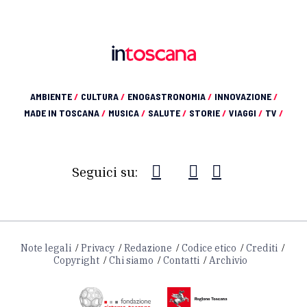
AMBIENTE
/
CULTURA
/
ENOGASTRONOMIA
/
INNOVAZIONE
/
MADE IN TOSCANA
/
MUSICA
/
SALUTE
/
STORIE
/
VIAGGI
/
TV
/
Seguici su:
Note legali
Privacy
Redazione
Codice etico
Crediti
Copyright
Chi siamo
Contatti
Archivio