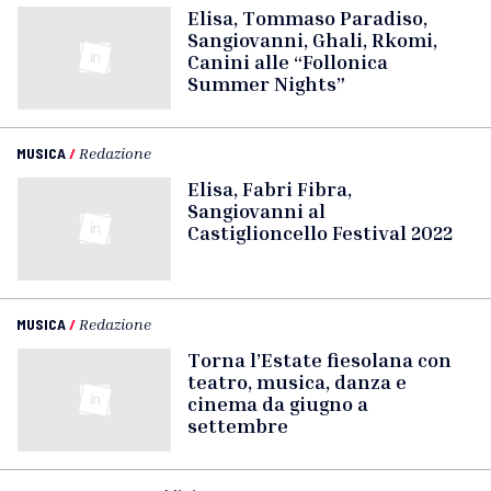
Elisa, Tommaso Paradiso,
Sangiovanni, Ghali, Rkomi,
Canini alle “Follonica
Summer Nights”
MUSICA
/
Redazione
Elisa, Fabri Fibra,
Sangiovanni al
Castiglioncello Festival 2022
MUSICA
/
Redazione
Torna l’Estate fiesolana con
teatro, musica, danza e
cinema da giugno a
settembre