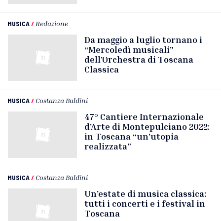
MUSICA
/
Redazione
Da maggio a luglio tornano i
“Mercoledì musicali”
dell’Orchestra di Toscana
Classica
MUSICA
/
Costanza Baldini
47° Cantiere Internazionale
d’Arte di Montepulciano 2022:
in Toscana “un’utopia
realizzata”
MUSICA
/
Costanza Baldini
Un’estate di musica classica:
tutti i concerti e i festival in
Toscana