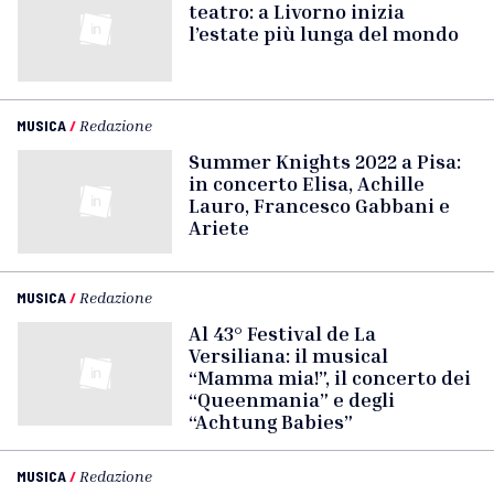
teatro: a Livorno inizia
l’estate più lunga del mondo
MUSICA
/
Redazione
Summer Knights 2022 a Pisa:
in concerto Elisa, Achille
Lauro, Francesco Gabbani e
Ariete
MUSICA
/
Redazione
Al 43° Festival de La
Versiliana: il musical
“Mamma mia!”, il concerto dei
“Queenmania” e degli
“Achtung Babies”
MUSICA
/
Redazione