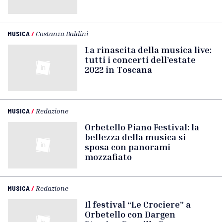
MUSICA
/
Costanza Baldini
La rinascita della musica live:
tutti i concerti dell’estate
2022 in Toscana
MUSICA
/
Redazione
Orbetello Piano Festival: la
bellezza della musica si
sposa con panorami
mozzafiato
MUSICA
/
Redazione
Il festival “Le Crociere” a
Orbetello con Dargen