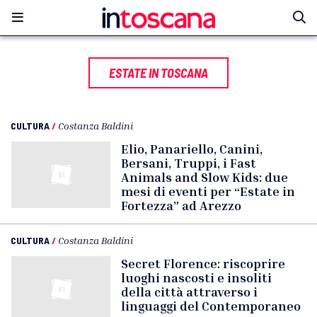
ESTATE IN TOSCANA
CULTURA
/
Costanza Baldini
Elio, Panariello, Canini,
Bersani, Truppi, i Fast
Animals and Slow Kids: due
mesi di eventi per “Estate in
Fortezza” ad Arezzo
CULTURA
/
Costanza Baldini
Secret Florence: riscoprire
luoghi nascosti e insoliti
della città attraverso i
linguaggi del Contemporaneo