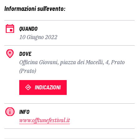
Informazioni sull’evento:
QUANDO
10 Giugno 2022
DOVE
Officina Giovani, piazza dei Macelli, 4, Prato
(Prato)
INDICAZIONI
INFO
www.offtunefestival.it