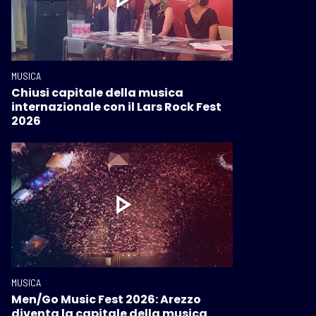
MUSICA
Chiusi capitale della musica
internazionale con il Lars Rock Fest
2026
MUSICA
Men/Go Music Fest 2026: Arezzo
diventa la capitale della musica