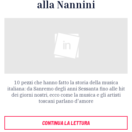
alla Nannini
10 pezzi che hanno fatto la storia della musica
italiana: da Sanremo degli anni Sessanta fino alle hit
dei giorni nostri, ecco come la musica e gli artisti
toscani parlano d'amore
CONTINUA LA LETTURA