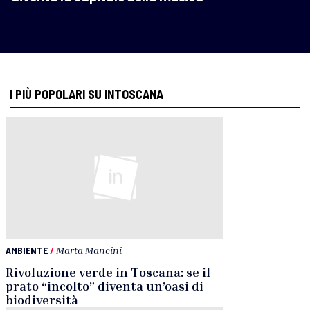
I PIÙ POPOLARI SU INTOSCANA
AMBIENTE
/
Marta Mancini
Rivoluzione verde in Toscana: se il
prato “incolto” diventa un’oasi di
biodiversità