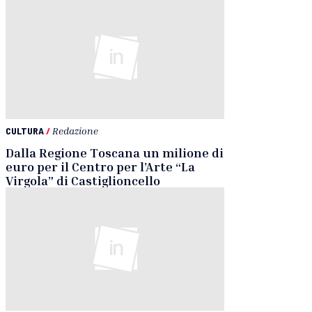
CULTURA
/
Redazione
Dalla Regione Toscana un milione di
euro per il Centro per l’Arte “La
Virgola” di Castiglioncello