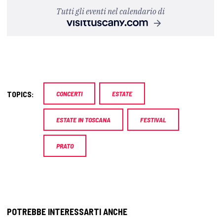
Tutti gli eventi nel calendario di
TOPICS:
CONCERTI
ESTATE
ESTATE IN TOSCANA
FESTIVAL
PRATO
POTREBBE INTERESSARTI ANCHE