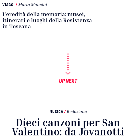
VIAGGI
/
Marta Mancini
L’eredità della memoria: musei,
itinerari e luoghi della Resistenza
in Toscana
UP NEXT
MUSICA
/
Redazione
Dieci canzoni per San
Valentino: da Jovanotti