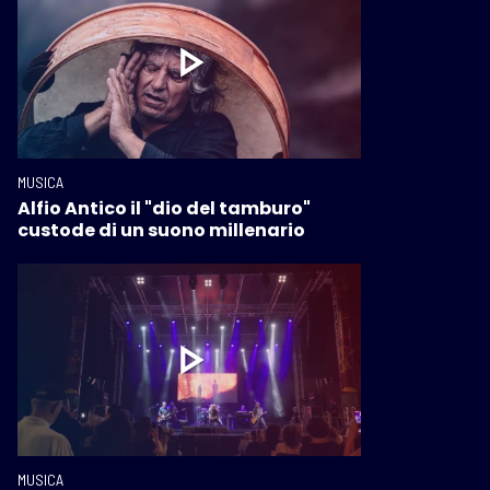
MUSICA
Alfio Antico il "dio del tamburo"
custode di un suono millenario
MUSICA