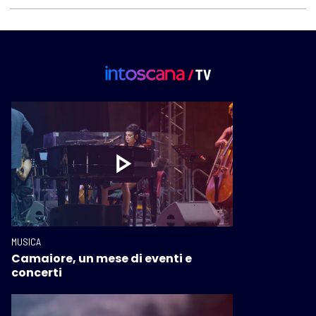
MUSICA
Camaiore, un mese di eventi e
concerti