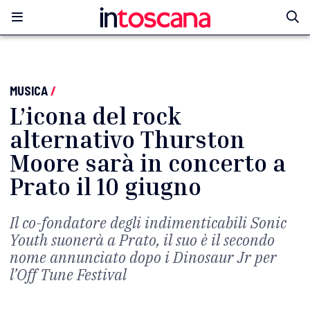
MUSICA
/
L’icona del rock
alternativo Thurston
Moore sarà in concerto a
Prato il 10 giugno
Il co-fondatore degli indimenticabili Sonic
Youth suonerà a Prato, il suo è il secondo
nome annunciato dopo i Dinosaur Jr per
l’Off Tune Festival