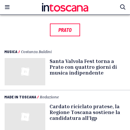
PRATO
MUSICA
/
Costanza Baldini
Santa Valvola Fest torna a
Prato con quattro giorni di
musica indipendente
MADE IN TOSCANA
/
Redazione
Cardato riciclato pratese, la
Regione Toscana sostiene la
candidatura all’Igp