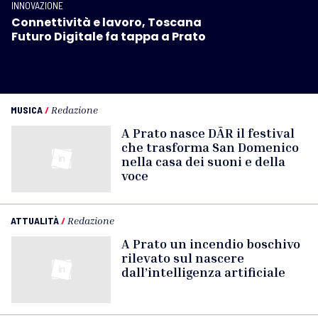
INNOVAZIONE
Connettività e lavoro, Toscana
Futuro Digitale fa tappa a Prato
MUSICA
/
Redazione
A Prato nasce DĀR il festival
che trasforma San Domenico
nella casa dei suoni e della
voce
ATTUALITÀ
/
Redazione
A Prato un incendio boschivo
rilevato sul nascere
dall’intelligenza artificiale