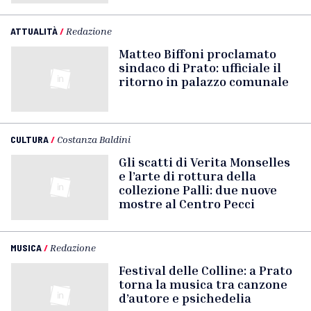
ATTUALITÀ
/
Redazione
Matteo Biffoni proclamato
sindaco di Prato: ufficiale il
ritorno in palazzo comunale
CULTURA
/
Costanza Baldini
Gli scatti di Verita Monselles
e l’arte di rottura della
collezione Palli: due nuove
mostre al Centro Pecci
MUSICA
/
Redazione
Festival delle Colline: a Prato
torna la musica tra canzone
d’autore e psichedelia