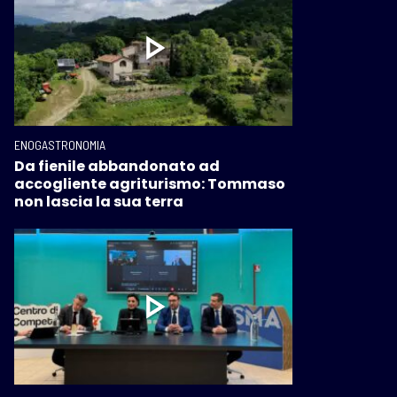
ENOGASTRONOMIA
Da fienile abbandonato ad
accogliente agriturismo: Tommaso
non lascia la sua terra