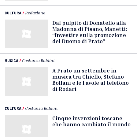
CULTURA
/
Redazione
Dal pulpito di Donatello alla
Madonna di Pisano, Manetti:
“Investire sulla promozione
del Duomo di Prato”
MUSICA
/
Costanza Baldini
A Prato un settembre in
musica tra Chiello, Stefano
Bollani e le Favole al telefono
di Rodari
CULTURA
/
Costanza Baldini
Cinque invenzioni toscane
che hanno cambiato il mondo