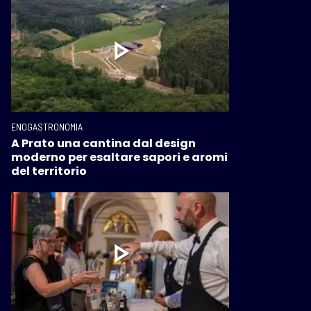
ENOGASTRONOMIA
A Prato una cantina dal design
moderno per esaltare sapori e aromi
del territorio