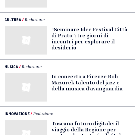
CULTURA
/
Redazione
“Seminare Idee Festival Città
di Prato”: tre giorni di
incontri per esplorare il
desiderio
MUSICA
/
Redazione
In concerto a Firenze Rob
Mazurek talento del jazz e
della musica d’avanguardia
INNOVAZIONE
/
Redazione
Toscana futuro digitale: il
viaggio della Regione per