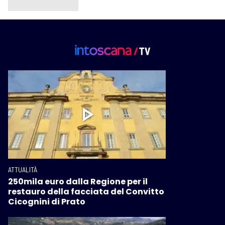
ATTUALITÀ
250mila euro dalla Regione per il
restauro della facciata del Convitto
Cicognini di Prato