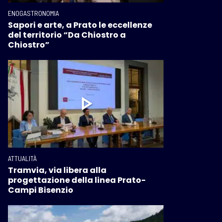
ENOGASTRONOMIA
Sapori e arte, a Prato le eccellenze
del territorio “Da Chiostro a
Chiostro”
ATTUALITÀ
Tramvia, via libera alla
progettazione della linea Prato-
Campi Bisenzio