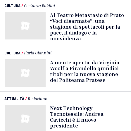
CULTURA
/
Costanza Baldini
Al Teatro Metastasio di Prato
“Voci disarmate”: una
stagione di spettacoli per la
pace, il dialogo e la
nonviolenza
CULTURA
/
Ilaria Giannini
A mente aperta: da Virginia
Woolf a Pirandello quindici
titoli per la nuova stagione
del Politeama Pratese
ATTUALITÀ
/
Redazione
Next Technology
Tecnotessile: Andrea
Cavicchi è il nuovo
presidente