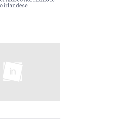
o irlandese