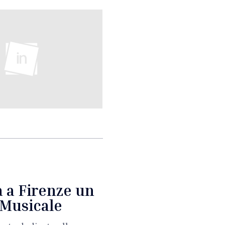
 a Firenze un
Musicale