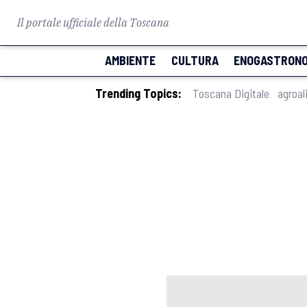
Il portale ufficiale della Toscana
AMBIENTE
CULTURA
ENOGASTRONO
Trending Topics:
Toscana Digitale
agroal