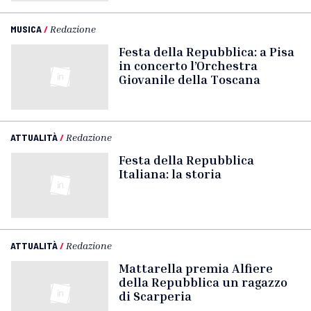
MUSICA
/
Redazione
Festa della Repubblica: a Pisa
in concerto l’Orchestra
Giovanile della Toscana
ATTUALITÀ
/
Redazione
Festa della Repubblica
Italiana: la storia
ATTUALITÀ
/
Redazione
Mattarella premia Alfiere
della Repubblica un ragazzo
di Scarperia