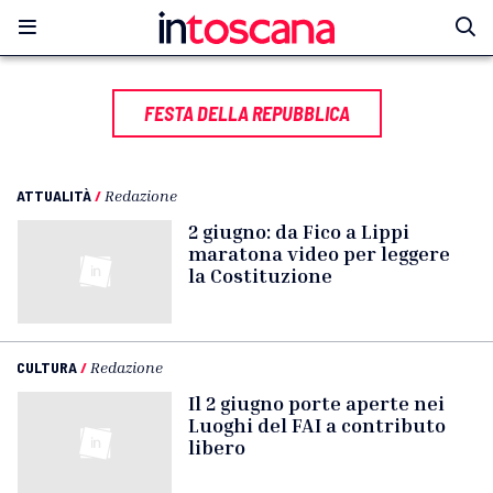
FESTA DELLA REPUBBLICA
ATTUALITÀ
/
Redazione
2 giugno: da Fico a Lippi
maratona video per leggere
la Costituzione
CULTURA
/
Redazione
Il 2 giugno porte aperte nei
Luoghi del FAI a contributo
libero