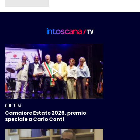
CULTURA
Camaiore Estate 2026, premio
speciale a Carlo Conti