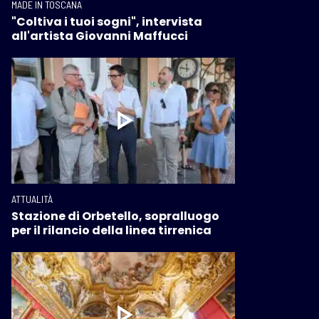
MADE IN TOSCANA
"Coltiva i tuoi sogni", intervista
all'artista Giovanni Maffucci
ATTUALITÀ
Stazione di Orbetello, sopralluogo
per il rilancio della linea tirrenica