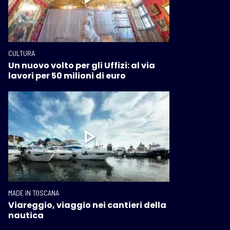
CULTURA
Un nuovo volto per gli Uffizi: al via
lavori per 50 milioni di euro
MADE IN TOSCANA
Viareggio, viaggio nei cantieri della
nautica