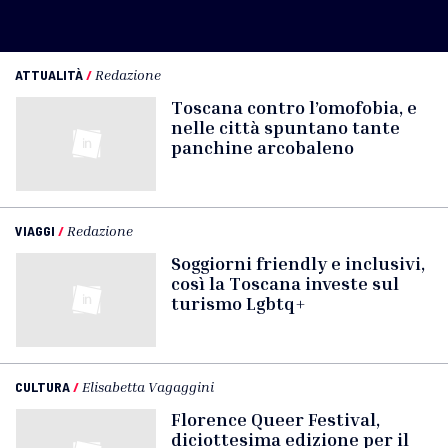
ATTUALITÀ
/
Redazione
Toscana contro l’omofobia, e
nelle città spuntano tante
panchine arcobaleno
VIAGGI
/
Redazione
Soggiorni friendly e inclusivi,
così la Toscana investe sul
turismo Lgbtq+
CULTURA
/
Elisabetta Vagaggini
Florence Queer Festival,
diciottesima edizione per il