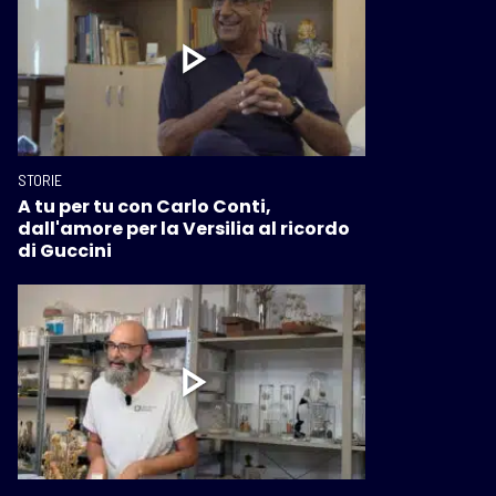
STORIE
A tu per tu con Carlo Conti,
dall'amore per la Versilia al ricordo
di Guccini