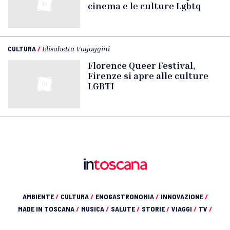
cinema e le culture Lgbtq
CULTURA
/
Elisabetta Vagaggini
Florence Queer Festival,
Firenze si apre alle culture
LGBTI
AMBIENTE
/
CULTURA
/
ENOGASTRONOMIA
/
INNOVAZIONE
/
MADE IN TOSCANA
/
MUSICA
/
SALUTE
/
STORIE
/
VIAGGI
/
TV
/