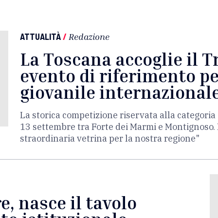
ATTUALITÀ
/
Redazione
La Toscana accoglie il T
evento di riferimento pe
giovanile internazional
La storica competizione riservata alla categor
13 settembre tra Forte dei Marmi e Montignoso. 
straordinaria vetrina per la nostra regione"
, nasce il tavolo