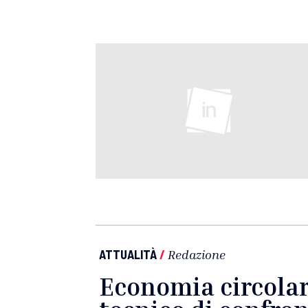
ATTUALITÀ
/
Redazione
Economia circolare