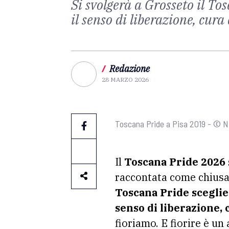
Si svolgerà a Grosseto il To
il senso di liberazione, cura 
/
Redazione
28 MARZO 2026
Toscana Pride a Pisa 2019 - © N
Il
Toscana Pride 2026 
raccontata come chiusa,
Toscana Pride sceglie 
senso di liberazione, 
fioriamo. E fiorire è un 