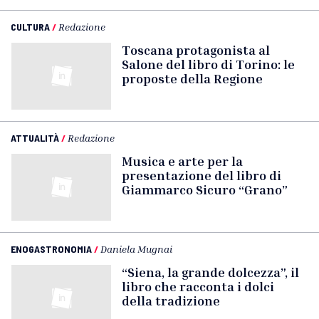
CULTURA
/
Redazione
Toscana protagonista al
Salone del libro di Torino: le
proposte della Regione
ATTUALITÀ
/
Redazione
Musica e arte per la
presentazione del libro di
Giammarco Sicuro “Grano”
ENOGASTRONOMIA
/
Daniela Mugnai
“Siena, la grande dolcezza”, il
libro che racconta i dolci
della tradizione