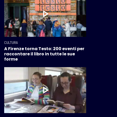
CULTURA
A Firenze torna Testo: 200 eventi per
raccontare il libro in tutte le sue
forme