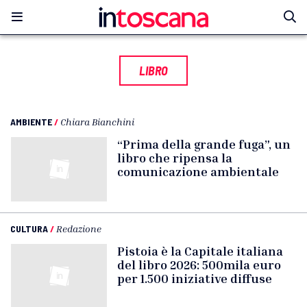
LIBRO
AMBIENTE
/
Chiara Bianchini
“Prima della grande fuga”, un
libro che ripensa la
comunicazione ambientale
CULTURA
/
Redazione
Pistoia è la Capitale italiana
del libro 2026: 500mila euro
per 1.500 iniziative diffuse