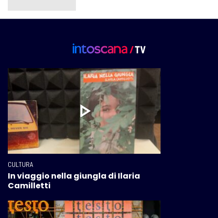
CULTURA
In viaggio nella giungla di Ilaria
Camilletti