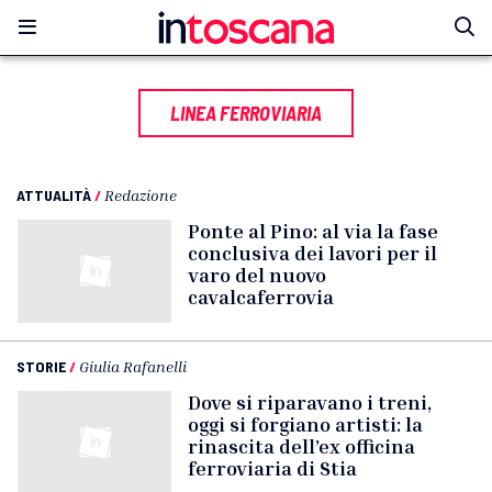
LINEA FERROVIARIA
ATTUALITÀ
/
Redazione
Ponte al Pino: al via la fase
conclusiva dei lavori per il
varo del nuovo
cavalcaferrovia
STORIE
/
Giulia Rafanelli
Dove si riparavano i treni,
oggi si forgiano artisti: la
rinascita dell’ex officina
ferroviaria di Stia