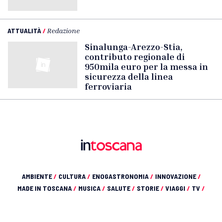
ATTUALITÀ
/
Redazione
Sinalunga-Arezzo-Stia,
contributo regionale di
950mila euro per la messa in
sicurezza della linea
ferroviaria
AMBIENTE
/
CULTURA
/
ENOGASTRONOMIA
/
INNOVAZIONE
/
MADE IN TOSCANA
/
MUSICA
/
SALUTE
/
STORIE
/
VIAGGI
/
TV
/