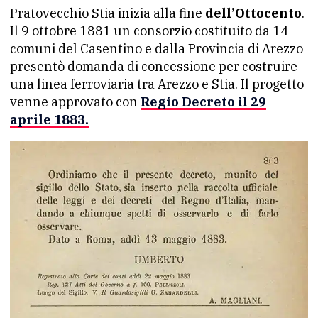
Pratovecchio Stia inizia alla fine
dell’Ottocento
.
Il 9 ottobre 1881 un consorzio costituito da 14
comuni del Casentino e dalla Provincia di Arezzo
presentò domanda di concessione per costruire
una linea ferroviaria tra Arezzo e Stia. Il progetto
venne approvato con
Regio Decreto il 29
aprile 1883.