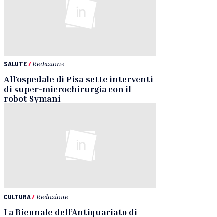
SALUTE
/
Redazione
All’ospedale di Pisa sette interventi
di super-microchirurgia con il
robot Symani
CULTURA
/
Redazione
La Biennale dell’Antiquariato di