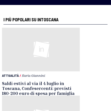
I PIÙ POPOLARI SU INTOSCANA
ATTUALITÀ
/
Ilaria Giannini
Saldi estivi al via il 4 luglio in
Toscana, Confesercenti: previsti
180-200 euro di spesa per famiglia