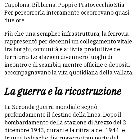
Capolona, Bibbiena, Poppi e Pratovecchio Stia.
Per percorrerla interamente occorrevano quasi
due ore.
Più che una semplice infrastruttura, la ferrovia
rappresentò per decenni un collegamento vitale
tra borghi, comunità e attività produttive del
territorio. Le stazioni divennero luoghi di
incontro e di scambio, mentre officine e depositi
accompagnavano la vita quotidiana della vallata.
La guerra e la ricostruzione
La Seconda guerra mondiale segnò
profondamente il destino della linea. Dopo il
bombardamento della stazione di Arezzo del 2
dicembre 1943, durante la ritirata del 1944 le
truppe tedesche distrussero gran parte del