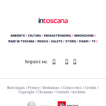
AMBIENTE
/
CULTURA
/
ENOGASTRONOMIA
/
INNOVAZIONE
/
MADE IN TOSCANA
/
MUSICA
/
SALUTE
/
STORIE
/
VIAGGI
/
TV
/
Seguici su:
Note legali
Privacy
Redazione
Codice etico
Crediti
Copyright
Chi siamo
Contatti
Archivio