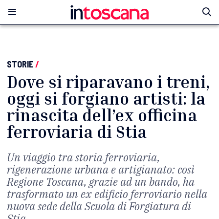
STORIE
/
Dove si riparavano i treni,
oggi si forgiano artisti: la
rinascita dell’ex officina
ferroviaria di Stia
Un viaggio tra storia ferroviaria,
rigenerazione urbana e artigianato: così
Regione Toscana, grazie ad un bando, ha
trasformato un ex edificio ferroviario nella
nuova sede della Scuola di Forgiatura di
Stia