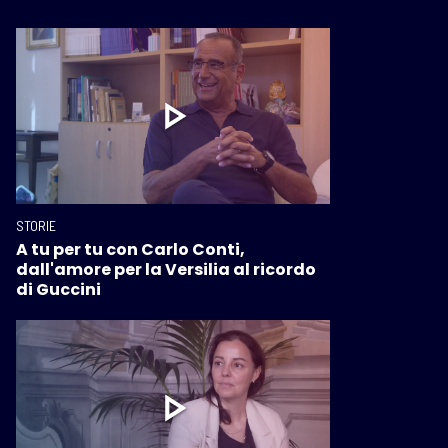
STORIE
A tu per tu con Carlo Conti,
dall'amore per la Versilia al ricordo
di Guccini