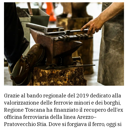
Grazie al bando regionale del 2019 dedicato alla
valorizzazione delle ferrovie minori e dei borghi,
Regione Toscana ha finanziato il recupero dell’ex
officina ferroviaria della linea Arezzo–
Pratovecchio Stia. Dove si forgiava il ferro, oggi si