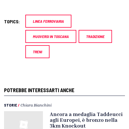
TOPICS:
LINEA FERROVIARIA
MUOVERSI IN TOSCANA
TRADIZIONE
TRENI
POTREBBE INTERESSARTI ANCHE
STORIE
/
Chiara Bianchini
Ancora a medaglia Taddeucci
agli Europei, è bronzo nella
3km Knockout