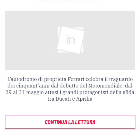
L’autodromo di proprietà Ferrari celebra il traguardo
dei cinquant'anni dal debutto del Motomondiale: dal
29 al 31 maggio attesi i grandi protagonisti della sfida
tra Ducati e Aprilia
CONTINUA LA LETTURA