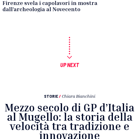
Firenze svela i capolavori in mostra
dall’archeologia al Novecento
UP NEXT
STORIE
/
Chiara Bianchini
Mezzo secolo di GP d’Italia
al Mugello: la storia della
velocità tra tradizione e
innovazione