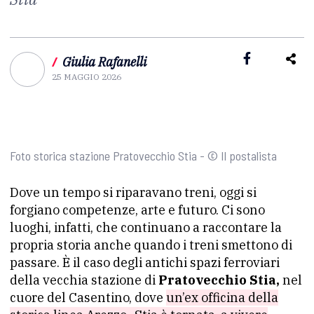
/
Giulia Rafanelli
25 MAGGIO 2026
Foto storica stazione Pratovecchio Stia - © Il postalista
Dove un tempo si riparavano treni, oggi si
forgiano competenze, arte e futuro. Ci sono
luoghi, infatti, che continuano a raccontare la
propria storia anche quando i treni smettono di
passare. È il caso degli antichi spazi ferroviari
della vecchia stazione di
Pratovecchio Stia,
nel
cuore del Casentino, dove
un’ex officina della