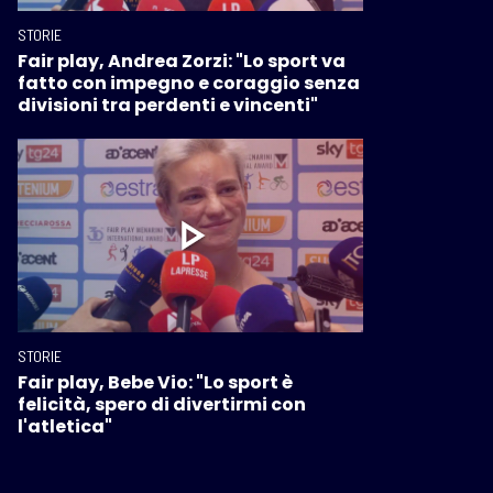
STORIE
Fair play, Andrea Zorzi: "Lo sport va
fatto con impegno e coraggio senza
divisioni tra perdenti e vincenti"
STORIE
Fair play, Bebe Vio: "Lo sport è
felicità, spero di divertirmi con
l'atletica"