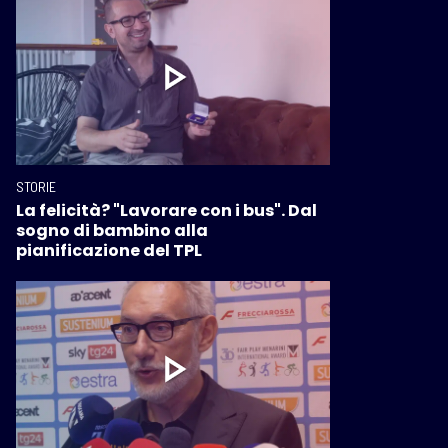
STORIE
La felicità? "Lavorare con i bus". Dal
sogno di bambino alla
pianificazione del TPL