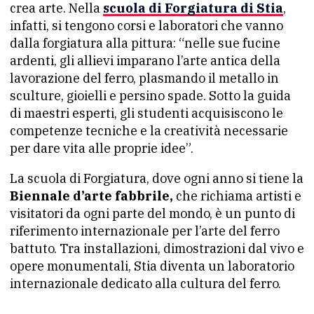
crea arte. Nella
scuola di Forgiatura di Stia
,
infatti, si tengono corsi e laboratori che vanno
dalla forgiatura alla pittura: “nelle sue fucine
ardenti, gli allievi imparano l’arte antica della
lavorazione del ferro, plasmando il metallo in
sculture, gioielli e persino spade. Sotto la guida
di maestri esperti, gli studenti acquisiscono le
competenze tecniche e la creatività necessarie
per dare vita alle proprie idee”.
La scuola di Forgiatura, dove ogni anno si tiene la
Biennale d’arte fabbrile,
che richiama artisti e
visitatori da ogni parte del mondo, è un punto di
riferimento internazionale per l’arte del ferro
battuto. Tra installazioni, dimostrazioni dal vivo e
opere monumentali, Stia diventa un laboratorio
internazionale dedicato alla cultura del ferro.