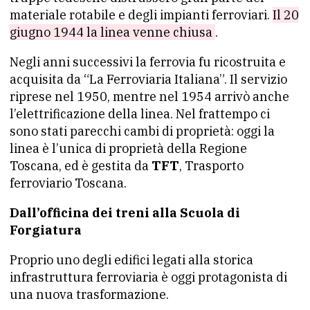
materiale rotabile e degli impianti ferroviari.
Il 20
giugno 1944 la linea venne chiusa
.
Negli anni successivi la ferrovia fu ricostruita e
acquisita da “La Ferroviaria Italiana”. Il servizio
riprese nel 1950, mentre nel 1954 arrivò anche
l’elettrificazione della linea. Nel frattempo ci
sono stati parecchi cambi di proprietà: oggi la
linea è l’unica di proprietà della Regione
Toscana, ed è gestita da
TFT
, Trasporto
ferroviario Toscana.
Dall’officina dei treni alla Scuola di
Forgiatura
Proprio uno degli edifici legati alla storica
infrastruttura ferroviaria è oggi protagonista di
una nuova trasformazione.