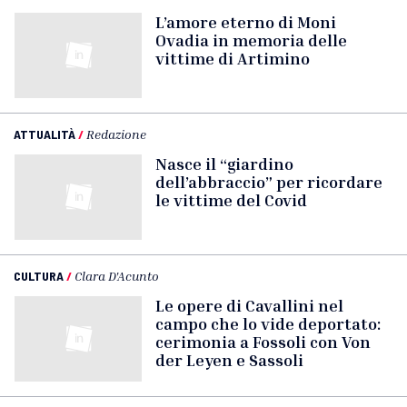
L’amore eterno di Moni
Ovadia in memoria delle
vittime di Artimino
ATTUALITÀ
/
Redazione
Nasce il “giardino
dell’abbraccio” per ricordare
le vittime del Covid
CULTURA
/
Clara D'Acunto
Le opere di Cavallini nel
campo che lo vide deportato:
cerimonia a Fossoli con Von
der Leyen e Sassoli