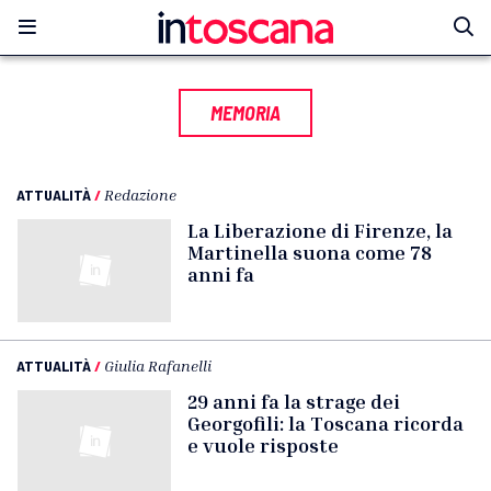
MEMORIA
ATTUALITÀ
/
Redazione
La Liberazione di Firenze, la
Martinella suona come 78
anni fa
ATTUALITÀ
/
Giulia Rafanelli
29 anni fa la strage dei
Georgofili: la Toscana ricorda
e vuole risposte