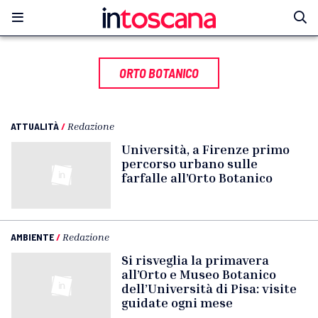
ORTO BOTANICO
ATTUALITÀ
/
Redazione
Università, a Firenze primo
percorso urbano sulle
farfalle all’Orto Botanico
AMBIENTE
/
Redazione
Si risveglia la primavera
all’Orto e Museo Botanico
dell’Università di Pisa: visite
guidate ogni mese