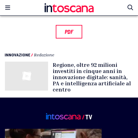
PDF
INNOVAZIONE
/
Redazione
Regione, oltre 92 milioni
investiti in cinque anni in
innovazione digitale: sanità,
PA e intelligenza artificiale al
centro