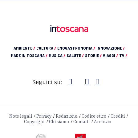
AMBIENTE
/
CULTURA
/
ENOGASTRONOMIA
/
INNOVAZIONE
/
MADE IN TOSCANA
/
MUSICA
/
SALUTE
/
STORIE
/
VIAGGI
/
TV
/
Seguici su:
Note legali
Privacy
Redazione
Codice etico
Crediti
Copyright
Chi siamo
Contatti
Archivio