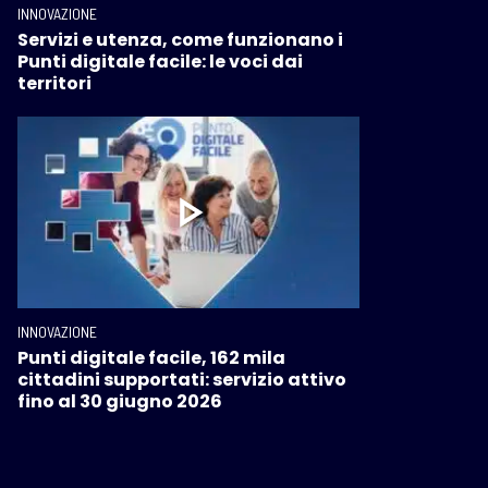
INNOVAZIONE
Servizi e utenza, come funzionano i
Punti digitale facile: le voci dai
territori
INNOVAZIONE
Punti digitale facile, 162 mila
cittadini supportati: servizio attivo
fino al 30 giugno 2026