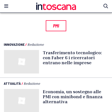
PMI
INNOVAZIONE
/
Redazione
Trasferimento tecnologico:
con Faber 6 i ricercatori
entrano nelle imprese
ATTUALITÀ
/
Redazione
Economia, un sostegno alle
PMI con minibond e finanza
alternativa