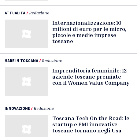
ATTUALITÀ
/
Redazione
Internazionalizzazione: 10
milioni di euro per le micro,
piccole e medie imprese
toscane
MADE IN TOSCANA
/
Redazione
Imprenditoria femminile: 12
aziende toscane premiate
con il Women Value Company
INNOVAZIONE
/
Redazione
Toscana Tech On the Road: le
startup e PMI innovative
toscane tornano negli Usa