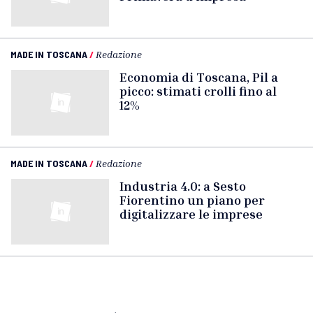
MADE IN TOSCANA
/
Redazione
Economia di Toscana, Pil a
picco: stimati crolli fino al
12%
MADE IN TOSCANA
/
Redazione
Industria 4.0: a Sesto
Fiorentino un piano per
digitalizzare le imprese