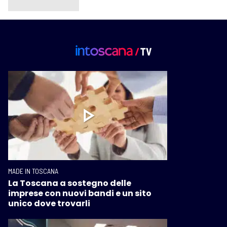
MADE IN TOSCANA
La Toscana a sostegno delle
imprese con nuovi bandi e un sito
unico dove trovarli