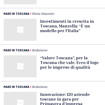
MADE IN TOSCANA
/
Ilaria Giannini
Investimenti in crescita in
Toscana, Manzella: “È un
modello per l’Italia”
MADE IN TOSCANA
/
Redazione
“Valore Toscana”, per la
Toscana che vale. Ecco il logo
per le imprese di qualità
MADE IN TOSCANA
/
Redazione
Innovazione: 120 aziende
toscane in gara per
Primavera d’impresa