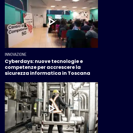
INNOVAZIONE
Cyberdays: nuove tecnologie e
competenze per accrescere la
sicurezza informatica in Toscana