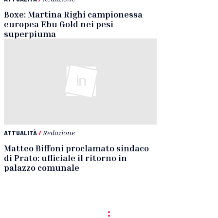
Boxe: Martina Righi campionessa
europea Ebu Gold nei pesi
superpiuma
ATTUALITÀ
/
Redazione
Matteo Biffoni proclamato sindaco
di Prato: ufficiale il ritorno in
palazzo comunale