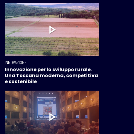
INNOVAZIONE
Innovazione per lo sviluppo rurale.
Una Toscana moderna, competitiva
e sostenibile