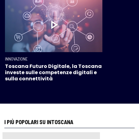
INNOVAZIONE
Toscana Futuro Digitale, la Toscana
investe sulle competenze digitali e
sulla connettività
I PIÙ POPOLARI SU INTOSCANA