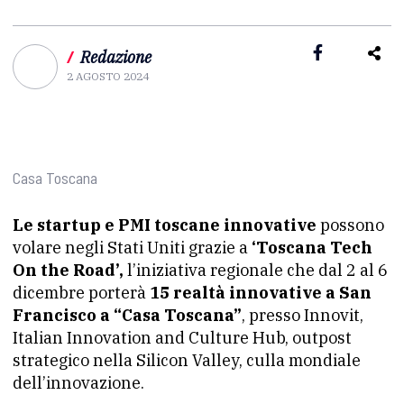
/
Redazione
2 AGOSTO 2024
Casa Toscana
Le startup e PMI toscane innovative
possono
volare negli Stati Uniti grazie a
‘Toscana Tech
On the Road’,
l’iniziativa regionale che dal 2 al 6
dicembre porterà
15 realtà innovative a San
Francisco a “Casa Toscana”
, presso Innovit,
Italian Innovation and Culture Hub, outpost
strategico nella Silicon Valley, culla mondiale
dell’innovazione.