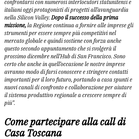
confrontarsi con numerosi interlocutori statunitensi e
italiani oggi protagonisti di progetti all’avanguardia
nella Silicon Valley.
Dopo il successo della prima
missione,
la Regione continua a fornire alle imprese gli
strumenti per essere sempre più competitivi nel
mercato globale e quindi sostiene con forza anche
questo secondo appuntamento che si svolgerà il
prossimo dicembre nell’Hub di San Francisco. Sono
certo che anche in quell’occasione le nostre imprese
avranno modo di farsi conoscere e stringere contatti
importanti per il loro futuro, portando a casa spunti e
nuovi canali di confronto e collaborazione per aiutare
il sistema produttivo regionale a crescere sempre di
più”.
Come partecipare alla call di
Casa Toscana