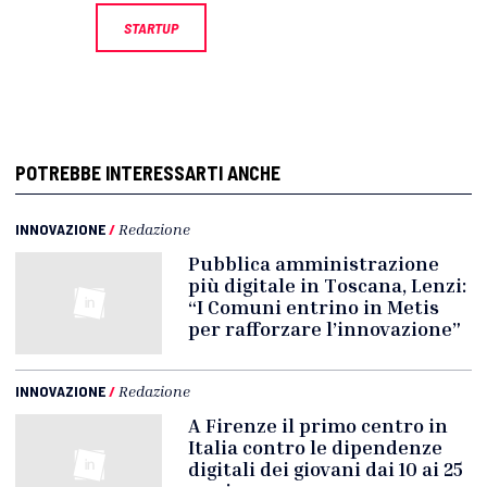
STARTUP
POTREBBE INTERESSARTI ANCHE
INNOVAZIONE
/
Redazione
Pubblica amministrazione
più digitale in Toscana, Lenzi:
“I Comuni entrino in Metis
per rafforzare l’innovazione”
INNOVAZIONE
/
Redazione
A Firenze il primo centro in
Italia contro le dipendenze
digitali dei giovani dai 10 ai 25