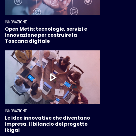
INNOVAZIONE
Open Metis: tecnologie, servizi e
innovazione per costruire la
Toscana digitale
INNOVAZIONE
Le idee innovative che diventano
impresa, il bilancio del progetto
Ikigai