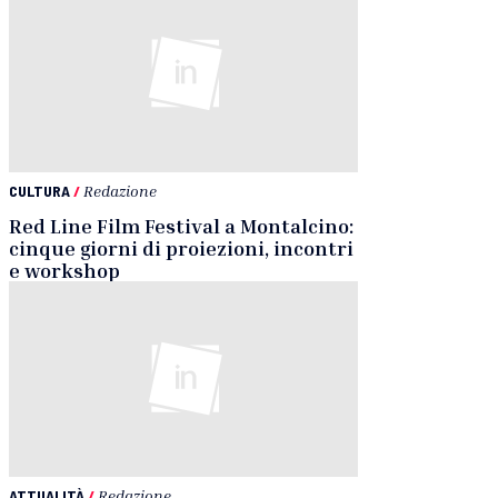
CULTURA
/
Redazione
Red Line Film Festival a Montalcino:
cinque giorni di proiezioni, incontri
e workshop
ATTUALITÀ
/
Redazione