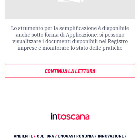
Lo strumento per la semplificazione è disponibile
anche sotto forma di Applicazione: si possono
visualizzare i documenti disponibili nel Registro
imprese e monitorare lo stato delle pratiche
CONTINUA LA LETTURA
AMBIENTE
/
CULTURA
/
ENOGASTRONOMIA
/
INNOVAZIONE
/