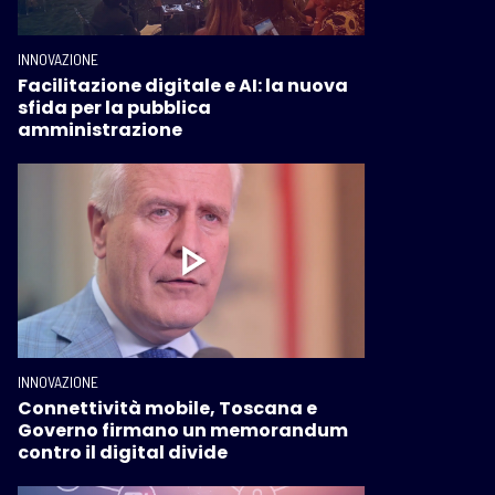
INNOVAZIONE
Facilitazione digitale e AI: la nuova
sfida per la pubblica
amministrazione
INNOVAZIONE
Connettività mobile, Toscana e
Governo firmano un memorandum
contro il digital divide