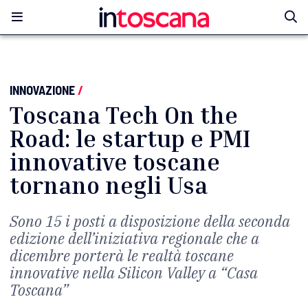
INNOVAZIONE
/
Toscana Tech On the
Road: le startup e PMI
innovative toscane
tornano negli Usa
Sono 15 i posti a disposizione della seconda
edizione dell’iniziativa regionale che a
dicembre porterà le realtà toscane
innovative nella Silicon Valley a “Casa
Toscana”