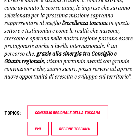
e creare nuove occasioni di lavoro. Sono sicuro che,
come avvenuto lo scorso anno, le imprese che saranno
selezionate per la prossima missione sapranno
rappresentare al meglio
l’eccellenza toscana
in questo
settore e testimoniare come le realtà che nascono,
crescono e operano nella nostra regione possano essere
protagoniste anche a livello internazionale. È un
percorso che,
grazie alla sinergia tra Consiglio e
Giunta regionale,
stiamo portando avanti con grande
convinzione e che, siamo sicuri, possa servire ad aprire
nuove opportunità di crescita e sviluppo sul territorio”.
TOPICS:
CONSIGLIO REGIONALE DELLA TOSCANA
PMI
REGIONE TOSCANA