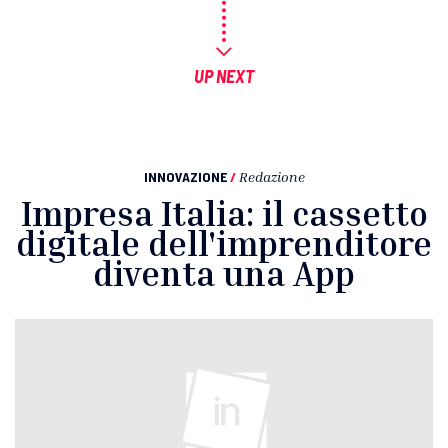
UP NEXT
INNOVAZIONE
/
Redazione
Impresa Italia: il cassetto
digitale dell'imprenditore
diventa una App