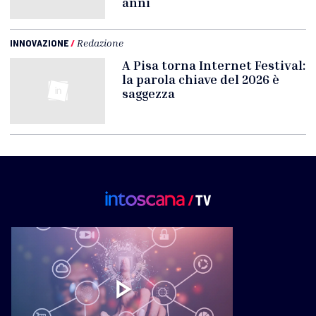
anni
INNOVAZIONE
/
Redazione
A Pisa torna Internet Festival:
la parola chiave del 2026 è
saggezza