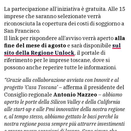
La partecipazione all’iniziativa è gratuita. Alle 15
imprese che saranno selezionate verrà
riconosciuta la copertura dei costi di soggiorno a
San Francisco.
Il link per rispondere all’avviso verrà aperto
alla
fine del mese di agosto
e sarà disponibile
sul
sito della Regione Unlock
, il portale di
riferimento per le imprese toscane, dove si
possono anche reperire tutte le informazioni.
“Grazie alla collaborazione avviata con Innovit e al
progetto ‘Casa Toscana’
– afferma il presidente del
Consiglio regionale
Antonio Mazzeo
–
abbiamo
aperto le porte della Silicon Valley e della California
alle start-up e alle Pmi innovative della nostra regione
e, al tempo stesso, abbiamo gettato le basi perché la
nostra regione possa sempre più attrarre investimenti