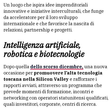
Un luogo che ispira idee imprenditoriali
innovative e iniziative interculturali, che funge
da acceleratore per il loro sviluppo
internazionale e che favorisce la nascita di
relazioni, partnership e progetti.
Intelligenza artificiale,
robotica e biotecnologie
Dopo quella
dello scorso dicembre,
una nuova
occasione per
promuovere l’alta tecnologia
toscana nella Silicon Valley
e rafforzare i
rapporti avviati, attraverso un programma che
prevede momenti di formazione, incontri e
networking con operatori statunitensi qualificati,
quali investitori, corporate, centri di ricerca.