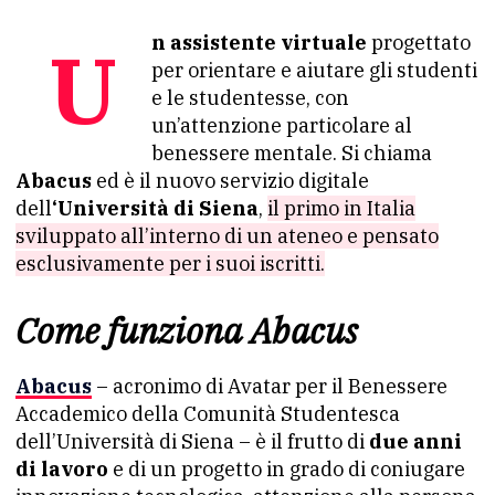
Un assistente virtuale
progettato
per orientare e aiutare gli studenti
e le studentesse, con
un’attenzione particolare al
benessere mentale. Si chiama
Abacus
ed è il nuovo servizio digitale
dell
‘Università di Siena
,
il primo in Italia
sviluppato all’interno di un ateneo e pensato
esclusivamente per i suoi iscritti.
Come funziona Abacus
Abacus
– acronimo di Avatar per il Benessere
Accademico della Comunità Studentesca
dell’Università di Siena – è il frutto di
due anni
di lavoro
e di un progetto in grado di coniugare