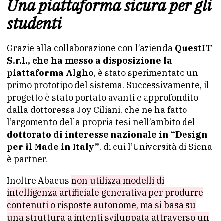
Una piattaforma sicura per gli
studenti
Grazie alla collaborazione con l’azienda
QuestIT
S.r.l., che ha messo a disposizione la
piattaforma Algho
, è stato sperimentato un
primo prototipo del sistema. Successivamente, il
progetto è stato portato avanti e approfondito
dalla dottoressa Joy Ciliani, che ne ha fatto
l’argomento della propria tesi nell’ambito del
dottorato di interesse nazionale in “Design
per il Made in Italy”
, di cui l’Università di Siena
è partner.
Inoltre Abacus
non utilizza modelli di
intelligenza artificiale generativa per produrre
contenuti o risposte autonome, ma si basa su
una struttura a intenti sviluppata attraverso un