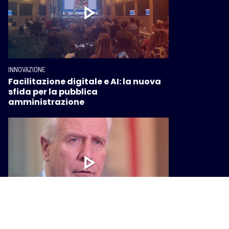
INNOVAZIONE
Facilitazione digitale e AI: la nuova
sfida per la pubblica
amministrazione
INNOVAZIONE