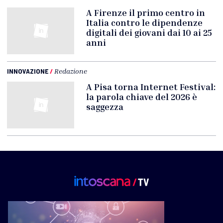
A Firenze il primo centro in
Italia contro le dipendenze
digitali dei giovani dai 10 ai 25
anni
INNOVAZIONE
/
Redazione
A Pisa torna Internet Festival:
la parola chiave del 2026 è
saggezza