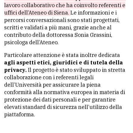
lavoro collaborativo che ha coinvolto referenti e
uffici dell’Ateneo di Siena.
Le informazioni e i
percorsi conversazionali sono stati progettati,
scritti e validati a più mani, grazie anche al
contributo della dottoressa Sonia Grassini,
psicologa dell’Ateneo.
Particolare attenzione è stata inoltre dedicata
agli aspetti etici, giuridici e di tutela della
privacy.
Il progetto è stato sviluppato in stretta
collaborazione con i referenti legali
dell’Università per assicurare la piena
conformità alla normativa europea in materia di
protezione dei dati personali e per garantire
elevati standard di sicurezza nell’utilizzo della
piattaforma.