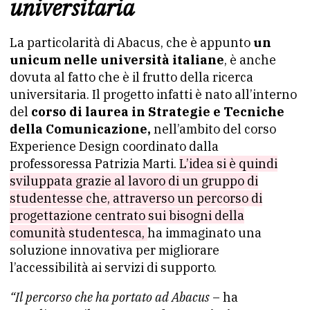
universitaria
La particolarità di Abacus, che è appunto
un
unicum nelle università italiane
, è anche
dovuta al fatto che è il frutto della ricerca
universitaria. Il progetto infatti è nato all’interno
del
corso di laurea in Strategie e Tecniche
della Comunicazione,
nell’ambito del corso
Experience Design coordinato dalla
professoressa Patrizia Marti.
L’idea si è quindi
sviluppata grazie al lavoro di un gruppo di
studentesse che, attraverso un percorso di
progettazione centrato sui bisogni della
comunità studentesca,
ha immaginato una
soluzione innovativa per migliorare
l’accessibilità ai servizi di supporto.
“Il percorso che ha portato ad Abacus
– ha