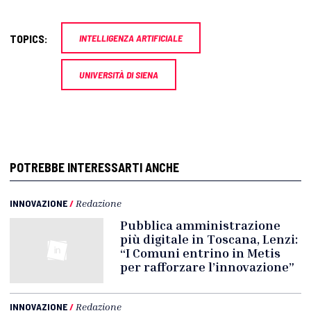
TOPICS:
INTELLIGENZA ARTIFICIALE
UNIVERSITÀ DI SIENA
POTREBBE INTERESSARTI ANCHE
INNOVAZIONE
/
Redazione
Pubblica amministrazione
più digitale in Toscana, Lenzi:
“I Comuni entrino in Metis
per rafforzare l’innovazione”
INNOVAZIONE
/
Redazione