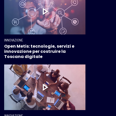
INNOVAZIONE
Open Metis: tecnologie, servizi e
innovazione per costruire la
Toscana digitale
INNOVAZIONE