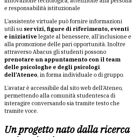
innovazione tecnologica, attenzione alla persona
e responsabilità istituzionale
L’assistente virtuale può fornire informazioni
utili su
servizi, figure di riferimento, eventi
e iniziative
legate al benessere, all’inclusione e
alla promozione delle pari opportunità. Inoltre
attraverso Abacus gli studenti possono
prenotare un appuntamento con il team
delle psicologhe e degli psicologi
dell’Ateneo
, in forma individuale o di gruppo.
L’avatar è accessibile dal sito web dell’Ateneo,
permettendo alla comunità studentesca di
interagire conversando sia tramite testo che
tramite voce.
Un progetto nato dalla ricerca