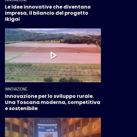
Le idee innovative che diventano
impresa, il bilancio del progetto
Ikigai
INNOVAZIONE
Innovazione per lo sviluppo rurale.
Una Toscana moderna, competitiva
e sostenibile