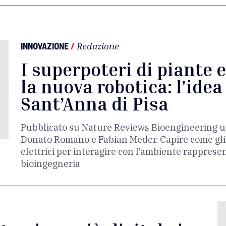
INNOVAZIONE
/
Redazione
I superpoteri di piante e
la nuova robotica: l'idea
Sant’Anna di Pisa
Pubblicato su Nature Reviews Bioengineering un a
Donato Romano e Fabian Meder. Capire come gli 
elettrici per interagire con l’ambiente rappres
bioingegneria