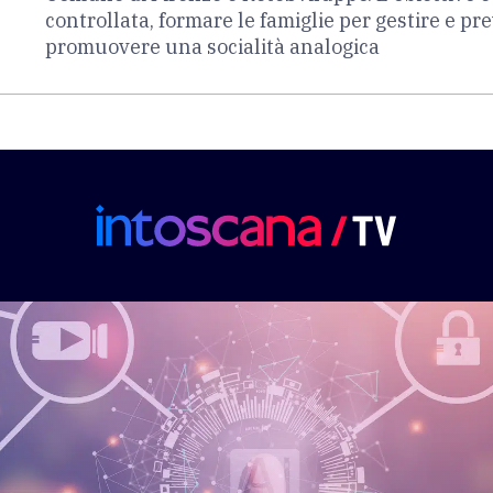
controllata, formare le famiglie per gestire e pre
promuovere una socialità analogica