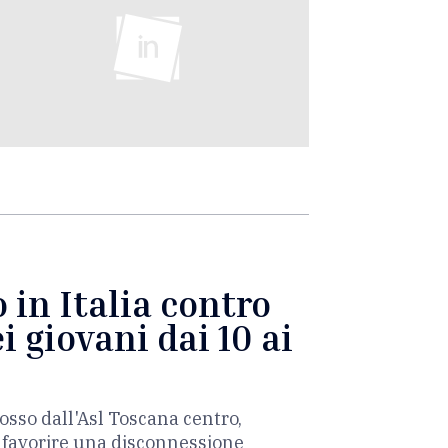
 in Italia contro
i giovani dai 10 ai
osso dall'Asl Toscana centro,
è favorire una disconnessione