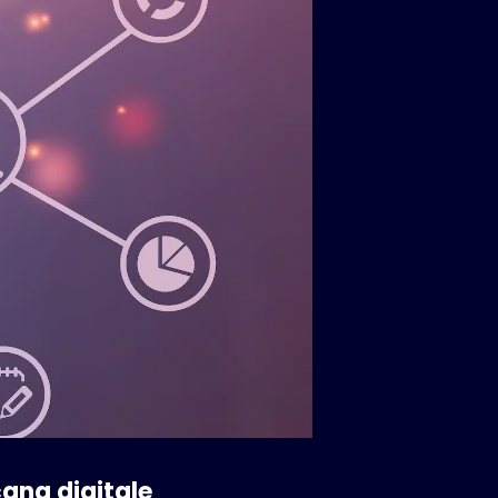
cana digitale