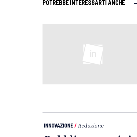
POTREBBE INTERESSARTI ANCHE
INNOVAZIONE
/
Redazione