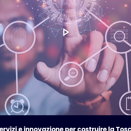
ervizi e innovazione per costruire la Tos