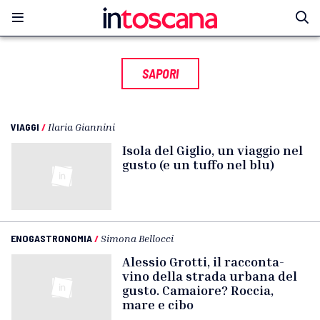
SAPORI
VIAGGI
/
Ilaria Giannini
Isola del Giglio, un viaggio nel
gusto (e un tuffo nel blu)
ENOGASTRONOMIA
/
Simona Bellocci
Alessio Grotti, il racconta-
vino della strada urbana del
gusto. Camaiore? Roccia,
mare e cibo