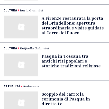
CULTURA
/
Ilaria Giannini
A Firenze restaurata la porta
del Brindellone: apertura
straordinaria e visite guidate
al Carro del Fuoco
CULTURA
/
Raffaella Galamini
Pasqua in Toscana tra
antichi riti popolari e
storiche tradizioni religiose
ATTUALITÀ
/
Redazione
Scoppio del carro: la
cerimonia di Pasqua in
diretta tv