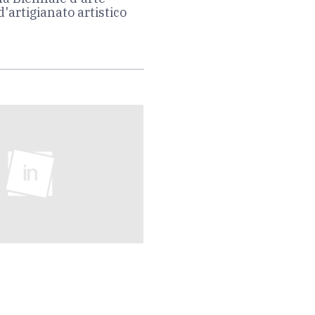
d'artigianato artistico