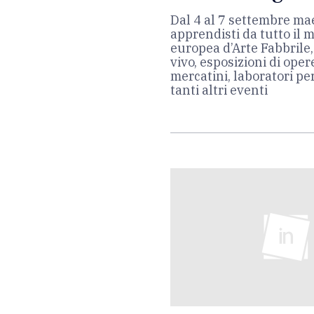
Dal 4 al 7 settembre mae
apprendisti da tutto il 
europea d’Arte Fabbrile
vivo, esposizioni di oper
mercatini, laboratori pe
tanti altri eventi