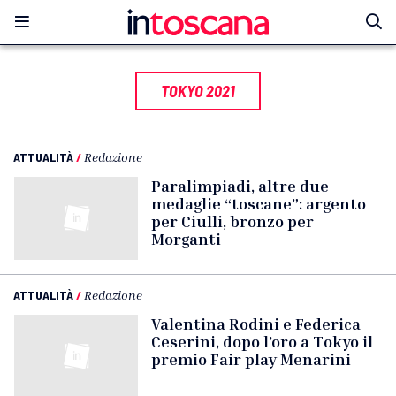
TOKYO 2021
ATTUALITÀ
/
Redazione
Paralimpiadi, altre due
medaglie “toscane”: argento
per Ciulli, bronzo per
Morganti
ATTUALITÀ
/
Redazione
Valentina Rodini e Federica
Ceserini, dopo l’oro a Tokyo il
premio Fair play Menarini