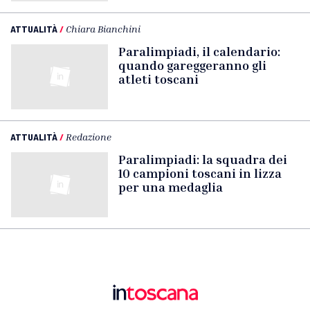
ATTUALITÀ
/
Chiara Bianchini
Paralimpiadi, il calendario:
quando gareggeranno gli
atleti toscani
ATTUALITÀ
/
Redazione
Paralimpiadi: la squadra dei
10 campioni toscani in lizza
per una medaglia