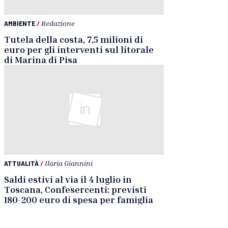
AMBIENTE
/
Redazione
Tutela della costa, 7,5 milioni di
euro per gli interventi sul litorale
di Marina di Pisa
ATTUALITÀ
/
Ilaria Giannini
Saldi estivi al via il 4 luglio in
Toscana, Confesercenti: previsti
180-200 euro di spesa per famiglia