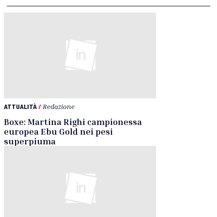
ATTUALITÀ
/
Redazione
Boxe: Martina Righi campionessa
europea Ebu Gold nei pesi
superpiuma