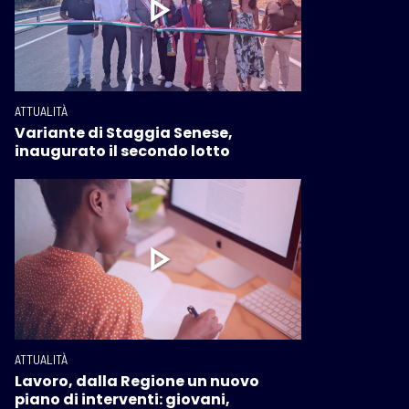
ATTUALITÀ
Variante di Staggia Senese,
inaugurato il secondo lotto
ATTUALITÀ
Lavoro, dalla Regione un nuovo
piano di interventi: giovani,