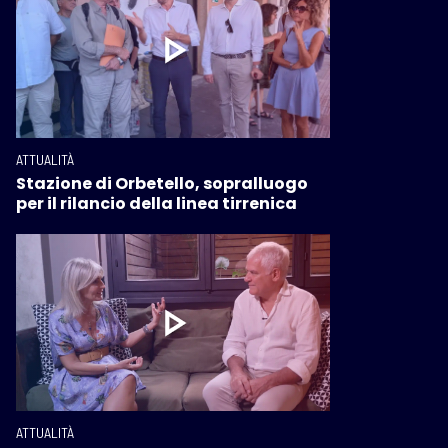
ATTUALITÀ
Stazione di Orbetello, sopralluogo
per il rilancio della linea tirrenica
ATTUALITÀ