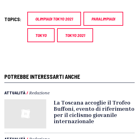
TOPICS:
OLIMPIADI TOKYO 2021
PARALIMPIADI
TOKYO
TOKYO 2021
POTREBBE INTERESSARTI ANCHE
ATTUALITÀ
/
Redazione
La Toscana accoglie il Trofeo
Buffoni, evento di riferimento
per il ciclismo giovanile
internazionale
ATTUALITÀ
/
Redazione