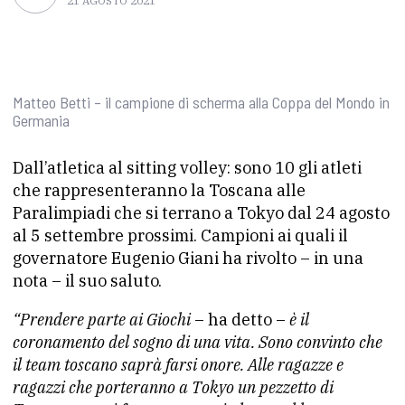
21 AGOSTO 2021
Matteo Betti – il campione di scherma alla Coppa del Mondo in
Germania
Dall’atletica al sitting volley: sono 10 gli atleti
che rappresenteranno la Toscana alle
Paralimpiadi che si terrano a Tokyo dal 24 agosto
al 5 settembre prossimi. Campioni ai quali il
governatore Eugenio Giani ha rivolto – in una
nota – il suo saluto.
“Prendere parte ai Giochi
– ha detto –
è il
coronamento del sogno di una vita. Sono convinto che
il team toscano saprà farsi onore. Alle ragazze e
ragazzi che porteranno a Tokyo un pezzetto di