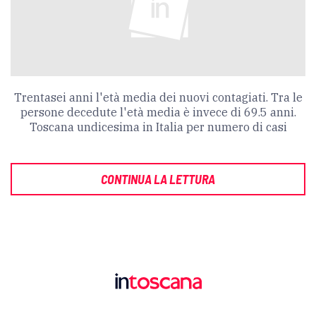
Trentasei anni l'età media dei nuovi contagiati. Tra le
persone decedute l'età media è invece di 69.5 anni.
Toscana undicesima in Italia per numero di casi
CONTINUA LA LETTURA