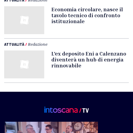
Economia circolare, nasce il
tavolo tecnico di confronto
istituzionale
ATTUALITÀ
/
Redazione
L'ex deposito Eni a Calenzano
diventerà un hub di energia
rinnovabile