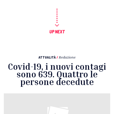
UP NEXT
ATTUALITÀ
/
Redazione
Covid-19, i nuovi contagi
sono 639. Quattro le
persone decedute