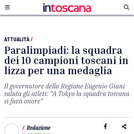
ATTUALITÀ
/
Paralimpiadi: la squadra
dei 10 campioni toscani in
lizza per una medaglia
Il governatore della Regione Eugenio Giani
saluta gli atleti: “A Tokyo la squadra toscana
si farà onore”
/
Redazione