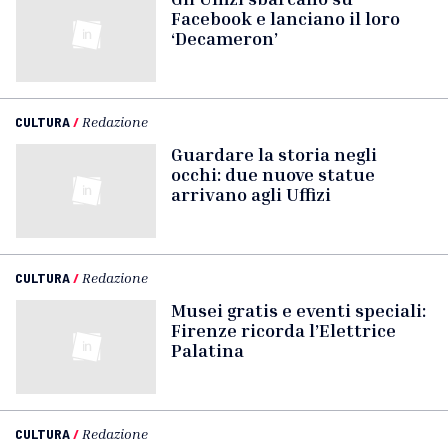
Facebook e lanciano il loro
‘Decameron’
CULTURA
/
Redazione
Guardare la storia negli
occhi: due nuove statue
arrivano agli Uffizi
CULTURA
/
Redazione
Musei gratis e eventi speciali:
Firenze ricorda l’Elettrice
Palatina
CULTURA
/
Redazione