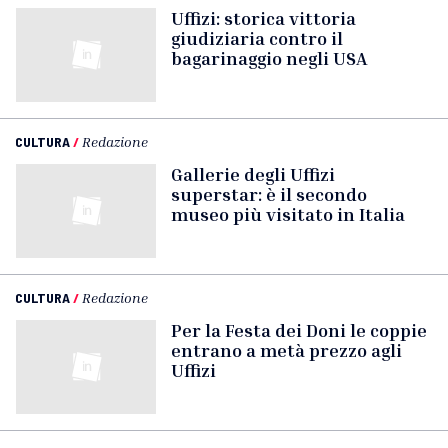
Uffizi: storica vittoria
giudiziaria contro il
bagarinaggio negli USA
CULTURA
/
Redazione
Gallerie degli Uffizi
superstar: è il secondo
museo più visitato in Italia
CULTURA
/
Redazione
Per la Festa dei Doni le coppie
entrano a metà prezzo agli
Uffizi