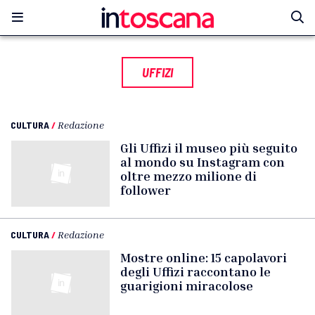
UFFIZI
CULTURA
/
Redazione
Gli Uffizi il museo più seguito
al mondo su Instagram con
oltre mezzo milione di
follower
CULTURA
/
Redazione
Mostre online: 15 capolavori
degli Uffizi raccontano le
guarigioni miracolose