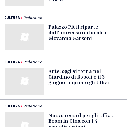
CULTURA
/
Redazione
Palazzo Pitti riparte
dall’universo naturale di
Giovanna Garzoni
CULTURA
/
Redazione
Arte: oggi si torna nel
Giardino di Boboli e il 3
giugno riaprono gli Uffizi
CULTURA
/
Redazione
Nuovo record per gli Uffizi:
Boom in Cina con 1,4
visualizzazioni