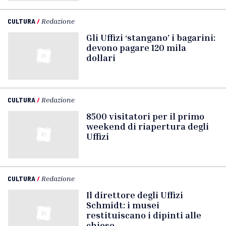
CULTURA
/
Redazione
Gli Uffizi ‘stangano’ i bagarini:
devono pagare 120 mila
dollari
CULTURA
/
Redazione
8500 visitatori per il primo
weekend di riapertura degli
Uffizi
CULTURA
/
Redazione
Il direttore degli Uffizi
Schmidt: i musei
restituiscano i dipinti alle
chiese