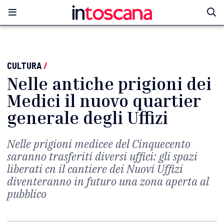
CULTURA
/
Nelle antiche prigioni dei
Medici il nuovo quartier
generale degli Uffizi
Nelle prigioni medicee del Cinquecento
saranno trasferiti diversi uffici: gli spazi
liberati cn il cantiere dei Nuovi Uffizi
diventeranno in futuro una zona aperta al
pubblico