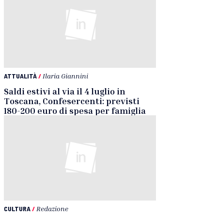
ATTUALITÀ
/
Ilaria Giannini
Saldi estivi al via il 4 luglio in
Toscana, Confesercenti: previsti
180-200 euro di spesa per famiglia
CULTURA
/
Redazione