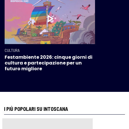
CULTURA
Festambiente 2026: cinque giorni di
cultura e partecipazione per un
futuro migliore
I PIÙ POPOLARI SU INTOSCANA