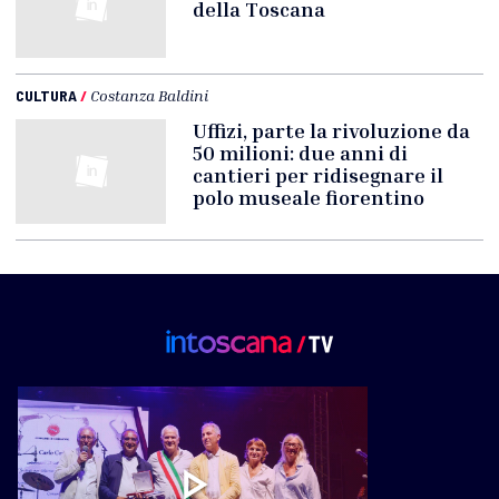
della Toscana
CULTURA
/
Costanza Baldini
Uffizi, parte la rivoluzione da
50 milioni: due anni di
cantieri per ridisegnare il
polo museale fiorentino