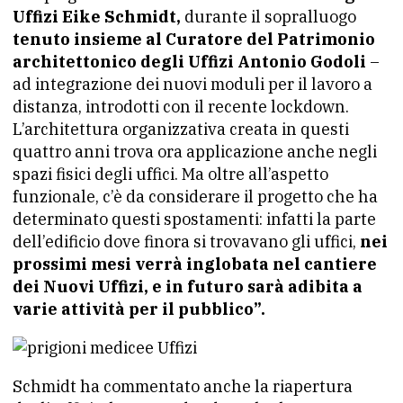
Uffizi Eike Schmidt,
durante il sopralluogo
tenuto insieme al Curatore del Patrimonio
architettonico degli Uffizi Antonio Godoli
–
ad integrazione dei nuovi moduli per il lavoro a
distanza, introdotti con il recente lockdown.
L’architettura organizzativa creata in questi
quattro anni trova ora applicazione anche negli
spazi fisici degli uffici. Ma oltre all’aspetto
funzionale, c’è da considerare il progetto che ha
determinato questi spostamenti: infatti la parte
dell’edificio dove finora si trovavano gli uffici,
nei
prossimi mesi verrà inglobata nel cantiere
dei Nuovi Uffizi, e in futuro sarà adibita a
varie attività per il pubblico”.
Schmidt ha commentato anche la riapertura