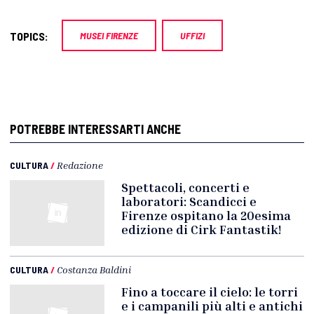
TOPICS:
MUSEI FIRENZE
UFFIZI
POTREBBE INTERESSARTI ANCHE
CULTURA
/
Redazione
Spettacoli, concerti e
laboratori: Scandicci e
Firenze ospitano la 20esima
edizione di Cirk Fantastik!
CULTURA
/
Costanza Baldini
Fino a toccare il cielo: le torri
e i campanili più alti e antichi