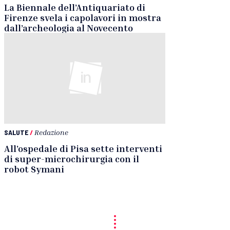
La Biennale dell’Antiquariato di
Firenze svela i capolavori in mostra
dall’archeologia al Novecento
SALUTE
/
Redazione
All’ospedale di Pisa sette interventi
di super-microchirurgia con il
robot Symani