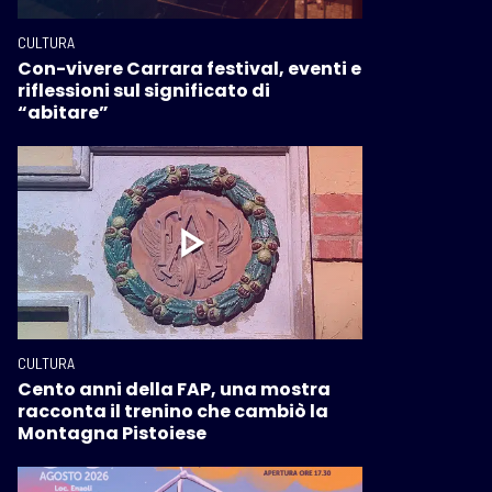
CULTURA
Con-vivere Carrara festival, eventi e
riflessioni sul significato di
“abitare”
CULTURA
Cento anni della FAP, una mostra
racconta il trenino che cambiò la
Montagna Pistoiese