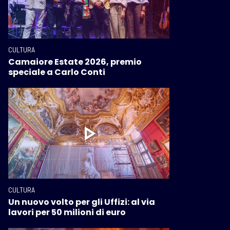
CULTURA
Camaiore Estate 2026, premio
speciale a Carlo Conti
CULTURA
Un nuovo volto per gli Uffizi: al via
lavori per 50 milioni di euro