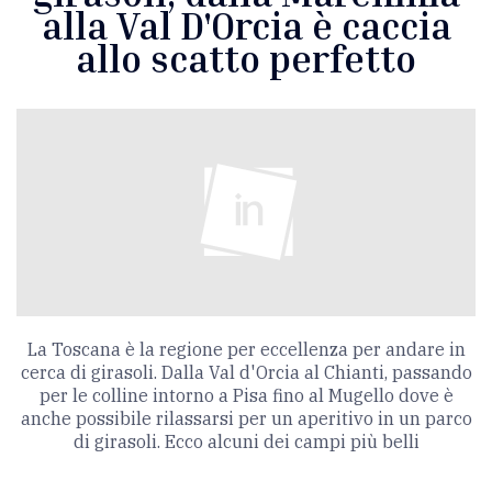
alla Val D'Orcia è caccia
allo scatto perfetto
La Toscana è la regione per eccellenza per andare in
cerca di girasoli. Dalla Val d'Orcia al Chianti, passando
per le colline intorno a Pisa fino al Mugello dove è
anche possibile rilassarsi per un aperitivo in un parco
di girasoli. Ecco alcuni dei campi più belli