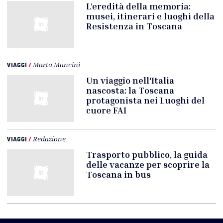
L’eredità della memoria:
musei, itinerari e luoghi della
Resistenza in Toscana
VIAGGI
/
Marta Mancini
Un viaggio nell'Italia
nascosta: la Toscana
protagonista nei Luoghi del
cuore FAI
VIAGGI
/
Redazione
Trasporto pubblico, la guida
delle vacanze per scoprire la
Toscana in bus