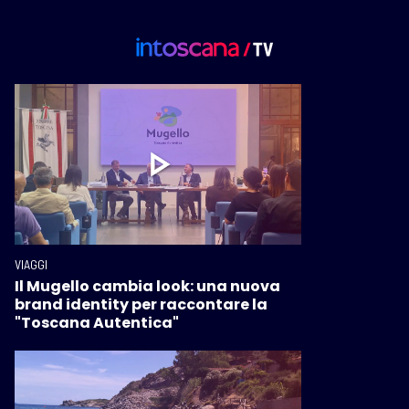
VIAGGI
Il Mugello cambia look: una nuova
brand identity per raccontare la
"Toscana Autentica"