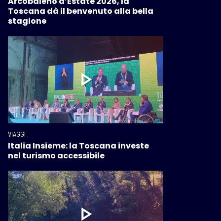
Arcobaleno d’Estate 2026, la
Toscana dà il benvenuto alla bella
stagione
VIAGGI
Italia Insieme: la Toscana investe
nel turismo accessibile