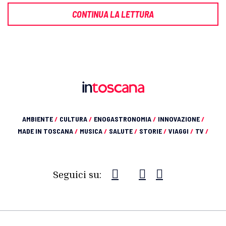
CONTINUA LA LETTURA
AMBIENTE
/
CULTURA
/
ENOGASTRONOMIA
/
INNOVAZIONE
/
MADE IN TOSCANA
/
MUSICA
/
SALUTE
/
STORIE
/
VIAGGI
/
TV
/
Seguici su: