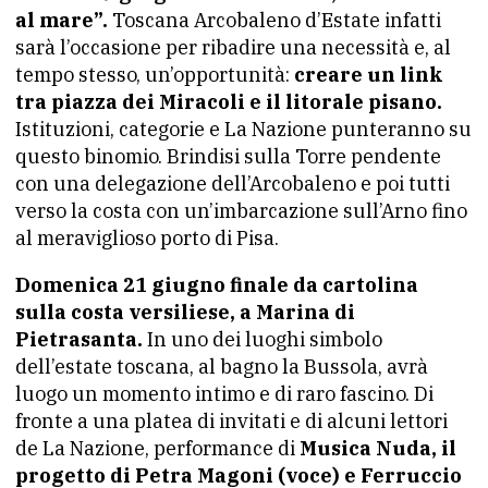
al mare”.
Toscana Arcobaleno d’Estate infatti
sarà l’occasione per ribadire una necessità e, al
tempo stesso, un’opportunità:
creare un link
tra piazza dei Miracoli e il litorale pisano.
Istituzioni, categorie e La Nazione punteranno su
questo binomio. Brindisi sulla Torre pendente
con una delegazione dell’Arcobaleno e poi tutti
verso la costa con un’imbarcazione sull’Arno fino
al meraviglioso porto di Pisa.
Domenica 21 giugno finale da cartolina
sulla costa versiliese, a Marina di
Pietrasanta.
In uno dei luoghi simbolo
dell’estate toscana, al bagno la Bussola, avrà
luogo un momento intimo e di raro fascino. Di
fronte a una platea di invitati e di alcuni lettori
de La Nazione, performance di
Musica Nuda, il
progetto di Petra Magoni (voce) e Ferruccio