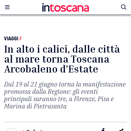
VIAGGI
/
In alto i calici, dalle città
al mare torna Toscana
Arcobaleno d’Estate
Dal 19 al 21 giugno torna la manifestazione
promossa dalla Regione: gli eventi
principali saranno tre, a Firenze, Pisa e
Marina di Pietrasanta