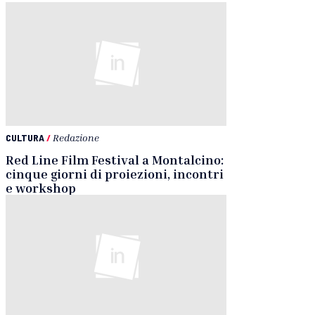
CULTURA
/
Redazione
Red Line Film Festival a Montalcino:
cinque giorni di proiezioni, incontri
e workshop