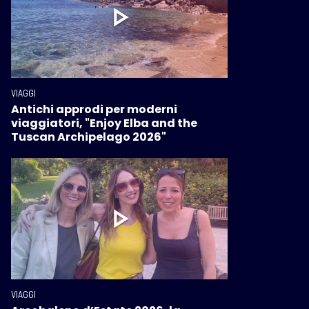
VIAGGI
Antichi approdi per moderni
viaggiatori, "Enjoy Elba and the
Tuscan Archipelago 2026"
VIAGGI