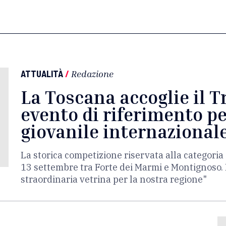
ATTUALITÀ
/
Redazione
La Toscana accoglie il T
evento di riferimento pe
giovanile internazional
La storica competizione riservata alla categor
13 settembre tra Forte dei Marmi e Montignoso. 
straordinaria vetrina per la nostra regione"