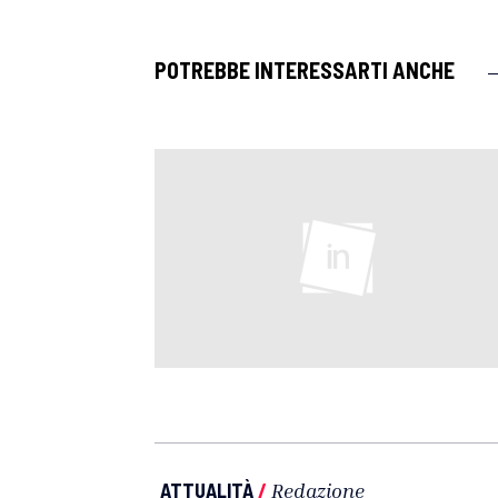
POTREBBE INTERESSARTI ANCHE
ATTUALITÀ
/
Redazione