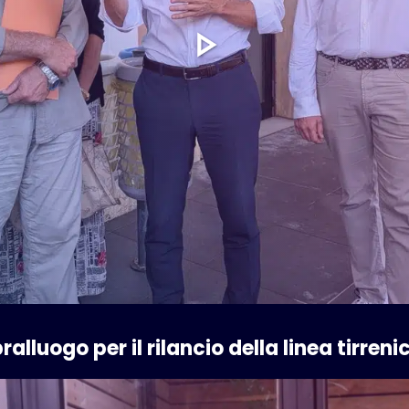
alluogo per il rilancio della linea tirreni