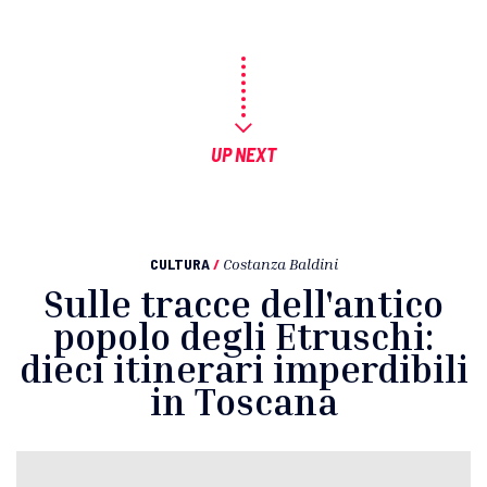
UP NEXT
CULTURA
/
Costanza Baldini
Sulle tracce dell'antico
popolo degli Etruschi:
dieci itinerari imperdibili
in Toscana