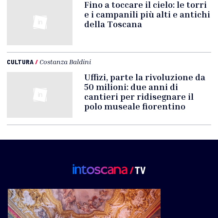
Fino a toccare il cielo: le torri
e i campanili più alti e antichi
della Toscana
CULTURA
/
Costanza Baldini
Uffizi, parte la rivoluzione da
50 milioni: due anni di
cantieri per ridisegnare il
polo museale fiorentino