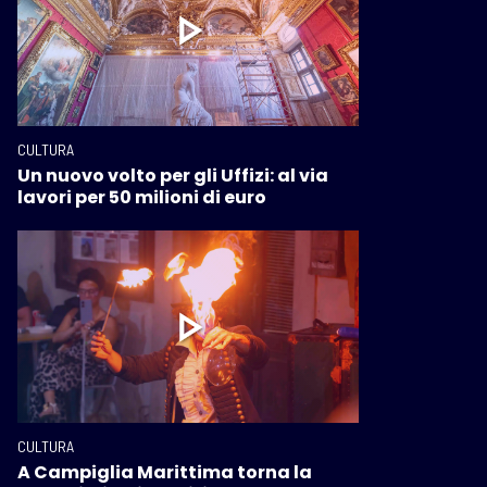
CULTURA
Un nuovo volto per gli Uffizi: al via
lavori per 50 milioni di euro
CULTURA
A Campiglia Marittima torna la