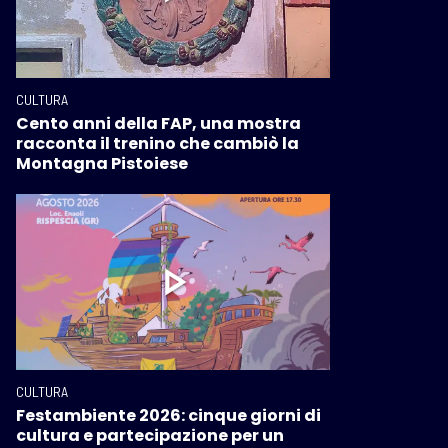
CULTURA
Cento anni della FAP, una mostra
racconta il trenino che cambiò la
Montagna Pistoiese
CULTURA
Festambiente 2026: cinque giorni di
cultura e partecipazione per un