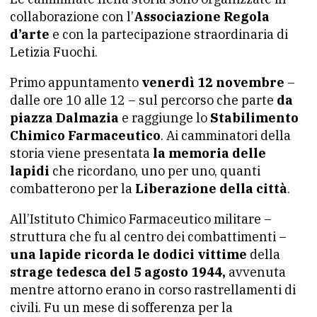
collaborazione con l’
Associazione Regola
d’arte
e con la partecipazione straordinaria di
Letizia Fuochi.
Primo appuntamento
venerdì 12 novembre
–
dalle ore 10 alle 12 – sul percorso che parte
da
piazza Dalmazia
e raggiunge lo
Stabilimento
Chimico Farmaceutico
. Ai camminatori della
storia viene presentata
la memoria delle
lapidi
che ricordano, uno per uno, quanti
combatterono per la
Liberazione della città
.
All’Istituto Chimico Farmaceutico militare –
struttura che fu al centro dei combattimenti –
una lapide ricorda le dodici vittime
della
strage tedesca del 5 agosto 1944,
avvenuta
mentre attorno erano in corso rastrellamenti di
civili. Fu un mese di sofferenza per la