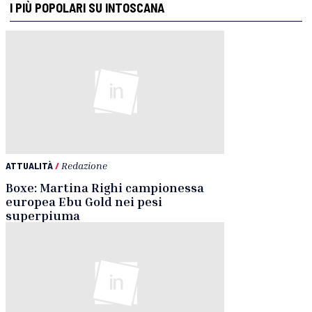
I PIÙ POPOLARI SU INTOSCANA
ATTUALITÀ
/
Redazione
Boxe: Martina Righi campionessa
europea Ebu Gold nei pesi
superpiuma