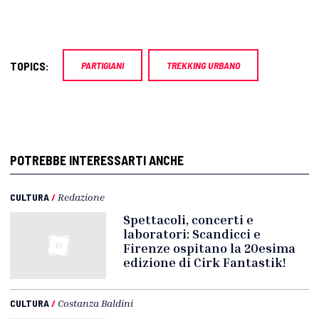
TOPICS:
PARTIGIANI
TREKKING URBANO
POTREBBE INTERESSARTI ANCHE
CULTURA
/
Redazione
Spettacoli, concerti e
laboratori: Scandicci e
Firenze ospitano la 20esima
edizione di Cirk Fantastik!
CULTURA
/
Costanza Baldini