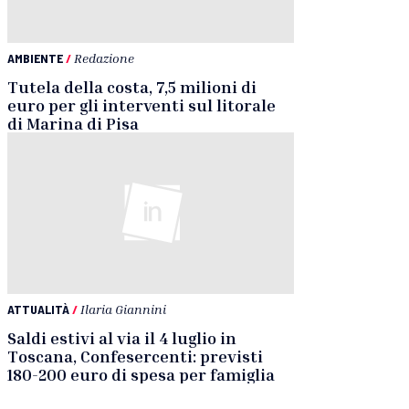
AMBIENTE
/
Redazione
Tutela della costa, 7,5 milioni di
euro per gli interventi sul litorale
di Marina di Pisa
ATTUALITÀ
/
Ilaria Giannini
Saldi estivi al via il 4 luglio in
Toscana, Confesercenti: previsti
180-200 euro di spesa per famiglia