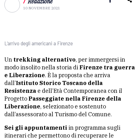
/
Redazione
10 NOVEMBRE 2021
L’arrivo degli americani a Firenze
Un
trekking alternativo
, per immergersi in
modo insolito nella storia di
Firenze tra guerra
e Liberazione
. È la proposta che arriva
dall’
Istituto Storico Toscano della
Resistenza
e dell’Età Contemporanea con il
Progetto
Passeggiate nella Firenze della
Liberazione
, selezionato e sostenuto
dall’assessorato al Turismo del Comune.
Sei gli appuntamenti
in programma sugli
itinerari che permettono di recuperare le