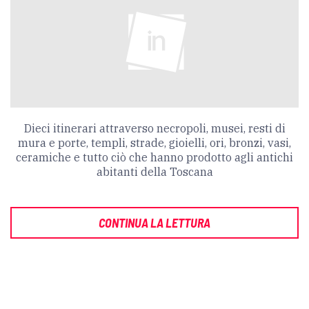
Dieci itinerari attraverso necropoli, musei, resti di
mura e porte, templi, strade, gioielli, ori, bronzi, vasi,
ceramiche e tutto ciò che hanno prodotto agli antichi
abitanti della Toscana
CONTINUA LA LETTURA