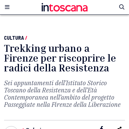
CULTURA
/
Trekking urbano a
Firenze per riscoprire le
radici della Resistenza
Sei appuntamenti dell’Istituto Storico
Toscano della Resistenza e dell’Età
Contemporanea nell’ambito del progetto
Passeggiate nella Firenze della Liberazione