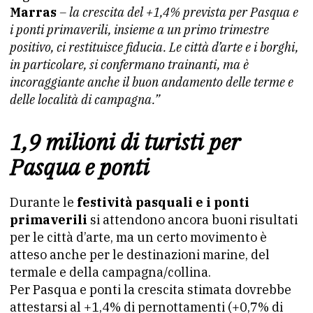
Marras
– la crescita del +1,4% prevista per Pasqua e
i ponti primaverili, insieme a un primo trimestre
positivo, ci restituisce fiducia. Le città d’arte e i borghi,
in particolare, si confermano trainanti, ma è
incoraggiante anche il buon andamento delle terme e
delle località di campagna.”
1,9 milioni di turisti per
Pasqua e ponti
Durante le
festività pasquali e i ponti
primaverili
si attendono ancora buoni risultati
per le città d’arte, ma un certo movimento è
atteso anche per le destinazioni marine, del
termale e della campagna/collina.
Per Pasqua e ponti la crescita stimata dovrebbe
attestarsi al +1,4% di pernottamenti (+0,7% di