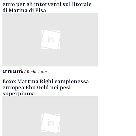
euro per gli interventi sul litorale
di Marina di Pisa
ATTUALITÀ
/
Redazione
Boxe: Martina Righi campionessa
europea Ebu Gold nei pesi
superpiuma