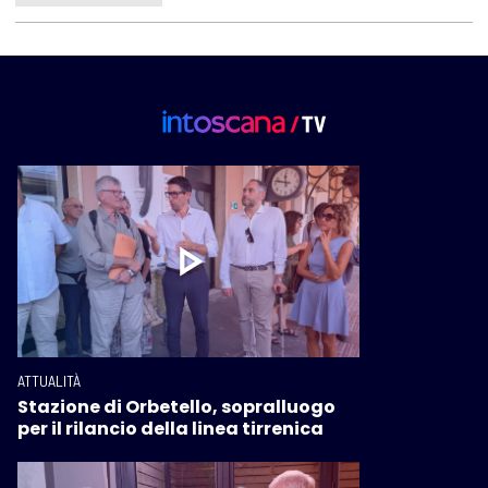
ATTUALITÀ
Stazione di Orbetello, sopralluogo
per il rilancio della linea tirrenica