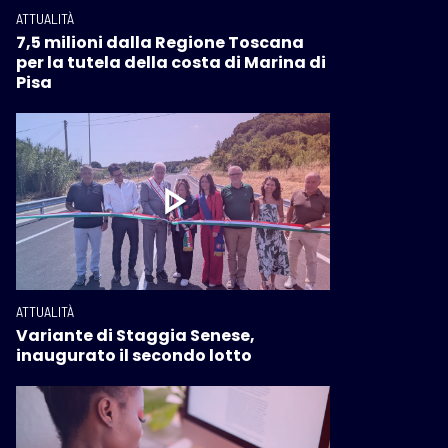
ATTUALITÀ
7,5 milioni dalla Regione Toscana
per la tutela della costa di Marina di
Pisa
ATTUALITÀ
Variante di Staggia Senese,
inaugurato il secondo lotto