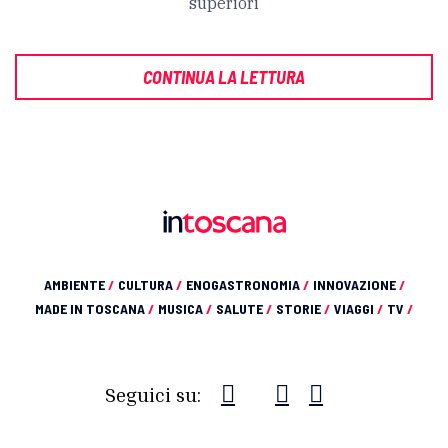
superiori
CONTINUA LA LETTURA
AMBIENTE
/
CULTURA
/
ENOGASTRONOMIA
/
INNOVAZIONE
/
MADE IN TOSCANA
/
MUSICA
/
SALUTE
/
STORIE
/
VIAGGI
/
TV
/
Seguici su: