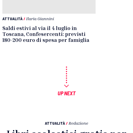
ATTUALITÀ
/
Ilaria Giannini
Saldi estivi al via il 4 luglio in
Toscana, Confesercenti: previsti
180-200 euro di spesa per famiglia
UP NEXT
ATTUALITÀ
/
Redazione