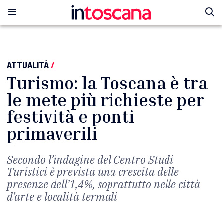
ATTUALITÀ
/
Turismo: la Toscana è tra
le mete più richieste per
festività e ponti
primaverili
Secondo l’indagine del Centro Studi
Turistici è prevista una crescita delle
presenze dell’1,4%, soprattutto nelle città
d’arte e località termali