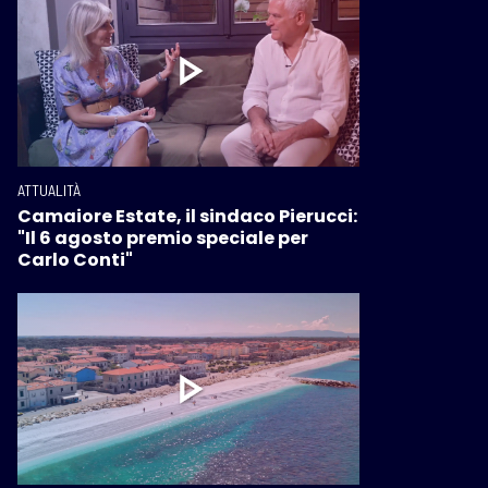
ATTUALITÀ
Camaiore Estate, il sindaco Pierucci:
"Il 6 agosto premio speciale per
Carlo Conti"