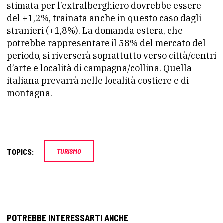
stimata per l’extralberghiero dovrebbe essere
del +1,2%, trainata anche in questo caso dagli
stranieri (+1,8%). La domanda estera, che
potrebbe rappresentare il 58% del mercato del
periodo, si riverserà soprattutto verso città/centri
d’arte e località di campagna/collina. Quella
italiana prevarrà nelle località costiere e di
montagna.
TOPICS:
TURISMO
POTREBBE INTERESSARTI ANCHE