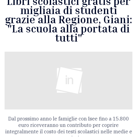
Libri scolastici gratis per
migliaia di studenti
grazie alla Regione, Giani:
"La scuola alla portata di
tutti"
Dal prossimo anno le famiglie con Isee fino a 15.800
euro riceveranno un contributo per coprire
integralmente il costo dei testi scolastici nelle medie e