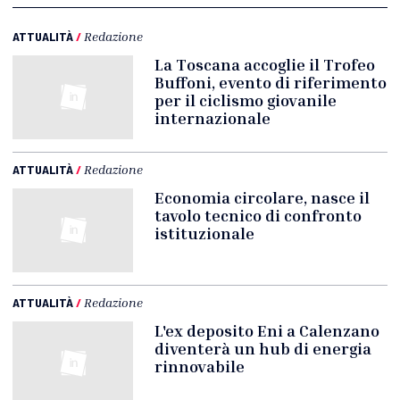
ATTUALITÀ
/
Redazione
La Toscana accoglie il Trofeo
Buffoni, evento di riferimento
per il ciclismo giovanile
internazionale
ATTUALITÀ
/
Redazione
Economia circolare, nasce il
tavolo tecnico di confronto
istituzionale
ATTUALITÀ
/
Redazione
L'ex deposito Eni a Calenzano
diventerà un hub di energia
rinnovabile