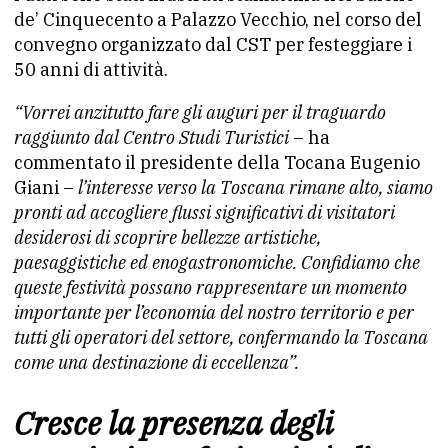
de’ Cinquecento a Palazzo Vecchio, nel corso del
convegno organizzato dal CST per festeggiare i
50 anni di attività.
“Vorrei anzitutto fare gli auguri per il traguardo
raggiunto dal Centro Studi Turistici
– ha
commentato il presidente della Tocana Eugenio
Giani –
l’interesse verso la Toscana rimane alto, siamo
pronti ad accogliere flussi significativi di visitatori
desiderosi di scoprire bellezze artistiche,
paesaggistiche ed enogastronomiche. Confidiamo che
queste festività possano rappresentare un momento
importante per l’economia del nostro territorio e per
tutti gli operatori del settore, confermando la Toscana
come una destinazione di eccellenza”.
Cresce la presenza degli