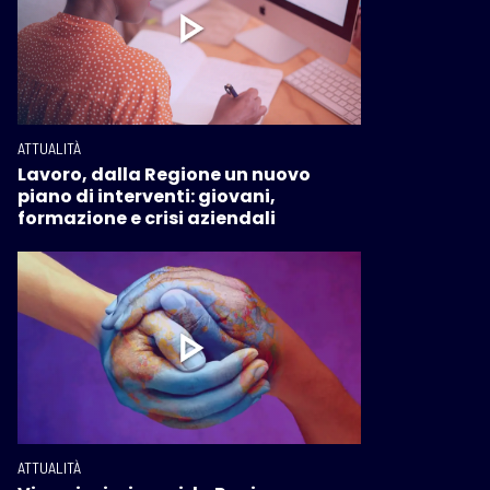
ATTUALITÀ
Lavoro, dalla Regione un nuovo
piano di interventi: giovani,
formazione e crisi aziendali
ATTUALITÀ