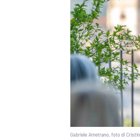
Gabriele Ametrano, foto di Cristi