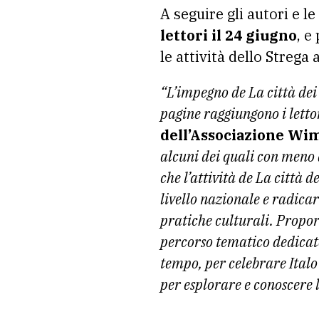
A seguire gli autori e l
lettori il 24 giugno
, e
le attività dello Strega 
“L’impegno de La città dei 
pagine raggiungono i letto
dell’Associazione Wi
alcuni dei quali con meno d
che l’attività de La città
livello nazionale e radicar
pratiche culturali. Propor
percorso tematico dedicato
tempo, per celebrare Italo
per esplorare e conoscere le