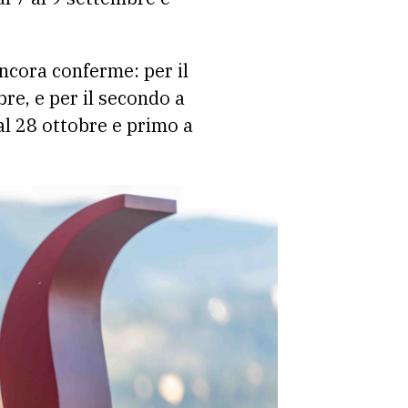
ancora conferme: per il
bre, e per il secondo a
al 28 ottobre e primo a