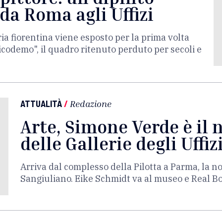
da Roma agli Uffizi
ria fiorentina viene esposto per la prima volta
icodemo", il quadro ritenuto perduto per secoli e
ATTUALITÀ
/
Redazione
Arte, Simone Verde è il 
delle Gallerie degli Uffiz
Arriva dal complesso della Pilotta a Parma, la n
Sangiuliano. Eike Schmidt va al museo e Real B