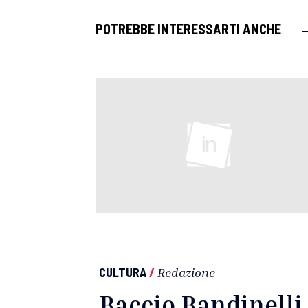
POTREBBE INTERESSARTI ANCHE
CULTURA
/
Redazione
Baccio Bandinelli 