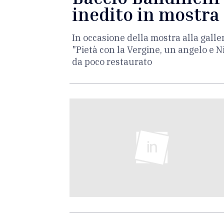
inedito in mostra 
In occasione della mostra alla galle
"Pietà con la Vergine, un angelo e N
da poco restaurato