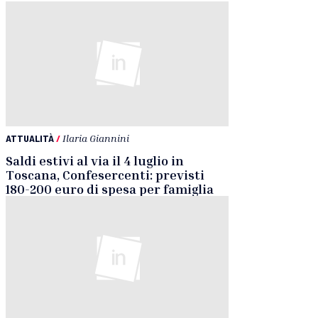
ATTUALITÀ
/
Ilaria Giannini
Saldi estivi al via il 4 luglio in
Toscana, Confesercenti: previsti
180-200 euro di spesa per famiglia