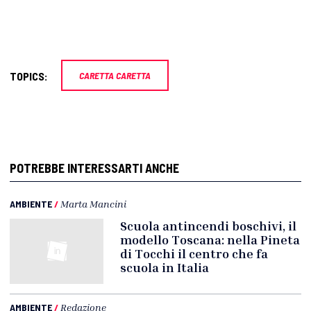
TOPICS:
CARETTA CARETTA
POTREBBE INTERESSARTI ANCHE
AMBIENTE
/
Marta Mancini
Scuola antincendi boschivi, il
modello Toscana: nella Pineta
di Tocchi il centro che fa
scuola in Italia
AMBIENTE
/
Redazione