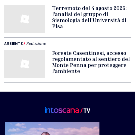
Terremoto del 4 agosto 2026:
l'analisi del gruppo di
Sismologia dell'Università di
Pisa
AMBIENTE
/
Redazione
Foreste Casentinesi, accesso
regolamentato al sentiero del
Monte Penna per proteggere
l'ambiente