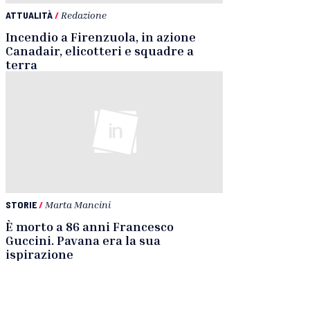
ATTUALITÀ
/
Redazione
Incendio a Firenzuola, in azione
Canadair, elicotteri e squadre a
terra
STORIE
/
Marta Mancini
È morto a 86 anni Francesco
Guccini. Pavana era la sua
ispirazione