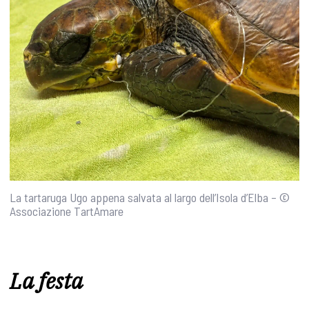
La tartaruga Ugo appena salvata al largo dell’Isola d’Elba – ©
Associazione TartAmare
La festa