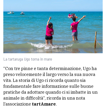
La tartaruga Ugo torna in mare
“Con tre pinne e tanta determinazione, Ugo ha
preso velocemente il largo verso la sua nuova
vita. La storia di Ugo ci ricorda quanto sia
fondamentale fare informazione sulle buone
pratiche da adottare quando ci si imbatte in un
animale in difficoltà”, ricorda in una nota
l’associazione
tartAmare
.