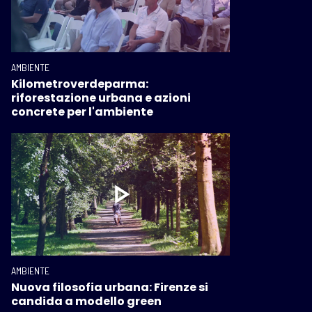
AMBIENTE
Kilometroverdeparma:
riforestazione urbana e azioni
concrete per l'ambiente
AMBIENTE
Nuova filosofia urbana: Firenze si
candida a modello green