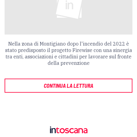
Nella zona di Montigiano dopo l'incendio del 2022 è
stato predisposto il progetto Firewise con una sinergia
tra enti, associazioni e cittadini per lavorare sul fronte
della prevenzione
CONTINUA LA LETTURA