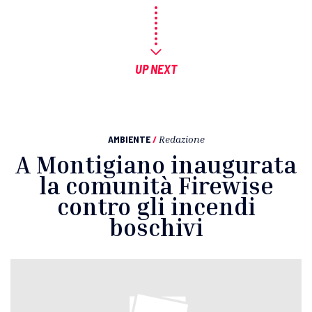
UP NEXT
AMBIENTE
/
Redazione
A Montigiano inaugurata
la comunità Firewise
contro gli incendi
boschivi