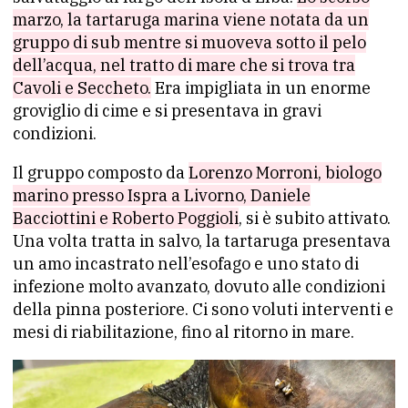
marzo, la tartaruga marina viene notata da un
gruppo di sub mentre si muoveva sotto il pelo
dell’acqua, nel tratto di mare che si trova tra
Cavoli e Seccheto.
Era impigliata in un enorme
groviglio di cime e si presentava in gravi
condizioni.
Il gruppo composto da
Lorenzo Morroni, biologo
marino presso Ispra a Livorno, Daniele
Bacciottini e Roberto Poggioli
, si è subito attivato.
Una volta tratta in salvo, la tartaruga presentava
un amo incastrato nell’esofago e uno stato di
infezione molto avanzato, dovuto alle condizioni
della pinna posteriore. Ci sono voluti interventi e
mesi di riabilitazione, fino al ritorno in mare.