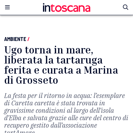
AMBIENTE
/
Ugo torna in mare,
liberata la tartaruga
ferita e curata a Marina
di Grosseto
La festa per il ritorno in acqua: l’esemplare
di Caretta caretta è stata trovata in
gravissime condizioni al largo dell’isola
d’Elba e salvata grazie alle cure del centro di
recupero gestito dall’associazione
tartAmare