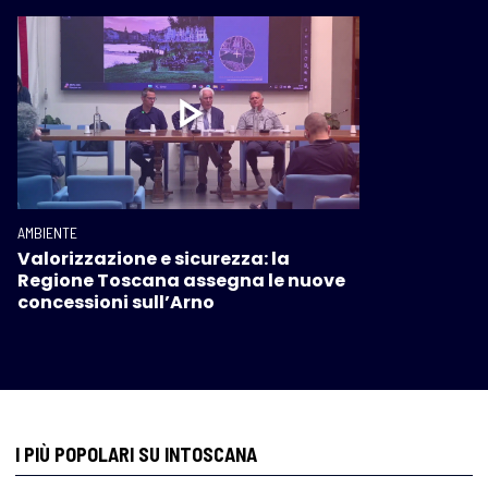
AMBIENTE
Valorizzazione e sicurezza: la
Regione Toscana assegna le nuove
concessioni sull’Arno
I PIÙ POPOLARI SU INTOSCANA