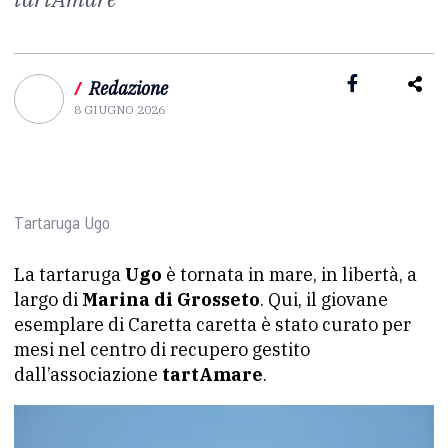
/
Redazione
8 GIUGNO 2026
Tartaruga Ugo
La tartaruga
Ugo
è tornata in mare, in libertà, a
largo di
Marina di Grosseto
. Qui, il giovane
esemplare di Caretta caretta è stato curato per
mesi nel centro di recupero gestito
dall’associazione
tartAmare
.