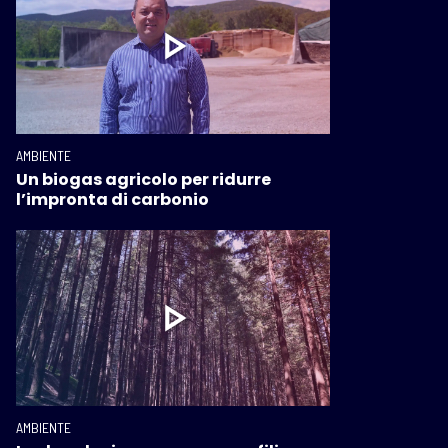
AMBIENTE
Un biogas agricolo per ridurre
l’impronta di carbonio
AMBIENTE