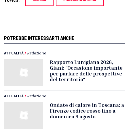
POTREBBE INTERESSARTI ANCHE
ATTUALITÀ
/
Redazione
Rapporto Lunigiana 2026,
Giani: "Occasione importante
per parlare delle prospettive
del territorio"
ATTUALITÀ
/
Redazione
Ondate di calore in Toscana: a
Firenze codice rosso fino a
domenica 9 agosto