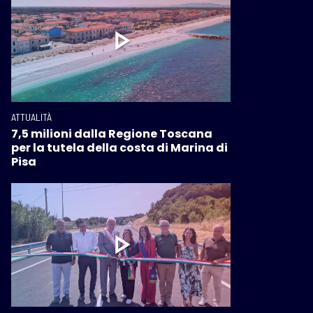
ATTUALITÀ
7,5 milioni dalla Regione Toscana
per la tutela della costa di Marina di
Pisa