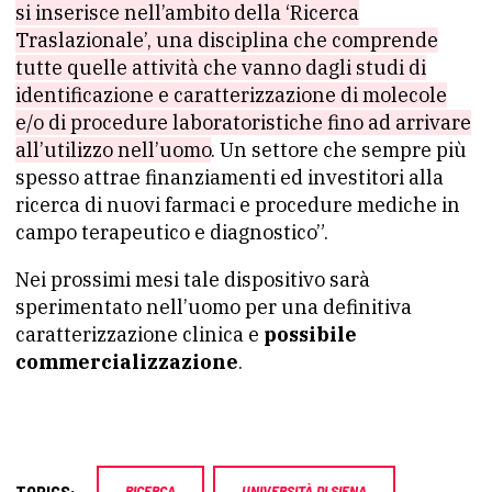
si inserisce nell’ambito della ‘Ricerca
Traslazionale’, una disciplina che comprende
tutte quelle attività che vanno dagli studi di
identificazione e caratterizzazione di molecole
e/o di procedure laboratoristiche fino ad arrivare
all’utilizzo nell’uomo
. Un settore che sempre più
spesso attrae finanziamenti ed investitori alla
ricerca di nuovi farmaci e procedure mediche in
campo terapeutico e diagnostico”.
Nei prossimi mesi tale dispositivo sarà
sperimentato nell’uomo per una definitiva
caratterizzazione clinica e
possibile
commercializzazione
.
TOPICS:
RICERCA
UNIVERSITÀ DI SIENA