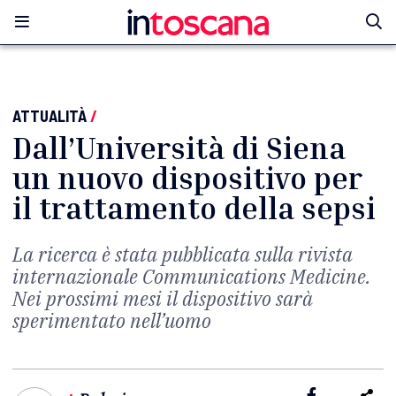
ATTUALITÀ
/
Dall’Università di Siena
un nuovo dispositivo per
il trattamento della sepsi
La ricerca è stata pubblicata sulla rivista
internazionale Communications Medicine.
Nei prossimi mesi il dispositivo sarà
sperimentato nell’uomo