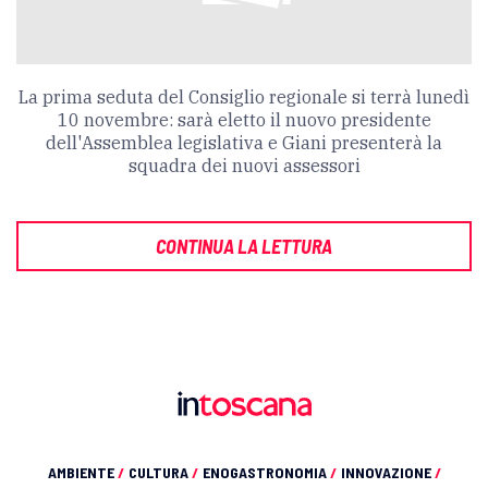
La prima seduta del Consiglio regionale si terrà lunedì
10 novembre: sarà eletto il nuovo presidente
dell'Assemblea legislativa e Giani presenterà la
squadra dei nuovi assessori
CONTINUA LA LETTURA
AMBIENTE
/
CULTURA
/
ENOGASTRONOMIA
/
INNOVAZIONE
/