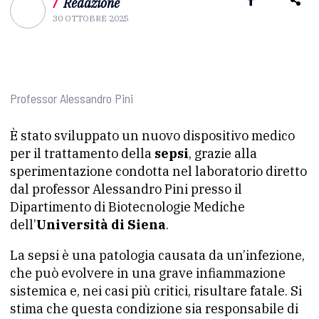
/
Redazione
30 OTTOBRE 2025
Professor Alessandro Pini
È stato sviluppato un nuovo dispositivo medico
per il trattamento della
sepsi
, grazie alla
sperimentazione condotta nel laboratorio diretto
dal professor Alessandro Pini presso il
Dipartimento di Biotecnologie Mediche
dell’
Università di Siena
.​
La sepsi è una patologia causata da un’infezione,
che può evolvere in una grave infiammazione
sistemica e, nei casi più critici, risultare fatale. Si
stima che questa condizione sia responsabile di