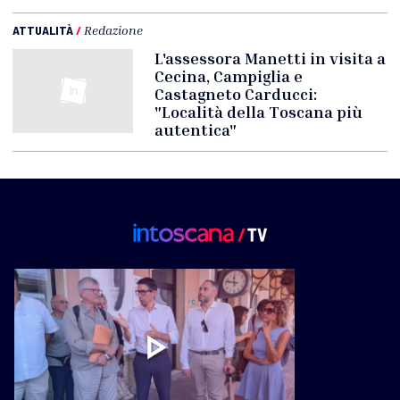
ATTUALITÀ
/
Redazione
L'assessora Manetti in visita a
Cecina, Campiglia e
Castagneto Carducci:
"Località della Toscana più
autentica"