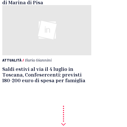
di Marina di Pisa
ATTUALITÀ
/
Ilaria Giannini
Saldi estivi al via il 4 luglio in
Toscana, Confesercenti: previsti
180-200 euro di spesa per famiglia