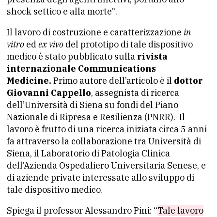
shock settico e alla morte”.​
Il lavoro di costruzione e caratterizzazione
in
vitro
ed
ex vivo
del prototipo di tale dispositivo
medico è stato pubblicato sulla
rivista
internazionale Communications
Medicine.
Primo autore dell’articolo è il
dottor
Giovanni Cappello
, assegnista di ricerca
dell’Università di Siena su fondi del Piano
Nazionale di Ripresa e Resilienza (PNRR). Il
lavoro è frutto di una ricerca iniziata circa 5 anni
fa attraverso la collaborazione tra Università di
Siena, il Laboratorio di Patologia Clinica
dell’Azienda Ospedaliero Universitaria Senese, e
di aziende private interessate allo sviluppo di
tale dispositivo medico.
Spiega il professor Alessandro Pini: “
Tale lavoro