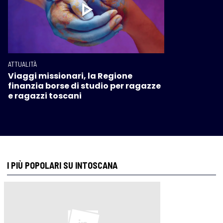
ATTUALITÀ
Viaggi missionari, la Regione
finanzia borse di studio per ragazze
e ragazzi toscani
I PIÙ POPOLARI SU INTOSCANA