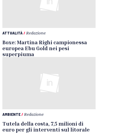
ATTUALITÀ
/
Redazione
Boxe: Martina Righi campionessa
europea Ebu Gold nei pesi
superpiuma
AMBIENTE
/
Redazione
Tutela della costa, 7,5 milioni di
euro per gli interventi sul litorale