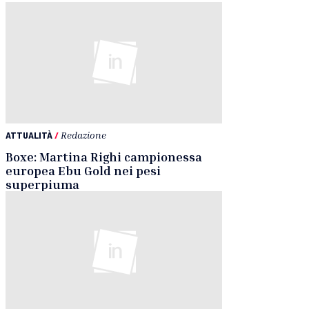
ATTUALITÀ
/
Redazione
Boxe: Martina Righi campionessa
europea Ebu Gold nei pesi
superpiuma