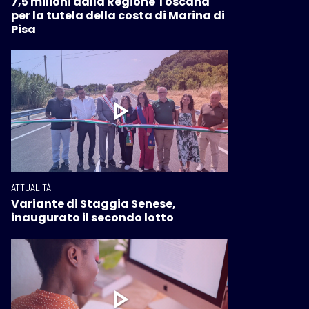
7,5 milioni dalla Regione Toscana
per la tutela della costa di Marina di
Pisa
ATTUALITÀ
Variante di Staggia Senese,
inaugurato il secondo lotto