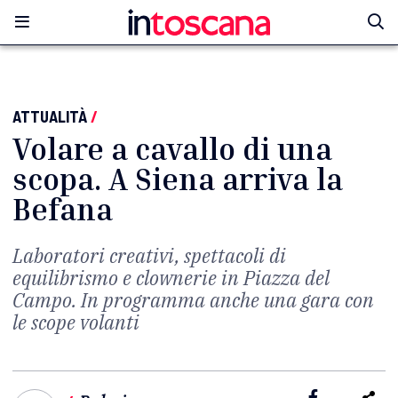
ATTUALITÀ
/
Volare a cavallo di una
scopa. A Siena arriva la
Befana
Laboratori creativi, spettacoli di
equilibrismo e clownerie in Piazza del
Campo. In programma anche una gara con
le scope volanti