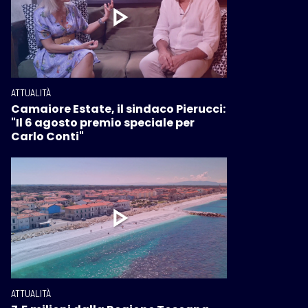
ATTUALITÀ
Camaiore Estate, il sindaco Pierucci:
"Il 6 agosto premio speciale per
Carlo Conti"
ATTUALITÀ