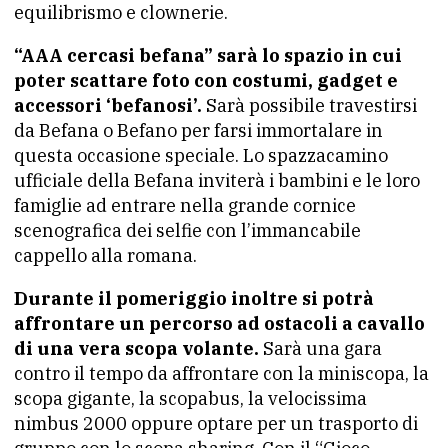
equilibrismo e clownerie.
“AAA cercasi befana” sarà lo spazio in cui
poter scattare foto con costumi, gadget e
accessori ‘befanosi’.
Sarà possibile travestirsi
da Befana o Befano per farsi immortalare in
questa occasione speciale. Lo spazzacamino
ufficiale della Befana inviterà i bambini e le loro
famiglie ad entrare nella grande cornice
scenografica dei selfie con l’immancabile
cappello alla romana.
Durante il pomeriggio inoltre si potrà
affrontare un percorso ad ostacoli a cavallo
di una vera scopa volante.
Sarà una gara
contro il tempo da affrontare con la miniscopa, la
scopa gigante, la scopabus, la velocissima
nimbus 2000 oppure optare per un trasporto di