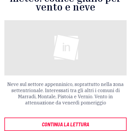
vento e neve
Neve sul settore appenninico, soprattutto nella zona
settentrionale. Interessati tra gli altri i comuni di
Marradi, Montale, Pistoia e Vernio. Vento in
attenuazione da venerdì pomeriggio
CONTINUA LA LETTURA