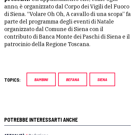
anno, è organizzato dal Corpo dei Vigili del Fuoco
di Siena. “Volare Oh Oh, A cavallo di una scopa” fa
parte del programma degli eventi di Natale
organizzato dal Comune di Siena con il
contributo di Banca Monte dei Paschi di Siena e il
patrocinio della Regione Toscana.
TOPICS:
BAMBINI
BEFANA
SIENA
POTREBBE INTERESSARTI ANCHE