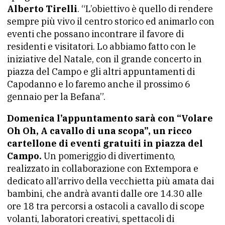
Alberto Tirelli
. “L’obiettivo è quello di rendere
sempre più vivo il centro storico ed animarlo con
eventi che possano incontrare il favore di
residenti e visitatori. Lo abbiamo fatto con le
iniziative del Natale, con il grande concerto in
piazza del Campo e gli altri appuntamenti di
Capodanno e lo faremo anche il prossimo 6
gennaio per la Befana”.
Domenica l’appuntamento sarà con “Volare
Oh Oh, A cavallo di una scopa”, un ricco
cartellone di eventi gratuiti in piazza del
Campo.
Un pomeriggio di divertimento,
realizzato in collaborazione con Extempora e
dedicato all’arrivo della vecchietta più amata dai
bambini, che andrà avanti dalle ore 14.30 alle
ore 18 tra percorsi a ostacoli a cavallo di scope
volanti, laboratori creativi, spettacoli di