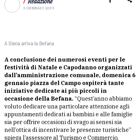
/
Redazione
3 GENNAIO 2019
A Siena arriva la Befana
A conclusione dei numerosi eventi per le
festività di Natale e Capodanno organizzati
dall’amministrazione comunale, domenica 6
gennaio piazza del Campo ospiterà tante
iniziative dedicate ai più piccoli in
occasione della Befana.
“Quest’anno abbiamo
voluto dedicare una particolare attenzione agli
appuntamenti dedicati ai bambini e alle famiglie
sia per offrire occasioni di svago ai senesi sia
nell’ottica di incentivare le presenze turistiche”
spiega l’assessore al Turismo e Commercio,