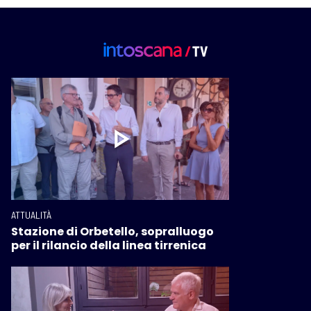
ATTUALITÀ
Stazione di Orbetello, sopralluogo
per il rilancio della linea tirrenica