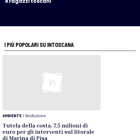
e ragazzi toscani
I PIÙ POPOLARI SU INTOSCANA
AMBIENTE
/
Redazione
Tutela della costa, 7,5 milioni di
euro per gli interventi sul litorale
di Marina di Pisa