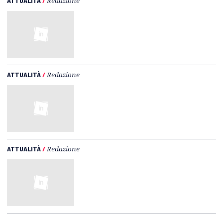
ATTUALITÀ
/
Redazione
ATTUALITÀ
/
Redazione
ATTUALITÀ
/
Redazione