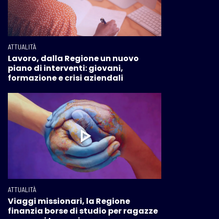
ATTUALITÀ
Lavoro, dalla Regione un nuovo
piano di interventi: giovani,
formazione e crisi aziendali
ATTUALITÀ
Viaggi missionari, la Regione
finanzia borse di studio per ragazze