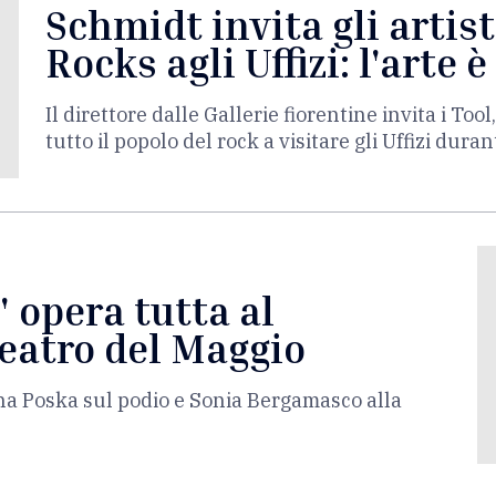
Schmidt invita gli artist
Rocks agli Uffizi: l'arte è
Il direttore dalle Gallerie fiorentine invita i Too
tutto il popolo del rock a visitare gli Uffizi durant
' opera tutta al
Teatro del Maggio
ina Poska sul podio e Sonia Bergamasco alla