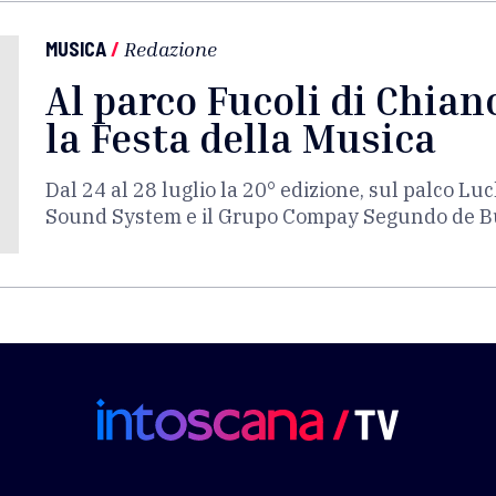
MUSICA
/
Redazione
Al parco Fucoli di Chia
la Festa della Musica
Dal 24 al 28 luglio la 20° edizione, sul palco Luc
Sound System e il Grupo Compay Segundo de Bu