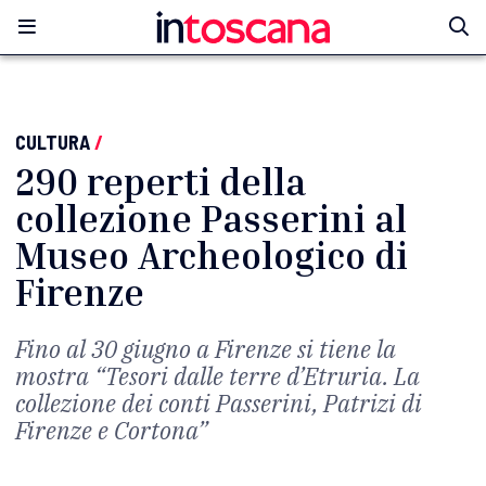
CULTURA
/
290 reperti della
collezione Passerini al
Museo Archeologico di
Firenze
Fino al 30 giugno a Firenze si tiene la
mostra “Tesori dalle terre d’Etruria. La
collezione dei conti Passerini, Patrizi di
Firenze e Cortona”