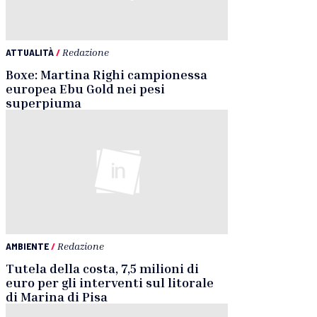
ATTUALITÀ
/
Redazione
Boxe: Martina Righi campionessa
europea Ebu Gold nei pesi
superpiuma
AMBIENTE
/
Redazione
Tutela della costa, 7,5 milioni di
euro per gli interventi sul litorale
di Marina di Pisa