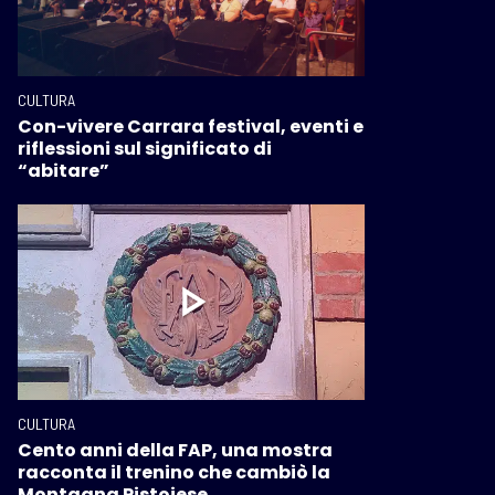
CULTURA
Con-vivere Carrara festival, eventi e
riflessioni sul significato di
“abitare”
CULTURA
Cento anni della FAP, una mostra
racconta il trenino che cambiò la
Montagna Pistoiese