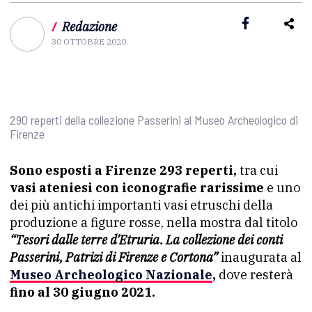
/
Redazione
30 OTTOBRE 2020
290 reperti della collezione Passerini al Museo Archeologico di
Firenze
Sono esposti a Firenze 293 reperti,
tra cui
vasi ateniesi con iconografie rarissime
e uno
dei più antichi importanti vasi etruschi della
produzione a figure rosse, nella mostra dal titolo
“Tesori dalle terre d’Etruria. La collezione dei conti
Passerini, Patrizi di Firenze e Cortona”
inaugurata al
Museo Archeologico Nazionale
,
dove resterà
fino al 30 giugno 2021.