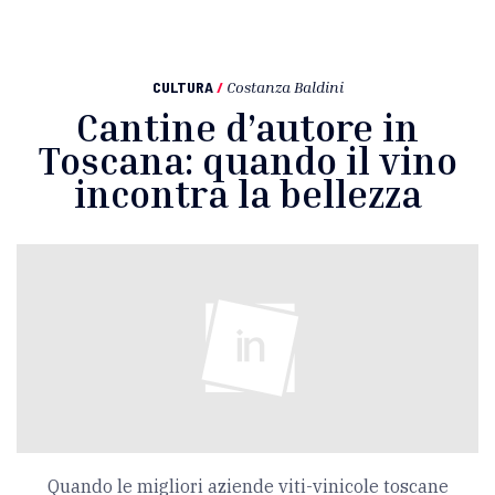
CULTURA
/
Costanza Baldini
Cantine d’autore in
Toscana: quando il vino
incontra la bellezza
Quando le migliori aziende viti-vinicole toscane