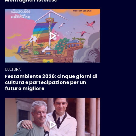
CULTURA
Festambiente 2026: cinque giorni di
cultura e partecipazione per un
futuro migliore