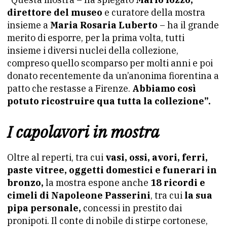
direttore del museo
e curatore della mostra
insieme a
Maria Rosaria Luberto
– ha il grande
merito di esporre, per la prima volta, tutti
insieme i diversi nuclei della collezione,
compreso quello scomparso per molti anni e poi
donato recentemente da un’anonima fiorentina a
patto che restasse a Firenze.
Abbiamo così
potuto ricostruire qua tutta la collezione”.
I capolavori in mostra
Oltre al reperti, tra cui
vasi, ossi, avori, ferri,
paste vitree, oggetti domestici e funerari in
bronzo,
la mostra espone anche
18 ricordi e
cimeli di Napoleone Passerini
, tra cui
la sua
pipa personale,
concessi in prestito dai
pronipoti. Il conte di nobile di stirpe cortonese,