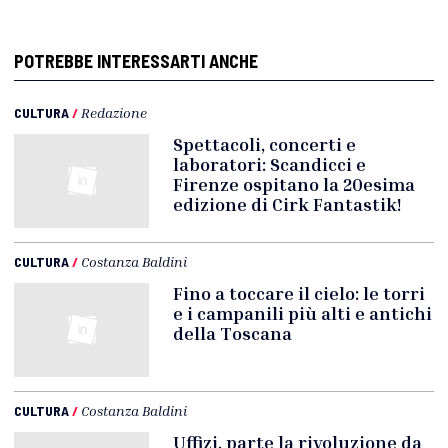
POTREBBE INTERESSARTI ANCHE
CULTURA
/
Redazione
Spettacoli, concerti e
laboratori: Scandicci e
Firenze ospitano la 20esima
edizione di Cirk Fantastik!
CULTURA
/
Costanza Baldini
Fino a toccare il cielo: le torri
e i campanili più alti e antichi
della Toscana
CULTURA
/
Costanza Baldini
Uffizi, parte la rivoluzione da