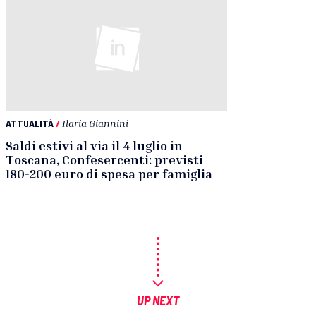
ATTUALITÀ
/
Ilaria Giannini
Saldi estivi al via il 4 luglio in
Toscana, Confesercenti: previsti
180-200 euro di spesa per famiglia
UP NEXT