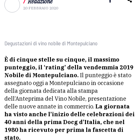
/
Redazione
20 FEBBRAIO 2020
Degustazioni di vino nobile di Montepulciano
È di cinque stelle su cinque, il massimo
punteggio, il ‘rating’ della vendemmia 2019
Nobile di Montepulciano.
Il punteggio è stato
assegnato oggi a Montepulciano in occasione
della giornata dedicata alla stampa
dell’Anteprima del Vino Nobile, presentazione
delle nuove annate in commercio.
La giornata
ha visto anche l’inizio delle celebrazioni dei
40 anni della prima Docg d’Italia, che nel
1980 ha ricevuto per prima la fascetta di
stato.