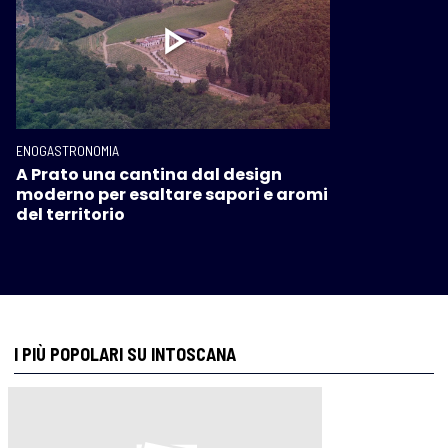
ENOGASTRONOMIA
A Prato una cantina dal design
moderno per esaltare sapori e aromi
del territorio
I PIÙ POPOLARI SU INTOSCANA