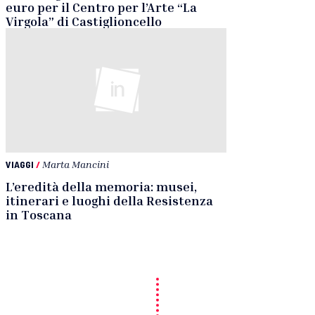
euro per il Centro per l’Arte “La
Virgola” di Castiglioncello
VIAGGI
/
Marta Mancini
L’eredità della memoria: musei,
itinerari e luoghi della Resistenza
in Toscana