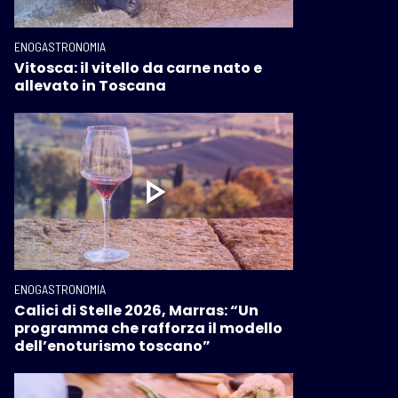
ENOGASTRONOMIA
Vitosca: il vitello da carne nato e
allevato in Toscana
ENOGASTRONOMIA
Calici di Stelle 2026, Marras: “Un
programma che rafforza il modello
dell’enoturismo toscano”