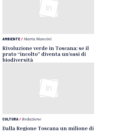
AMBIENTE
/
Marta Mancini
Rivoluzione verde in Toscana: se il
prato “incolto” diventa un’oasi di
biodiversità
CULTURA
/
Redazione
Dalla Regione Toscana un milione di