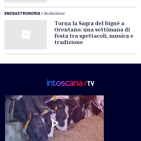
ENOGASTRONOMIA
/
Redazione
Torna la Sagra del bignè a
Orentano: una settimana di
festa tra spettacoli, musica e
tradizione