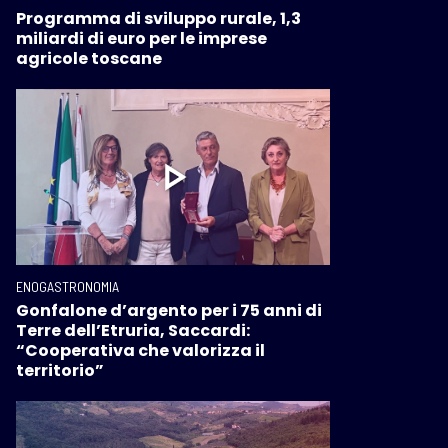
Programma di sviluppo rurale, 1,3
miliardi di euro per le imprese
agricole toscane
ENOGASTRONOMIA
Gonfalone d’argento per i 75 anni di
Terre dell’Etruria, Saccardi:
“Cooperativa che valorizza il
territorio”