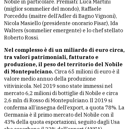
Nobile in particolare. Premiati: Luca Martini
(miglior sommelier del mondo), Raffaele
Porceddu (maitre dell’Adler di Bagno Vignoni),
Nicola Masiello (presidente onorario Fisar), Ida
Walters (sommelier emergente) e lo chef stellato
Roberto Rossi.
Nel complesso è di un miliardo di euro circa,
tra valori patrimoniali, fatturato e
produzione, il peso del territorio del Nobile
di Montepulciano.
Circa 65 milioni di euro è il
valore medio annuo della produzione
vitivinicola. Nel 2019 sono state immessi nel
mercato 6,2 milioni di bottiglie di Nobile e circa
2,6 mln di Rosso di Montepulciano. Il 2019 si
conferma all’insegna dell’export, a quota 78%. La
Germania è il primo mercato del Nobile con il
43% della quota esportazioni, seguito dagli Usa