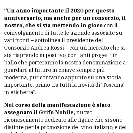
“Un anno importante il 2020 per questo
anniversario, ma anche per un consorzio, il
nostro, che si sta mettendo in gioco
con il
coinvolgimento di tutte le aziende associate su
vari fronti – sottolinea il presidente del
Consorzio Andrea Rossi – con un mercato che si
sta riaprendo in positivo, con tanti progetti in
ballo che porteranno la nostra denominazione a
guardare al futuro in chiave sempre più
moderna, pur contando appunto su una storia
importante, primo tra tutti la novità di ‘Toscana’
in etichetta”.
Nel corso della manifestazione è stato
assegnato il Grifo Nobile,
nuovo
riconoscimento dedicato alle figure che si sono
distinte per la promozione del vino italiano, e del