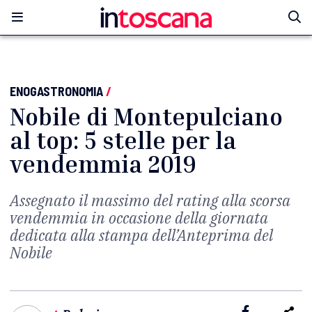
ENOGASTRONOMIA
/
Nobile di Montepulciano
al top: 5 stelle per la
vendemmia 2019
Assegnato il massimo del rating alla scorsa
vendemmia in occasione della giornata
dedicata alla stampa dell’Anteprima del
Nobile