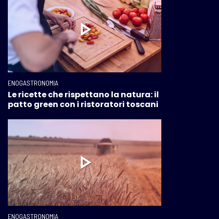
ENOGASTRONOMIA
Le ricette che rispettano la natura: il
patto green con i ristoratori toscani
ENOGASTRONOMIA