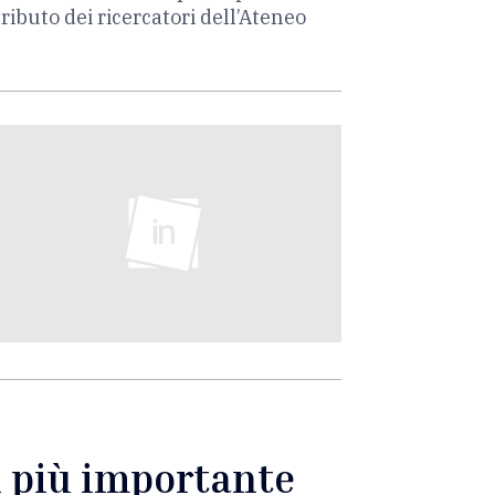
tributo dei ricercatori dell’Ateneo
l più importante