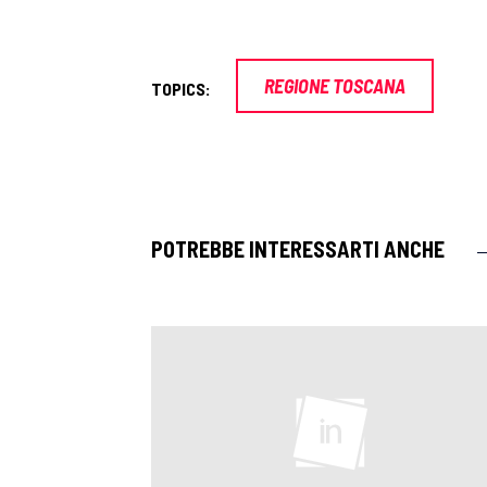
REGIONE TOSCANA
TOPICS:
POTREBBE INTERESSARTI ANCHE