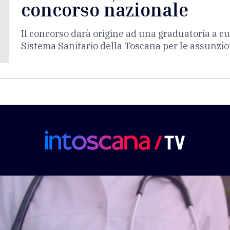
concorso nazionale
Il concorso darà origine ad una graduatoria a cu
Sistema Sanitario della Toscana per le assunzion