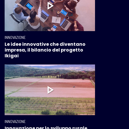
INNOVAZIONE
Le idee innovative che diventano
impresa, il bilancio del progetto
Ikigai
INNOVAZIONE
Innovazione per lo sviluppo rurale.