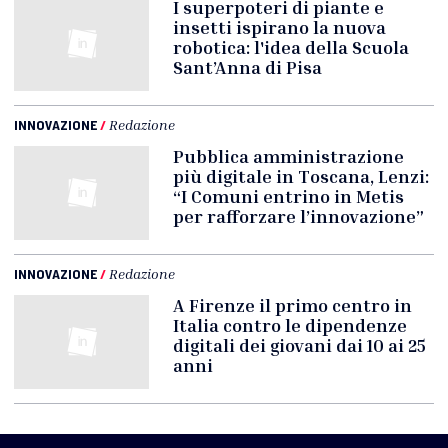
I superpoteri di piante e
insetti ispirano la nuova
robotica: l'idea della Scuola
Sant’Anna di Pisa
INNOVAZIONE
/
Redazione
Pubblica amministrazione
più digitale in Toscana, Lenzi:
“I Comuni entrino in Metis
per rafforzare l’innovazione”
INNOVAZIONE
/
Redazione
A Firenze il primo centro in
Italia contro le dipendenze
digitali dei giovani dai 10 ai 25
anni