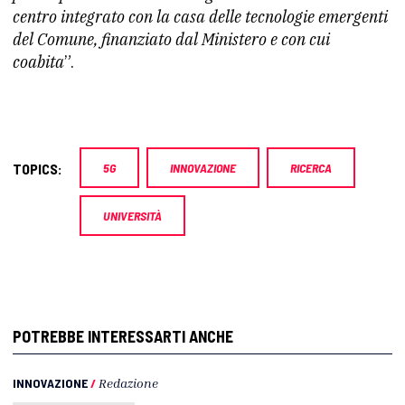
centro integrato con la casa delle tecnologie emergenti
del Comune, finanziato dal Ministero e con cui
coabita
”.
TOPICS:
5G
INNOVAZIONE
RICERCA
UNIVERSITÀ
POTREBBE INTERESSARTI ANCHE
INNOVAZIONE
/
Redazione