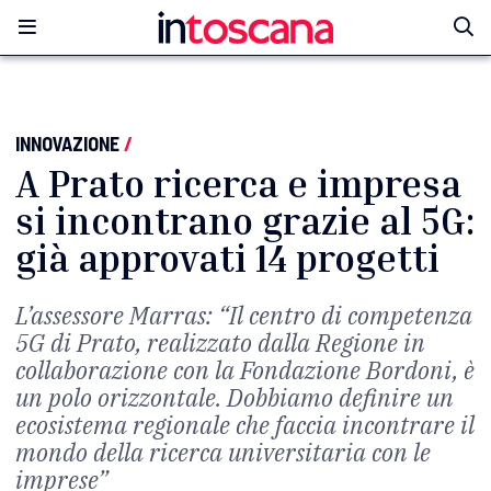
INNOVAZIONE
/
A Prato ricerca e impresa
si incontrano grazie al 5G:
già approvati 14 progetti
L’assessore Marras: “Il centro di competenza
5G di Prato, realizzato dalla Regione in
collaborazione con la Fondazione Bordoni, è
un polo orizzontale. Dobbiamo definire un
ecosistema regionale che faccia incontrare il
mondo della ricerca universitaria con le
imprese”