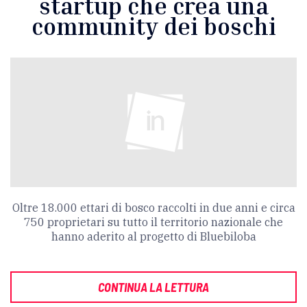
startup che crea una
community dei boschi
Oltre 18.000 ettari di bosco raccolti in due anni e circa
750 proprietari su tutto il territorio nazionale che
hanno aderito al progetto di Bluebiloba
CONTINUA LA LETTURA