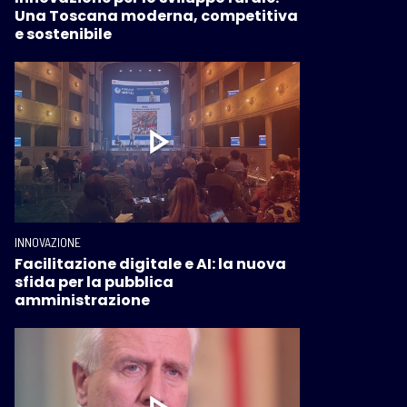
Una Toscana moderna, competitiva
e sostenibile
INNOVAZIONE
Facilitazione digitale e AI: la nuova
sfida per la pubblica
amministrazione