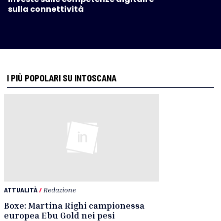
sulla connettività
I PIÙ POPOLARI SU INTOSCANA
ATTUALITÀ
/
Redazione
Boxe: Martina Righi campionessa
europea Ebu Gold nei pesi