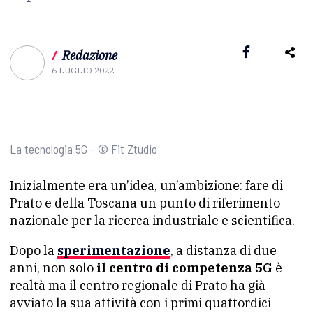
/
Redazione
6 LUGLIO 2022
La tecnologia 5G - © Fit Ztudio
Inizialmente era un’idea, un’ambizione: fare di
Prato e della Toscana un punto di riferimento
nazionale per la ricerca industriale e scientifica.
Dopo la
sperimentazione
, a distanza di due
anni, non solo
il centro di competenza 5G
è
realtà ma il centro regionale di Prato ha già
avviato la sua attività con i primi quattordici