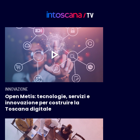
INNOVAZIONE
Open Metis: tecnologie, servizi e
innovazione per costruire la
Toscana digitale