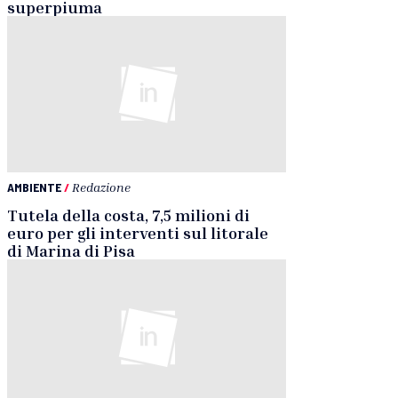
superpiuma
AMBIENTE
/
Redazione
Tutela della costa, 7,5 milioni di
euro per gli interventi sul litorale
di Marina di Pisa