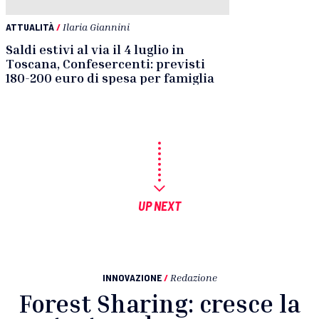
ATTUALITÀ
/
Ilaria Giannini
Saldi estivi al via il 4 luglio in
Toscana, Confesercenti: previsti
180-200 euro di spesa per famiglia
UP NEXT
INNOVAZIONE
/
Redazione
Forest Sharing: cresce la