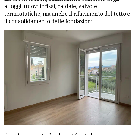
alloggi: nuovi infissi, caldaie, valvole
termostatiche, ma anche il rifacimento del tetto e
il consolidamento delle fondazioni.