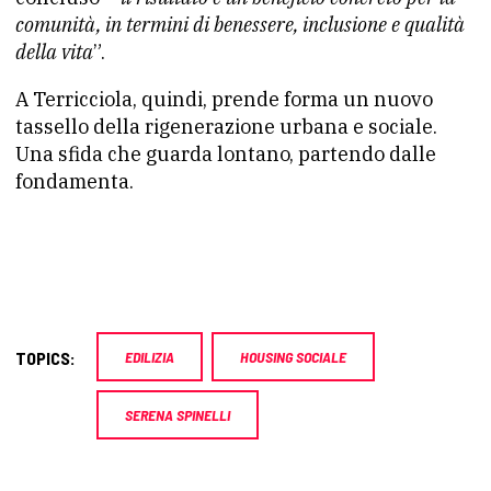
comunità, in termini di benessere, inclusione e qualità
della vita
”.
A Terricciola, quindi, prende forma un nuovo
tassello della rigenerazione urbana e sociale.
Una sfida che guarda lontano, partendo dalle
fondamenta.
TOPICS:
EDILIZIA
HOUSING SOCIALE
SERENA SPINELLI