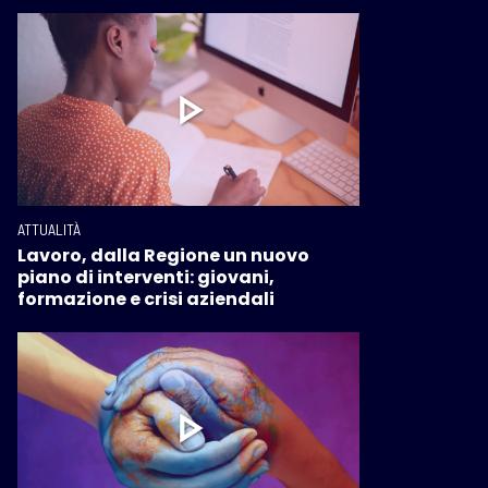
ATTUALITÀ
Lavoro, dalla Regione un nuovo
piano di interventi: giovani,
formazione e crisi aziendali