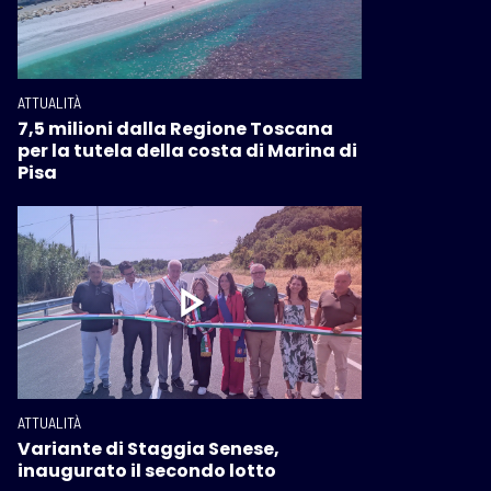
ATTUALITÀ
7,5 milioni dalla Regione Toscana
per la tutela della costa di Marina di
Pisa
ATTUALITÀ
Variante di Staggia Senese,
inaugurato il secondo lotto