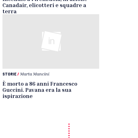
Canadair, elicotteri e squadre a
terra
STORIE
/
Marta Mancini
È morto a 86 anni Francesco
Guccini. Pavana era la sua
ispirazione