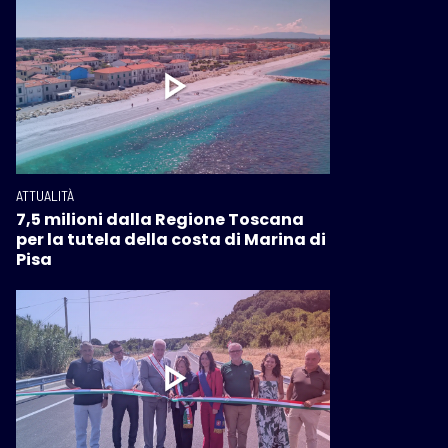
ATTUALITÀ
7,5 milioni dalla Regione Toscana
per la tutela della costa di Marina di
Pisa