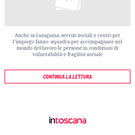
Anche in Lunigiana, servizi sociali e centri per
l'impiego fanno squadra per accompagnare nel
mondo del lavoro le persone in condizioni di
vulnerabilità e fragilità sociale
CONTINUA LA LETTURA