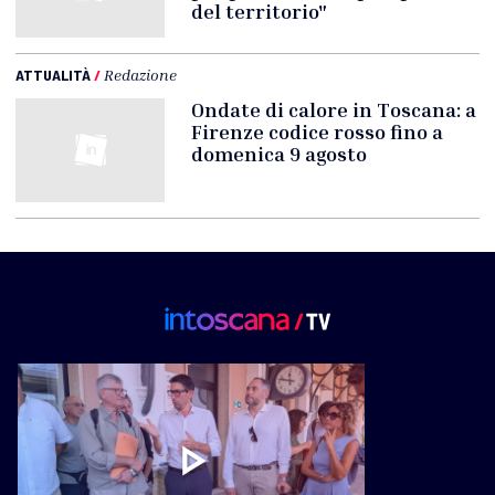
del territorio"
ATTUALITÀ
/
Redazione
Ondate di calore in Toscana: a
Firenze codice rosso fino a
domenica 9 agosto