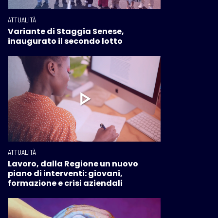
ATTUALITÀ
Variante di Staggia Senese,
inaugurato il secondo lotto
ATTUALITÀ
Lavoro, dalla Regione un nuovo
piano di interventi: giovani,
formazione e crisi aziendali