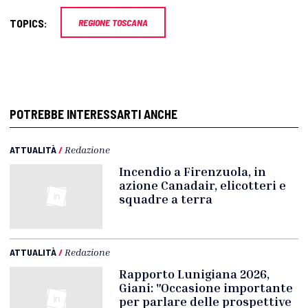
TOPICS:
REGIONE TOSCANA
POTREBBE INTERESSARTI ANCHE
ATTUALITÀ
/
Redazione
Incendio a Firenzuola, in
azione Canadair, elicotteri e
squadre a terra
ATTUALITÀ
/
Redazione
Rapporto Lunigiana 2026,
Giani: "Occasione importante
per parlare delle prospettive