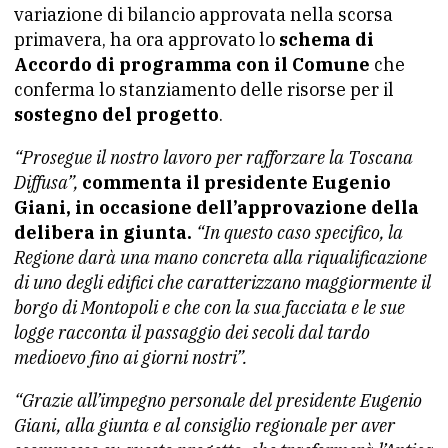
variazione di bilancio approvata nella scorsa
primavera, ha ora approvato lo
schema di
Accordo di programma con il Comune
che
conferma lo stanziamento delle risorse per il
sostegno del progetto
.
“Prosegue il nostro lavoro per rafforzare la Toscana
Diffusa”,
commenta il presidente Eugenio
Giani, in occasione dell’approvazione della
delibera in giunta.
“In questo caso specifico, la
Regione darà una mano concreta alla riqualificazione
di uno degli edifici che caratterizzano maggiormente il
borgo di Montopoli e che con la sua facciata e le sue
logge racconta il passaggio dei secoli dal tardo
medioevo fino ai giorni nostri”.
“Grazie all’impegno personale del presidente Eugenio
Giani, alla giunta e al consiglio regionale per aver