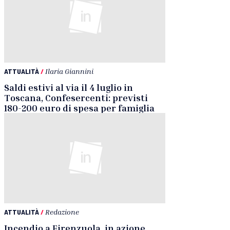
ATTUALITÀ
/
Ilaria Giannini
Saldi estivi al via il 4 luglio in
Toscana, Confesercenti: previsti
180-200 euro di spesa per famiglia
ATTUALITÀ
/
Redazione
Incendio a Firenzuola, in azione