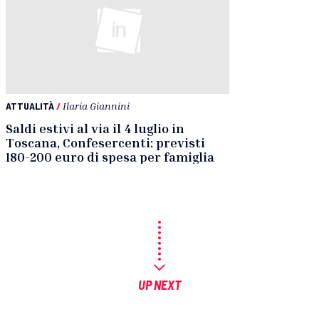
ATTUALITÀ
/
Ilaria Giannini
Saldi estivi al via il 4 luglio in
Toscana, Confesercenti: previsti
180-200 euro di spesa per famiglia
UP NEXT