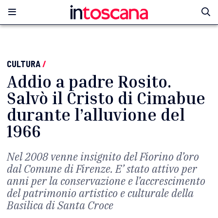
CULTURA
/
Addio a padre Rosito.
Salvò il Cristo di Cimabue
durante l’alluvione del
1966
Nel 2008 venne insignito del Fiorino d’oro
dal Comune di Firenze. E’ stato attivo per
anni per la conservazione e l’accrescimento
del patrimonio artistico e culturale della
Basilica di Santa Croce