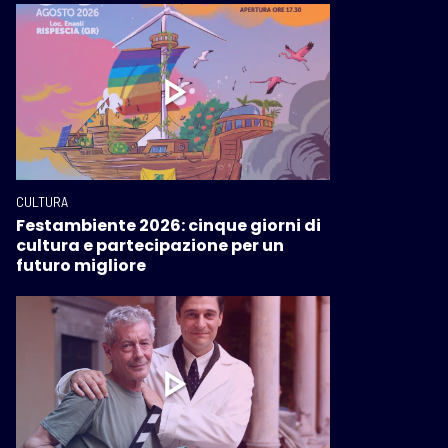
CULTURA
Festambiente 2026: cinque giorni di
cultura e partecipazione per un
futuro migliore