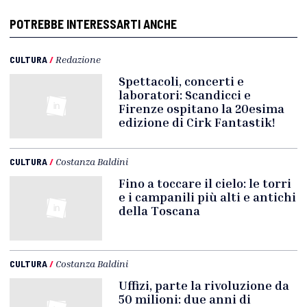
POTREBBE INTERESSARTI ANCHE
CULTURA
/
Redazione
Spettacoli, concerti e
laboratori: Scandicci e
Firenze ospitano la 20esima
edizione di Cirk Fantastik!
CULTURA
/
Costanza Baldini
Fino a toccare il cielo: le torri
e i campanili più alti e antichi
della Toscana
CULTURA
/
Costanza Baldini
Uffizi, parte la rivoluzione da
50 milioni: due anni di