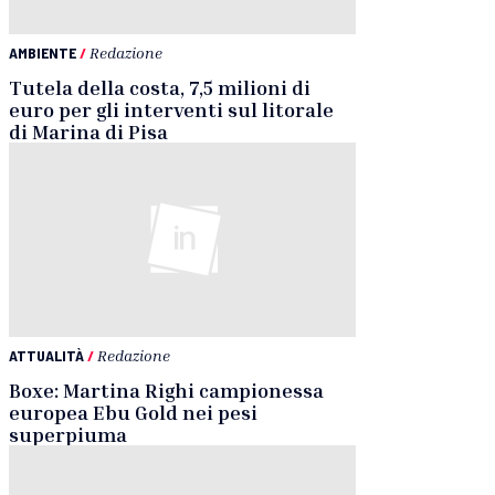
AMBIENTE
/
Redazione
Tutela della costa, 7,5 milioni di
euro per gli interventi sul litorale
di Marina di Pisa
ATTUALITÀ
/
Redazione
Boxe: Martina Righi campionessa
europea Ebu Gold nei pesi
superpiuma