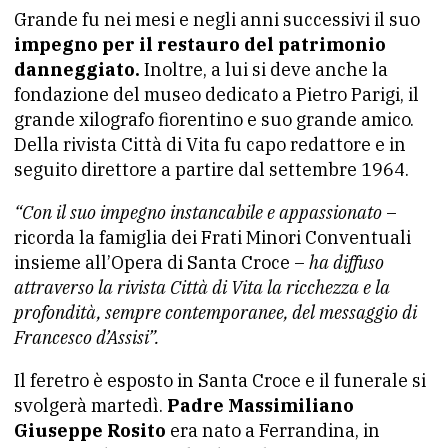
Grande fu nei mesi e negli anni successivi il suo
impegno per il restauro del patrimonio
danneggiato.
Inoltre, a lui si deve anche la
fondazione del museo dedicato a Pietro Parigi, il
grande xilografo fiorentino e suo grande amico.
Della rivista Città di Vita fu capo redattore e in
seguito direttore a partire dal settembre 1964.
“Con il suo impegno instancabile e appassionato
–
ricorda la famiglia dei Frati Minori Conventuali
insieme all’Opera di Santa Croce –
ha diffuso
attraverso la rivista Città di Vita la ricchezza e la
profondità, sempre contemporanee, del messaggio di
Francesco d’Assisi”.
Il feretro è esposto in Santa Croce e il funerale si
svolgerà martedì.
Padre Massimiliano
Giuseppe Rosito
era nato a Ferrandina, in