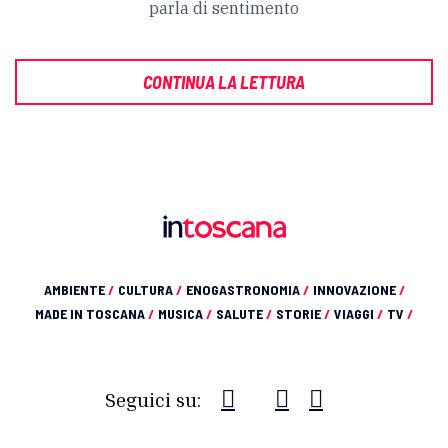
parla di sentimento
CONTINUA LA LETTURA
AMBIENTE
/
CULTURA
/
ENOGASTRONOMIA
/
INNOVAZIONE
/
MADE IN TOSCANA
/
MUSICA
/
SALUTE
/
STORIE
/
VIAGGI
/
TV
/
Seguici su: