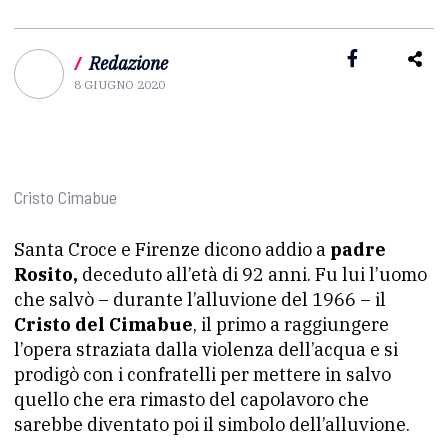
/
Redazione
8 GIUGNO 2020
Cristo Cimabue
Santa Croce e Firenze dicono addio a
padre
Rosito,
deceduto all’età di 92 anni. Fu lui l’uomo
che salvò – durante l’alluvione del 1966 – il
Cristo del Cimabue
, il primo a raggiungere
l’opera straziata dalla violenza dell’acqua e si
prodigò con i confratelli per mettere in salvo
quello che era rimasto del capolavoro che
sarebbe diventato poi il simbolo dell’alluvione.