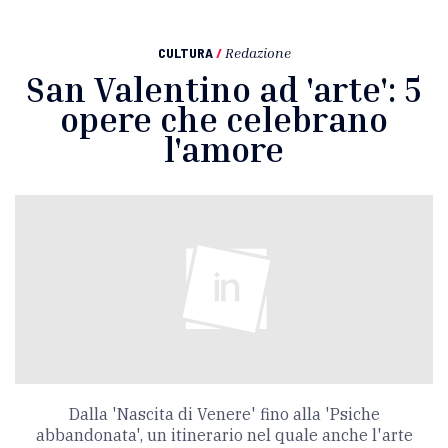
CULTURA
/
Redazione
San Valentino ad 'arte': 5
opere che celebrano
l'amore
Dalla 'Nascita di Venere' fino alla 'Psiche
abbandonata', un itinerario nel quale anche l'arte