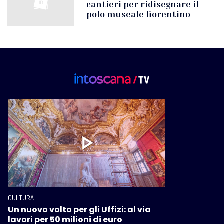
cantieri per ridisegnare il
polo museale fiorentino
CULTURA
Un nuovo volto per gli Uffizi: al via
lavori per 50 milioni di euro