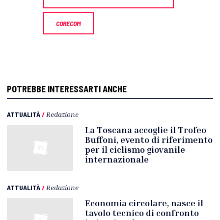
CORECOM
POTREBBE INTERESSARTI ANCHE
ATTUALITÀ
/
Redazione
La Toscana accoglie il Trofeo
Buffoni, evento di riferimento
per il ciclismo giovanile
internazionale
ATTUALITÀ
/
Redazione
Economia circolare, nasce il
tavolo tecnico di confronto