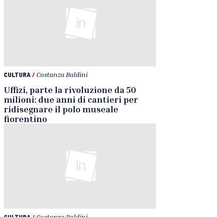
CULTURA
/
Costanza Baldini
Uffizi, parte la rivoluzione da 50
milioni: due anni di cantieri per
ridisegnare il polo museale
fiorentino
CULTURA
/
Costanza Baldini