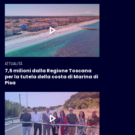
ATTUALITÀ
7,5 milioni dalla Regione Toscana
per la tutela della costa di Marina di
Pisa