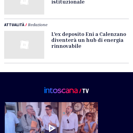
istituzionale
ATTUALITÀ
/
Redazione
L'ex deposito Eni a Calenzano
diventerà un hub di energia
rinnovabile