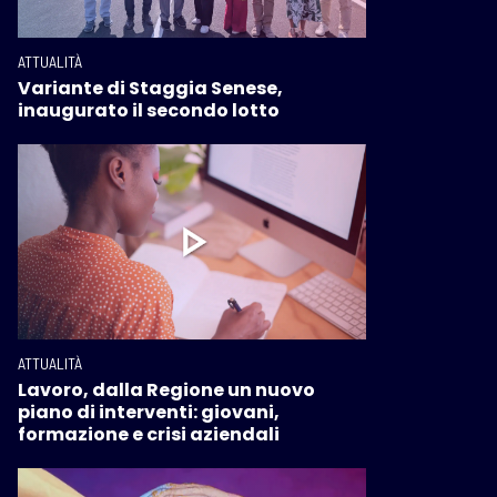
ATTUALITÀ
Variante di Staggia Senese,
inaugurato il secondo lotto
ATTUALITÀ
Lavoro, dalla Regione un nuovo
piano di interventi: giovani,
formazione e crisi aziendali