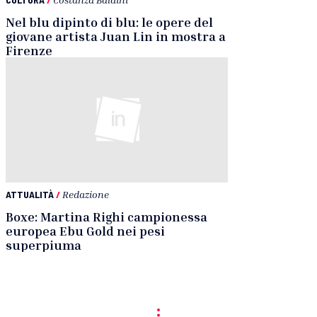
Nel blu dipinto di blu: le opere del
giovane artista Juan Lin in mostra a
Firenze
ATTUALITÀ
/
Redazione
Boxe: Martina Righi campionessa
europea Ebu Gold nei pesi
superpiuma