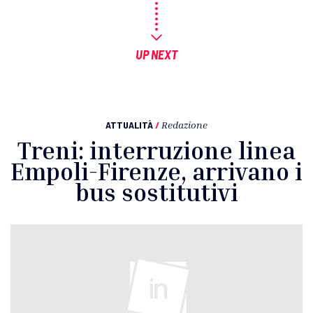
UP NEXT
ATTUALITÀ
/
Redazione
Treni: interruzione linea
Empoli-Firenze, arrivano i
bus sostitutivi