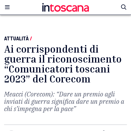
ATTUALITÀ
/
Ai corrispondenti di
guerra il riconoscimento
“Comunicatori toscani
2023” del Corecom
Meacci (Corecom): “Dare un premio agli
inviati di guerra significa dare un premio a
chi s’impegna per la pace”