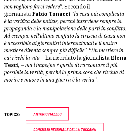
non vogliono farci vedere
”. Secondo il
giornalista
Fabio Tonacci
“
la cosa più complicata
è la verifica delle notizie, perché interviene sempre la
propaganda e la manipolazione delle parti in conflitto.
Ad esempio nell’ultimo conflitto la striscia di Gaza non
è accessibile ai giornalisti internazionali e il nostro
mestiere diventa sempre più difficile
”. “
Un mestiere in
cui rischi la vita
– ha ricordato la giornalista
Elena
Testi,
–
ma l’impegno è quello di raccontare il più
possibile la verità, perché la prima cosa che rischia di
morire e muore in una guerra è la verità
”.
TOPICS:
ANTONIO MAZZEO
CONSIGLIO REGIONALE DELLA TOSCANA