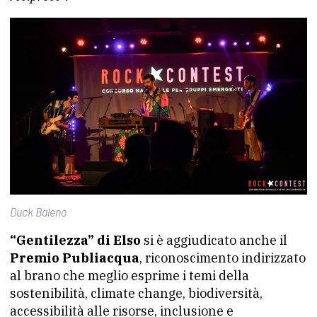
Duck Baleno
“Gentilezza” di Elso
si è aggiudicato anche il
Premio Publiacqua
, riconoscimento indirizzato
al brano che meglio esprime i temi della
sostenibilità, climate change, biodiversità,
accessibilità alle risorse, inclusione e