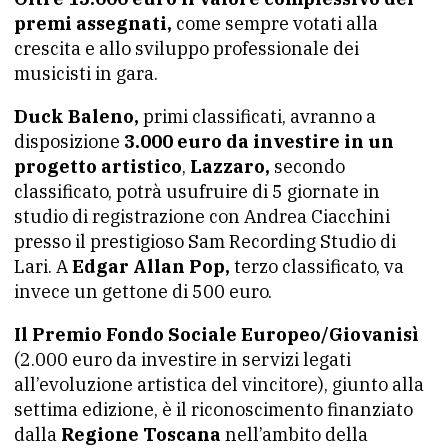
premi assegnati,
come sempre votati alla
crescita e allo sviluppo professionale dei
musicisti in gara.
Duck Baleno,
primi classificati, avranno a
disposizione
3.000 euro da investire in un
progetto artistico
,
Lazzaro,
secondo
classificato, potrà usufruire di 5 giornate in
studio di registrazione con Andrea Ciacchini
presso il prestigioso Sam Recording Studio di
Lari. A
Edgar Allan Pop,
terzo classificato, va
invece un gettone di 500 euro.
Il Premio Fondo Sociale Europeo/Giovanisì
(2.000 euro da investire in servizi legati
all’evoluzione artistica del vincitore), giunto alla
settima edizione, è il riconoscimento finanziato
dalla
Regione Toscana
nell’ambito della