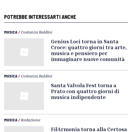
POTREBBE INTERESSARTI ANCHE
MUSICA
/
Costanza Baldini
Genius Loci torna in Santa
Croce: quattro giorni tra arte,
musica e pensiero per
immaginare nuove comunità
MUSICA
/
Costanza Baldini
Santa Valvola Fest torna a
Prato con quattro giorni di
musica indipendente
MUSICA
/
Redazione
FilArmonia torna alla Certosa