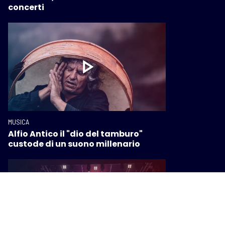
concerti
MUSICA
Alfio Antico il "dio del tamburo"
custode di un suono millenario