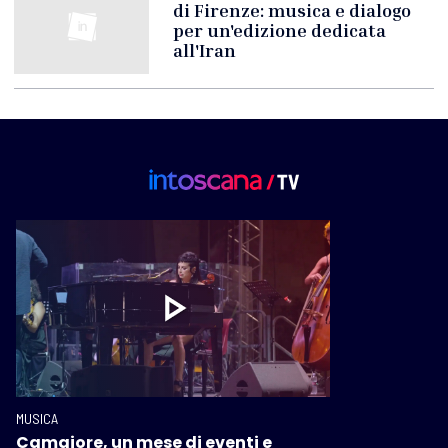
di Firenze: musica e dialogo
per un'edizione dedicata
all'Iran
MUSICA
Camaiore, un mese di eventi e