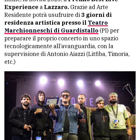
Experience
a
Lazzaro.
Grazie ad Arte
Residente potrà usufruire di
3 giorni di
residenza artistica presso il
Teatro
Marchionneschi di Guardistallo
(PI) per
preparare il proprio concerto in uno spazio
tecnologicamente all’avanguardia, con la
supervisione di Antonio Aiazzi (Litfiba, Timoria,
etc.)