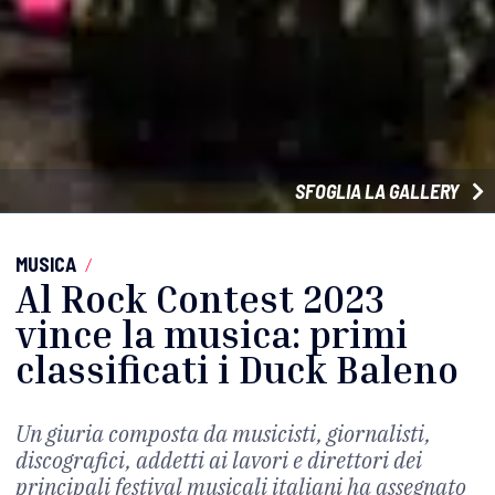
SFOGLIA LA GALLERY
MUSICA
/
Al Rock Contest 2023
vince la musica: primi
classificati i Duck Baleno
Un giuria composta da musicisti, giornalisti,
discografici, addetti ai lavori e direttori dei
principali festival musicali italiani ha assegnato