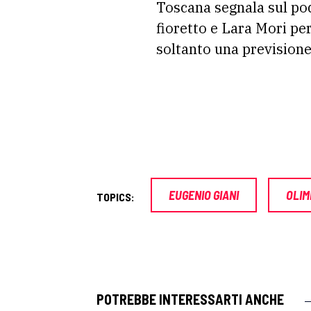
Toscana segnala sul podi
fioretto e Lara Mori per
soltanto una previsione 
EUGENIO GIANI
OLIM
TOPICS:
POTREBBE INTERESSARTI ANCHE