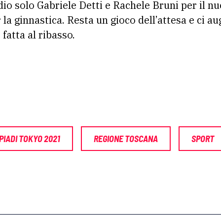
o solo Gabriele Detti e Rachele Bruni per il nuot
 la ginnastica. Resta un gioco dell’attesa e ci a
fatta al ribasso.
PIADI TOKYO 2021
REGIONE TOSCANA
SPORT