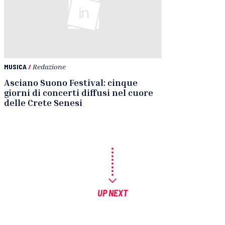
MUSICA
/
Redazione
Asciano Suono Festival: cinque
giorni di concerti diffusi nel cuore
delle Crete Senesi
UP NEXT