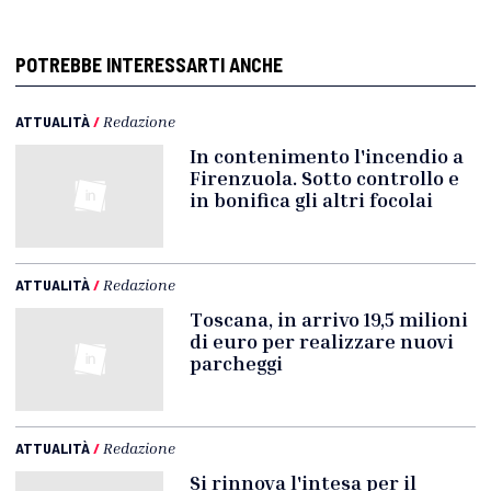
POTREBBE INTERESSARTI ANCHE
ATTUALITÀ
/
Redazione
In contenimento l'incendio a
Firenzuola. Sotto controllo e
in bonifica gli altri focolai
ATTUALITÀ
/
Redazione
Toscana, in arrivo 19,5 milioni
di euro per realizzare nuovi
parcheggi
ATTUALITÀ
/
Redazione
Si rinnova l'intesa per il