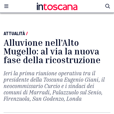
ATTUALITÀ
/
Alluvione nell’Alto
Mugello: al via la nuova
fase della ricostruzione
Ieri la prima riunione operativa tra il
presidente della Toscana Eugenio Giani, il
neocommissario Curcio e i sindaci dei
comuni di Marradi, Palazzuolo sul Senio,
Firenzuola, San Godenzo, Londa