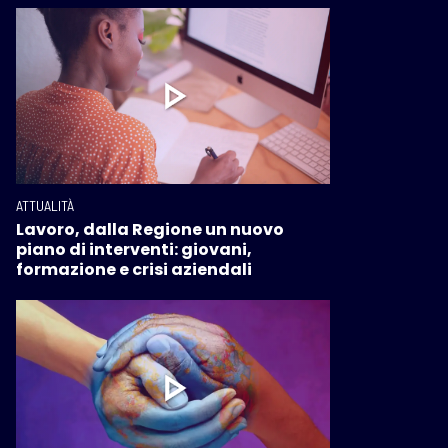
ATTUALITÀ
Lavoro, dalla Regione un nuovo
piano di interventi: giovani,
formazione e crisi aziendali