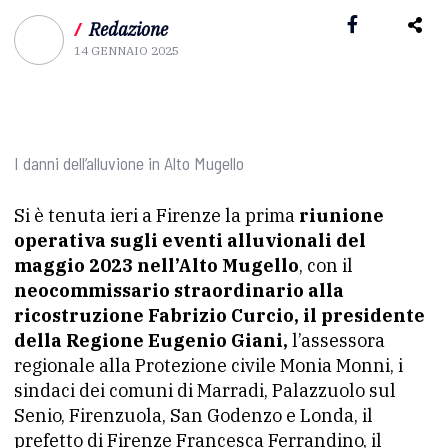
/
Redazione
14 GENNAIO 2025
I danni dell’alluvione in Alto Mugello
Si è tenuta ieri a Firenze la prima
riunione
operativa sugli eventi alluvionali del
maggio 2023 nell’Alto Mugello
, con il
neocommissario straordinario alla
ricostruzione Fabrizio Curcio, il presidente
della Regione Eugenio Giani,
l’assessora
regionale alla Protezione civile Monia Monni, i
sindaci dei comuni di Marradi, Palazzuolo sul
Senio, Firenzuola, San Godenzo e Londa, il
prefetto di Firenze Francesca Ferrandino, il