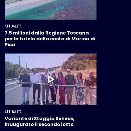
ATTUALITÀ
7,5 milioni dalla Regione Toscana
per la tutela della costa di Marina di
Pisa
ATTUALITÀ
Variante di Staggia Senese,
inaugurato il secondo lotto