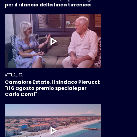
per il rilancio della linea tirrenica
ATTUALITÀ
Camaiore Estate, il sindaco Pierucci:
"Il 6 agosto premio speciale per
Carlo Conti"