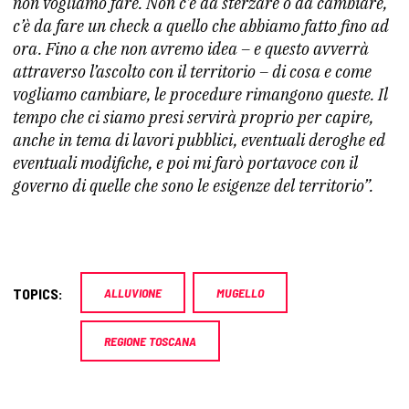
non vogliamo fare. Non c’è da sterzare o da cambiare,
c’è da fare un check a quello che abbiamo fatto fino ad
ora. Fino a che non avremo idea – e questo avverrà
attraverso l’ascolto con il territorio – di cosa e come
vogliamo cambiare, le procedure rimangono queste. Il
tempo che ci siamo presi servirà proprio per capire,
anche in tema di lavori pubblici, eventuali deroghe ed
eventuali modifiche, e poi mi farò portavoce con il
governo di quelle che sono le esigenze del territorio”.
TOPICS:
ALLUVIONE
MUGELLO
REGIONE TOSCANA