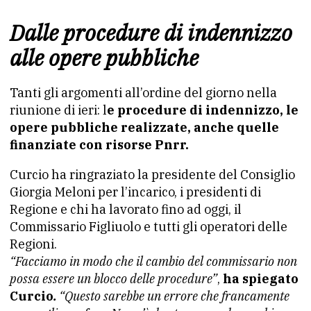
Dalle procedure di indennizzo
alle opere pubbliche
Tanti gli argomenti all’ordine del giorno nella
riunione di ieri: l
e procedure di indennizzo, le
opere pubbliche realizzate, anche quelle
finanziate con risorse Pnrr.
Curcio ha ringraziato la presidente del Consiglio
Giorgia Meloni per l’incarico, i presidenti di
Regione e chi ha lavorato fino ad oggi, il
Commissario Figliuolo e tutti gli operatori delle
Regioni.
“Facciamo in modo che il cambio del commissario non
possa essere un blocco delle procedure”
,
ha spiegato
Curcio
.
“Questo sarebbe un errore che francamente