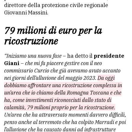
direttore della protezione civile regionale
Giovanni Massini.
79 milioni di euro per la
ricostruzione
“Iniziamo una nuova fase
– ha detto il
presidente
Giani
–
che mi fa piacere gestire con il neo
commissario Curcio che già avevamo avuto accanto
nei giorni dell’alluvione del maggio 2023.
Da oggi
dobbiamo affrontare una ricostruzione complessa in
un’area che io chiamo della Romagna Toscana e che
ha, come investimenti riconosciuti dallo stato di
calamità, 79 milioni proprio per la ricostruzione.
Un’area che ha attraversato momenti davvero difficili,
penso anche al terremoto che ha colpito Marradi e poi
l’alluvione che ha causato danni ad infrastrutture