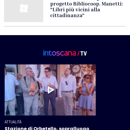
progetto Bibliocoop. Manetti:
"Libri più vicini alla
cittadinanza"
ATTUALITÀ
Stazione di Orbetello, sopralluogo