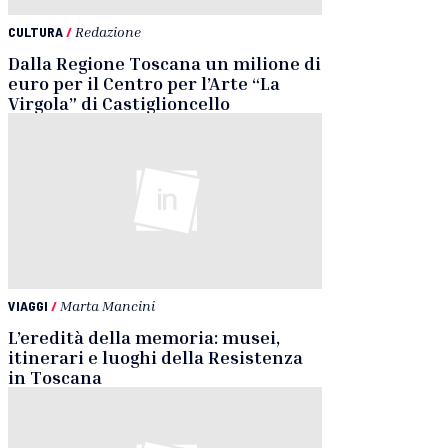
CULTURA
/
Redazione
Dalla Regione Toscana un milione di
euro per il Centro per l’Arte “La
Virgola” di Castiglioncello
VIAGGI
/
Marta Mancini
L’eredità della memoria: musei,
itinerari e luoghi della Resistenza
in Toscana