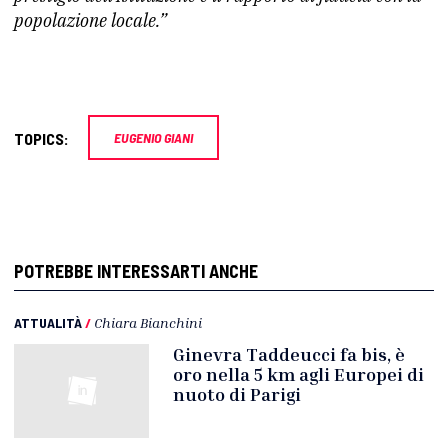
popolazione locale.”
TOPICS:
EUGENIO GIANI
POTREBBE INTERESSARTI ANCHE
ATTUALITÀ
/
Chiara Bianchini
Ginevra Taddeucci fa bis, è
oro nella 5 km agli Europei di
nuoto di Parigi