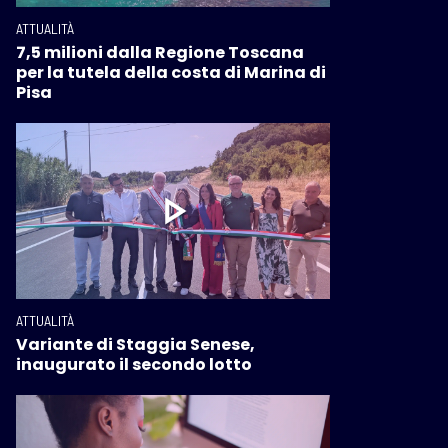
ATTUALITÀ
7,5 milioni dalla Regione Toscana
per la tutela della costa di Marina di
Pisa
ATTUALITÀ
Variante di Staggia Senese,
inaugurato il secondo lotto