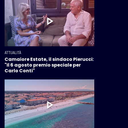
ATTUALITÀ
Camaiore Estate, il sindaco Pierucci:
"Il 6 agosto premio speciale per
Carlo Conti"