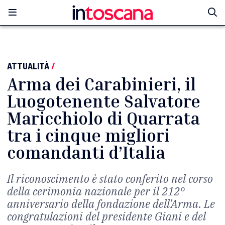
ATTUALITÀ
/
Arma dei Carabinieri, il
Luogotenente Salvatore
Maricchiolo di Quarrata
tra i cinque migliori
comandanti d’Italia
Il riconoscimento è stato conferito nel corso
della cerimonia nazionale per il 212°
anniversario della fondazione dell’Arma. Le
congratulazioni del presidente Giani e del