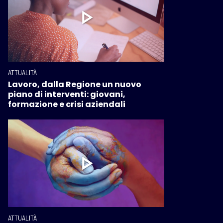
ATTUALITÀ
Lavoro, dalla Regione un nuovo
piano di interventi: giovani,
formazione e crisi aziendali
ATTUALITÀ