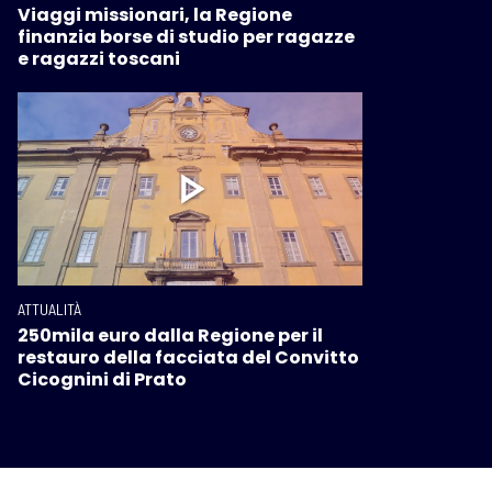
Viaggi missionari, la Regione
finanzia borse di studio per ragazze
e ragazzi toscani
ATTUALITÀ
250mila euro dalla Regione per il
restauro della facciata del Convitto
Cicognini di Prato