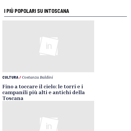
I PIÙ POPOLARI SU INTOSCANA
CULTURA
/
Costanza Baldini
Fino a toccare il cielo: le torri e i
campanili più alti e antichi della
Toscana