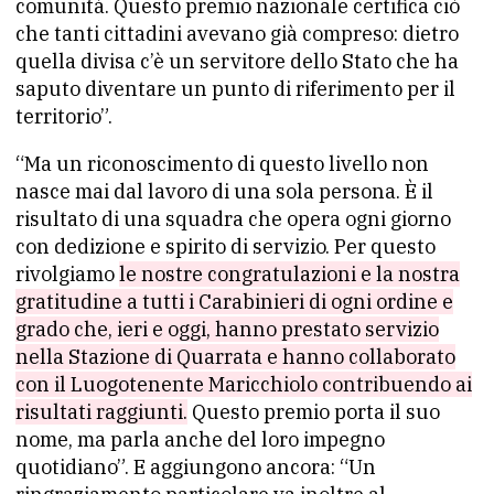
comunità. Questo premio nazionale certifica ciò
che tanti cittadini avevano già compreso: dietro
quella divisa c’è un servitore dello Stato che ha
saputo diventare un punto di riferimento per il
territorio”.
“Ma un riconoscimento di questo livello non
nasce mai dal lavoro di una sola persona. È il
risultato di una squadra che opera ogni giorno
con dedizione e spirito di servizio. Per questo
rivolgiamo
le nostre congratulazioni e la nostra
gratitudine a tutti i Carabinieri di ogni ordine e
grado che, ieri e oggi, hanno prestato servizio
nella Stazione di Quarrata e hanno collaborato
con il Luogotenente Maricchiolo contribuendo ai
risultati raggiunti.
Questo premio porta il suo
nome, ma parla anche del loro impegno
quotidiano”. E aggiungono ancora: “Un