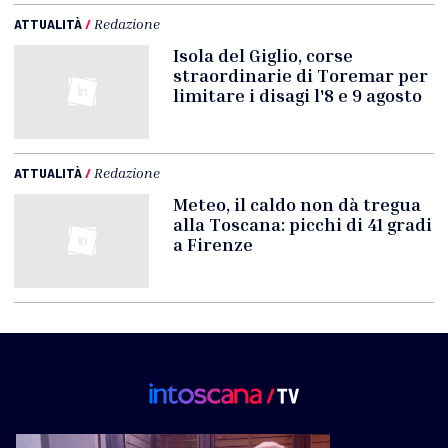
ATTUALITÀ
/
Redazione
Isola del Giglio, corse
straordinarie di Toremar per
limitare i disagi l'8 e 9 agosto
ATTUALITÀ
/
Redazione
Meteo, il caldo non dà tregua
alla Toscana: picchi di 41 gradi
a Firenze