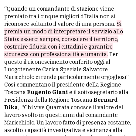
“Quando un comandante di stazione viene
premiato tra i cinque migliori d’Italia non si
riconosce soltanto il valore di una persona.
Si
premia un modo di interpretare il servizio allo
Stato: esserci sempre, conoscere il territorio,
costruire fiducia con i cittadini e garantire
sicurezza con professionalità e umanità.
Per
questo il riconoscimento conferito oggi al
Luogotenente Carica Speciale Salvatore
Maricchiolo ci rende particolarmente orgogliosi”.
Così commentano il presidente della Regione
Toscana
Eugenio Giani
e il sottosegretario alla
Presidenza della Regione Toscana
Bernard
Dika
, “Chi vive Quarrata conosce il valore del
lavoro svolto in questi anni dal comandante
Maricchiolo. Un lavoro fatto di presenza costante,
ascolto, capacità investigativa e vicinanza alla