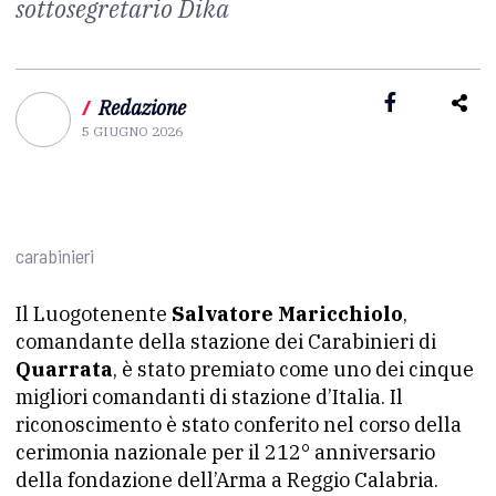
sottosegretario Dika
/
Redazione
5 GIUGNO 2026
carabinieri
Il Luogotenente
Salvatore Maricchiolo
,
comandante della stazione dei Carabinieri di
Quarrata
, è stato premiato come uno dei cinque
migliori comandanti di stazione d’Italia. Il
riconoscimento è stato conferito nel corso della
cerimonia nazionale per il 212° anniversario
della fondazione dell’Arma a Reggio Calabria.