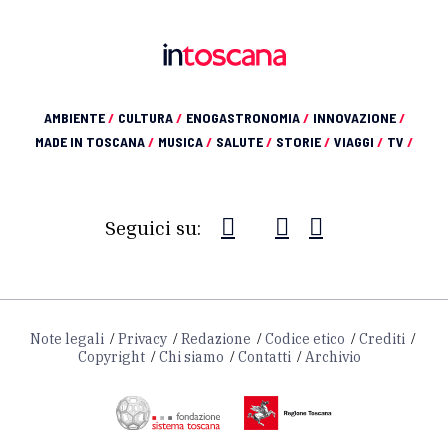
AMBIENTE
/
CULTURA
/
ENOGASTRONOMIA
/
INNOVAZIONE
/
MADE IN TOSCANA
/
MUSICA
/
SALUTE
/
STORIE
/
VIAGGI
/
TV
/
Seguici su:
Note legali
Privacy
Redazione
Codice etico
Crediti
Copyright
Chi siamo
Contatti
Archivio