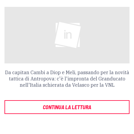
Da capitan Cambi a Diop e Meli, passando per la novità
tattica di Antropova: c'è l'impronta del Granducato
nell'Italia schierata da Velasco per la VNL
CONTINUA LA LETTURA