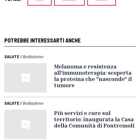
POTREBBE INTERESSARTI ANCHE
SALUTE
/
Redazione
Melanoma e resistenza
all'immunoterapia: scoperta
la proteina che "nasconde" il
tumore
SALUTE
/
Redazione
Più servizi e cure sul
territorio: inaugurata la Casa
della Comunità di Pontremoli