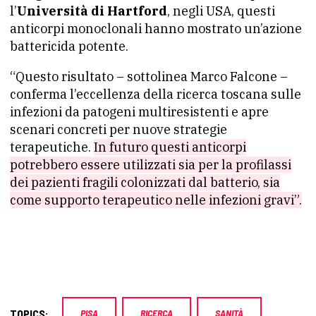
l’
Università di Hartford
, negli USA, questi
anticorpi monoclonali hanno mostrato un’azione
battericida potente.
“Questo risultato – sottolinea Marco Falcone –
conferma l’eccellenza della ricerca toscana sulle
infezioni da patogeni multiresistenti e apre
scenari concreti per nuove strategie
terapeutiche.
In futuro questi anticorpi
potrebbero essere utilizzati sia per la profilassi
dei pazienti fragili colonizzati dal batterio, sia
come supporto terapeutico nelle infezioni gravi”.
TOPICS:
PISA
RICERCA
SANITÀ