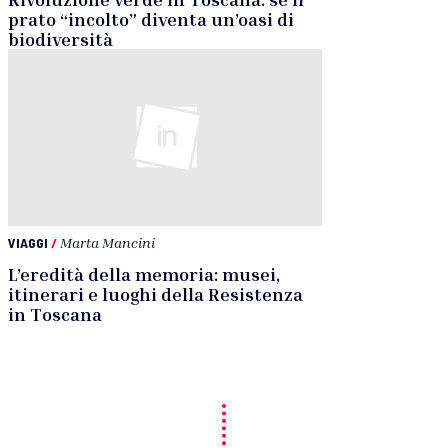
prato “incolto” diventa un’oasi di
biodiversità
VIAGGI
/
Marta Mancini
L’eredità della memoria: musei,
itinerari e luoghi della Resistenza
in Toscana