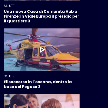
SALUTE
Una nuova Casa di Comunità Hub a
Firenze: in Viale Europa il presidio per
il Quartiere 3
SALUTE
Elisoccorso in Toscana, dentro la
base del Pegaso 3