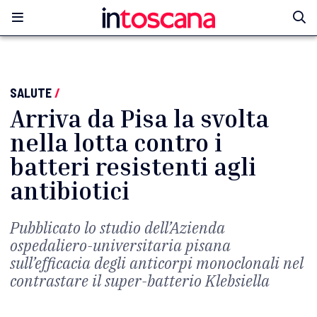
SALUTE
/
Arriva da Pisa la svolta
nella lotta contro i
batteri resistenti agli
antibiotici
Pubblicato lo studio dell’Azienda
ospedaliero-universitaria pisana
sull’efficacia degli anticorpi monoclonali nel
contrastare il super-batterio Klebsiella