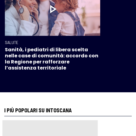
SALUTE
Sanità, i pediatri di libera scelta
nelle case di comunità: accordo con
la Regione per rafforzare
l’assistenza territoriale
I PIÙ POPOLARI SU INTOSCANA