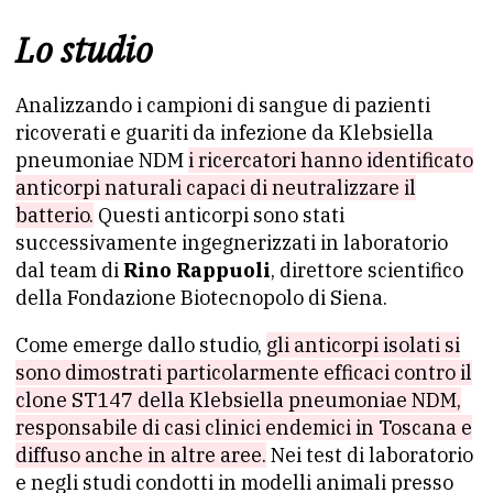
Lo studio
Analizzando i campioni di sangue di pazienti
ricoverati e guariti da infezione da Klebsiella
pneumoniae NDM
i ricercatori hanno identificato
anticorpi naturali capaci di neutralizzare il
batterio.
Questi anticorpi sono stati
successivamente ingegnerizzati in laboratorio
dal team di
Rino Rappuoli
, direttore scientifico
della Fondazione Biotecnopolo di Siena.
Come emerge dallo studio,
gli anticorpi isolati si
sono dimostrati particolarmente efficaci contro il
clone ST147 della Klebsiella pneumoniae NDM,
responsabile di casi clinici endemici in Toscana e
diffuso anche in altre aree.
Nei test di laboratorio
e negli studi condotti in modelli animali presso