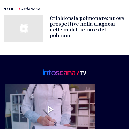
SALUTE
/
Redazione
Criobiopsia polmonare: nuove
prospettive nella diagnosi
delle malattie rare del
polmone