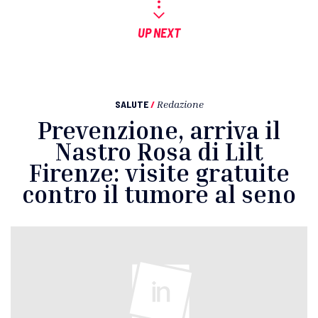
UP NEXT
SALUTE
/
Redazione
Prevenzione, arriva il
Nastro Rosa di Lilt
Firenze: visite gratuite
contro il tumore al seno