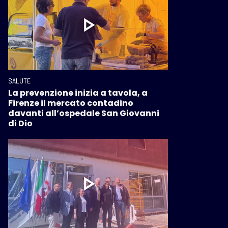
SALUTE
La prevenzione inizia a tavola, a
Firenze il mercato contadino
davanti all’ospedale San Giovanni
di Dio