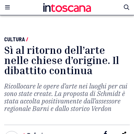
CULTURA
/
Sì al ritorno dell’arte
nelle chiese d’origine. Il
dibattito continua
Ricollocare le opere d’arte nei luoghi per cui
sono state create. La proposta di Schmidt è
stata accolta positivamente dall’assessore
regionale Barni e dallo storico Verdon