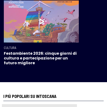
CULTURA
Festambiente 2026: cinque giorni di
cultura e partecipazione per un
futuro migliore
I PIÙ POPOLARI SU INTOSCANA