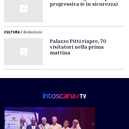
progressiva (e in sicurezza)
CULTURA
/
Redazione
Palazzo Pitti riapre, 70
visitatori nella prima
mattina