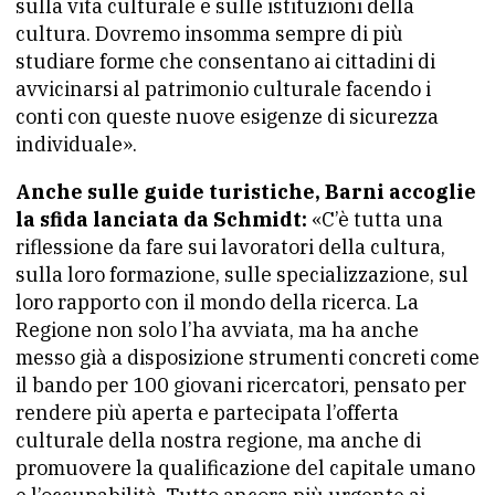
sulla vita culturale e sulle istituzioni della
cultura. Dovremo insomma sempre di più
studiare forme che consentano ai cittadini di
avvicinarsi al patrimonio culturale facendo i
conti con queste nuove esigenze di sicurezza
individuale».
Anche sulle guide turistiche, Barni accoglie
la sfida lanciata da Schmidt:
«C’è tutta una
riflessione da fare sui lavoratori della cultura,
sulla loro formazione, sulle specializzazione, sul
loro rapporto con il mondo della ricerca. La
Regione non solo l’ha avviata, ma ha anche
messo già a disposizione strumenti concreti come
il bando per 100 giovani ricercatori, pensato per
rendere più aperta e partecipata l’offerta
culturale della nostra regione, ma anche di
promuovere la qualificazione del capitale umano