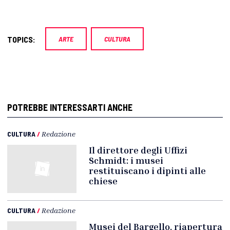
TOPICS:
ARTE
CULTURA
POTREBBE INTERESSARTI ANCHE
CULTURA
/
Redazione
Il direttore degli Uffizi
Schmidt: i musei
restituiscano i dipinti alle
chiese
CULTURA
/
Redazione
Musei del Bargello, riapertura