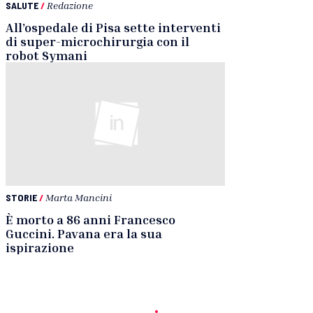
SALUTE
/
Redazione
All’ospedale di Pisa sette interventi
di super-microchirurgia con il
robot Symani
STORIE
/
Marta Mancini
È morto a 86 anni Francesco
Guccini. Pavana era la sua
ispirazione