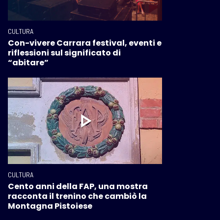
CULTURA
Con-vivere Carrara festival, eventi e
riflessioni sul significato di
“abitare”
CULTURA
Cento anni della FAP, una mostra
racconta il trenino che cambiò la
Montagna Pistoiese