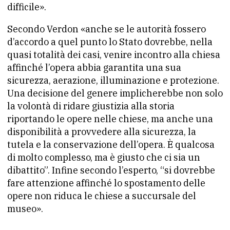
difficile».
Secondo Verdon «anche se le autorità fossero
d’accordo a quel punto lo Stato dovrebbe, nella
quasi totalità dei casi, venire incontro alla chiesa
affinché l’opera abbia garantita una sua
sicurezza, aerazione, illuminazione e protezione.
Una decisione del genere implicherebbe non solo
la volontà di ridare giustizia alla storia
riportando le opere nelle chiese, ma anche una
disponibilità a provvedere alla sicurezza, la
tutela e la conservazione dell’opera. È qualcosa
di molto complesso, ma è giusto che ci sia un
dibattito”. Infine secondo l’esperto, “si dovrebbe
fare attenzione affinché lo spostamento delle
opere non riduca le chiese a succursale del
museo».