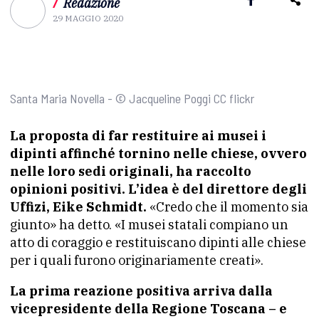
/
Redazione
29 MAGGIO 2020
Santa Maria Novella - © Jacqueline Poggi CC flickr
La proposta di far restituire ai musei i
dipinti affinché tornino nelle chiese, ovvero
nelle loro sedi originali, ha raccolto
opinioni positivi. L’idea è del direttore degli
Uffizi, Eike Schmidt.
«Credo che il momento sia
giunto» ha detto. «I musei statali compiano un
atto di coraggio e restituiscano dipinti alle chiese
per i quali furono originariamente creati».
La prima reazione positiva arriva dalla
vicepresidente della Regione Toscana – e