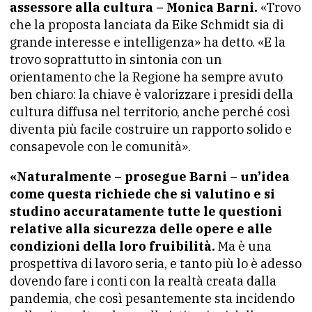
assessore alla cultura – Monica Barni.
«Trovo
che la proposta lanciata da Eike Schmidt sia di
grande interesse e intelligenza» ha detto. «E la
trovo soprattutto in sintonia con un
orientamento che la Regione ha sempre avuto
ben chiaro: la chiave è valorizzare i presidi della
cultura diffusa nel territorio, anche perché così
diventa più facile costruire un rapporto solido e
consapevole con le comunità».
«Naturalmente – prosegue Barni – un’idea
come questa richiede che si valutino e si
studino accuratamente tutte le questioni
relative alla sicurezza delle opere e alle
condizioni della loro fruibilità.
Ma è una
prospettiva di lavoro seria, e tanto più lo è adesso
dovendo fare i conti con la realtà creata dalla
pandemia, che così pesantemente sta incidendo