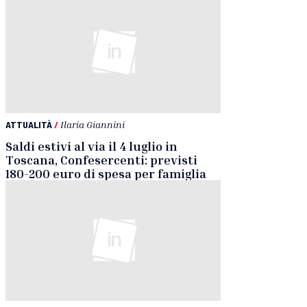
ATTUALITÀ
/
Ilaria Giannini
Saldi estivi al via il 4 luglio in
Toscana, Confesercenti: previsti
180-200 euro di spesa per famiglia