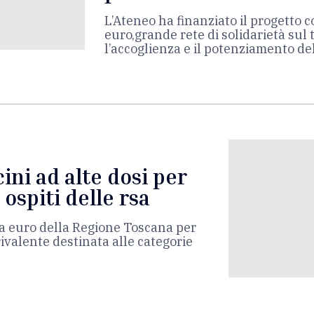
L’Ateneo ha finanziato il progetto 
euro,grande rete di solidarietà sul t
l’accoglienza e il potenziamento dell
ini ad alte dosi per
 ospiti delle rsa
a euro della Regione Toscana per
valente destinata alle categorie