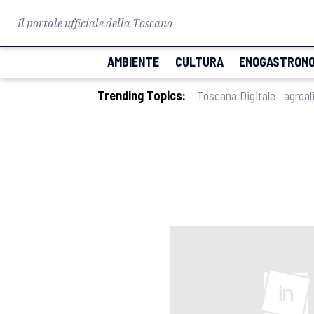
Il portale ufficiale della Toscana
AMBIENTE
CULTURA
ENOGASTRONO
Trending Topics:
Toscana Digitale
agroal