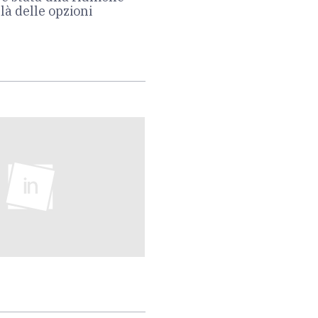
 là delle opzioni