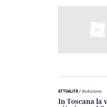
ATTUALITÀ
/
Redazione
In Toscana la 